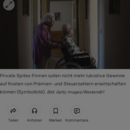
Private Spitex-Firmen sollen nicht mehr lukrative Gewinne
auf Kosten von Prämien- und Steuerzahlern erwirtschaften
können (Symbolbild).
Bild: Getty Images/Westend61
Teilen
Anhören
Merken
Kommentare