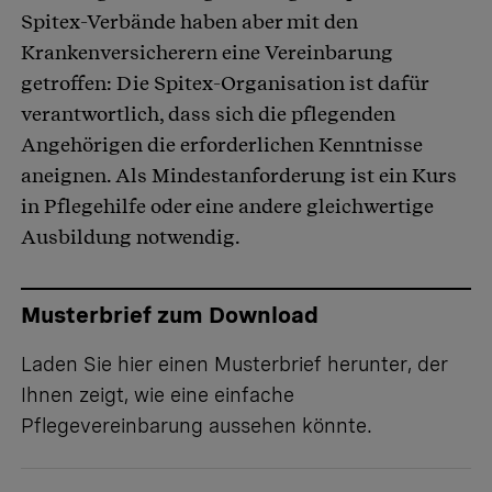
Spitex-Verbände haben aber mit den
Krankenversicherern eine Vereinbarung
getroffen: Die Spitex-Organisation ist dafür
verantwortlich, dass sich die pflegenden
Angehörigen die erforderlichen Kenntnisse
aneignen. Als Mindestanforderung ist ein Kurs
in Pflegehilfe oder eine andere gleichwertige
Ausbildung notwendig.
Musterbrief zum Download
Laden Sie
hier einen Musterbrief
herunter, der
Ihnen zeigt, wie eine einfache
Pflegevereinbarung aussehen könnte.