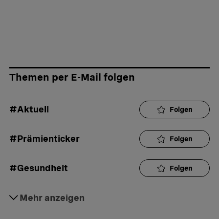
Unterstützt von
Themen per E-Mail folgen
#Aktuell
Folgen
#Prämienticker
Folgen
#Gesundheit
Folgen
#Interaktion
Mehr anzeigen
Folgen