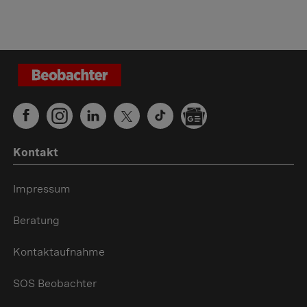
Kontakt
Impressum
Beratung
Kontaktaufnahme
SOS Beobachter