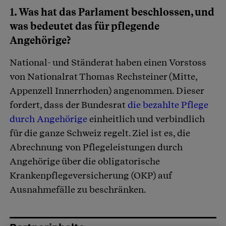
1. Was hat das Parlament beschlossen, und
Artikel teilen
was bedeutet das für pflegende
Angehörige?
National- und Ständerat haben einen Vorstoss
von Nationalrat Thomas Rechsteiner (Mitte,
Appenzell Innerrhoden) angenommen. Dieser
fordert, dass der Bundesrat
die bezahlte Pflege
durch Angehörige
einheitlich und verbindlich
für die ganze Schweiz regelt. Ziel ist es, die
Abrechnung von Pflegeleistungen durch
Angehörige über die obligatorische
Krankenpflegeversicherung (OKP) auf
Ausnahmefälle zu beschränken.