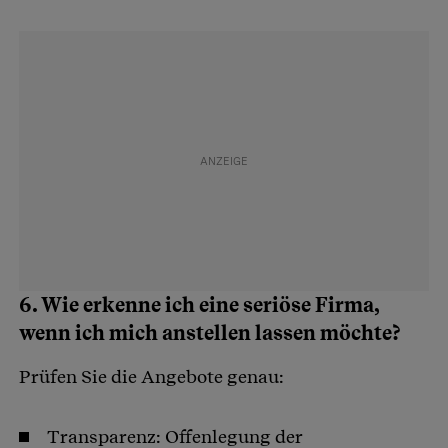
6. Wie erkenne ich eine seriöse Firma,
wenn ich mich anstellen lassen möchte?
Prüfen Sie die Angebote genau:
Transparenz: Offenlegung der