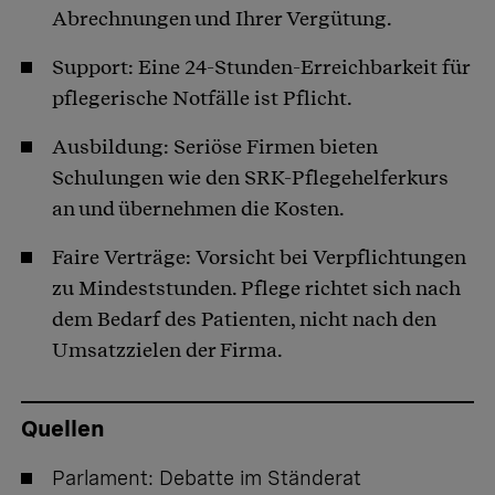
Abrechnungen und Ihrer Vergütung.
Support: Eine 24-Stunden-Erreichbarkeit für
pflegerische Notfälle ist Pflicht.
Ausbildung: Seriöse Firmen bieten
Schulungen wie den SRK-Pflegehelferkurs
an und übernehmen die Kosten.
Faire Verträge: Vorsicht bei Verpflichtungen
zu Mindeststunden. Pflege richtet sich nach
dem Bedarf des Patienten, nicht nach den
Umsatzzielen der Firma.
Quellen
Parlament:
Debatte im Ständerat