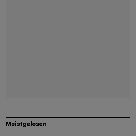
Meistgelesen