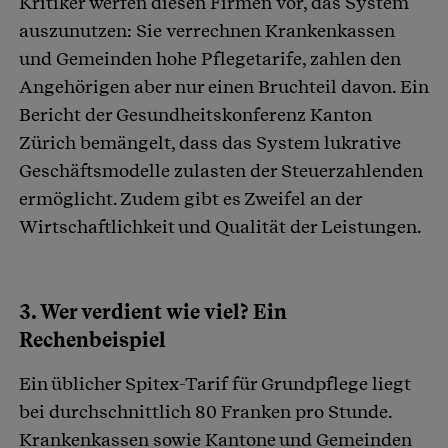
Kritiker werfen diesen Firmen vor, das System
auszunutzen: Sie verrechnen Krankenkassen
und Gemeinden hohe Pflegetarife, zahlen den
Angehörigen aber nur einen Bruchteil davon. Ein
Bericht der Gesundheitskonferenz Kanton
Zürich bemängelt, dass das System lukrative
Geschäftsmodelle zulasten der Steuerzahlenden
ermöglicht. Zudem gibt es Zweifel an der
Wirtschaftlichkeit und Qualität der Leistungen.
3. Wer verdient wie viel? Ein
Rechenbeispiel
Ein üblicher Spitex-Tarif für Grundpflege liegt
bei durchschnittlich 80 Franken pro Stunde.
Krankenkassen sowie Kantone und Gemeinden