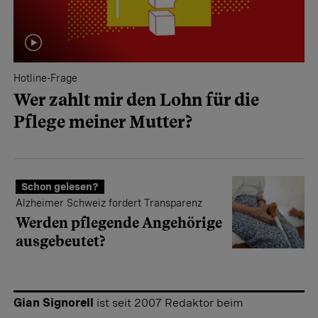
Hotline-Frage
Wer zahlt mir den Lohn für die
Pflege meiner Mutter?
Schon gelesen?
Alzheimer Schweiz fordert Transparenz
Werden pflegende Angehörige
ausgebeutet?
Gian Signorell
ist seit 2007 Redaktor beim