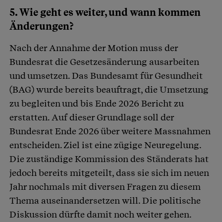
5. Wie geht es weiter, und wann kommen
Änderungen?
Nach der Annahme der Motion muss der
Bundesrat die Gesetzesänderung ausarbeiten
und umsetzen. Das Bundesamt für Gesundheit
(BAG) wurde bereits beauftragt, die Umsetzung
zu begleiten und bis Ende 2026 Bericht zu
erstatten. Auf dieser Grundlage soll der
Bundesrat Ende 2026 über weitere Massnahmen
entscheiden. Ziel ist eine zügige Neuregelung.
Die zuständige Kommission des Ständerats hat
jedoch bereits mitgeteilt, dass sie sich im neuen
Jahr nochmals mit diversen Fragen zu diesem
Thema auseinandersetzen will. Die politische
Diskussion dürfte damit noch weiter gehen.