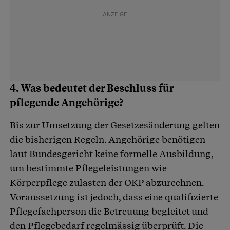
4. Was bedeutet der Beschluss für
pflegende Angehörige?
Bis zur Umsetzung der Gesetzesänderung gelten
die bisherigen Regeln. Angehörige benötigen
laut Bundesgericht keine formelle Ausbildung,
um bestimmte Pflegeleistungen wie
Körperpflege zulasten der OKP abzurechnen.
Voraussetzung ist jedoch, dass eine qualifizierte
Pflegefachperson die Betreuung begleitet und
den Pflegebedarf regelmässig überprüft. Die