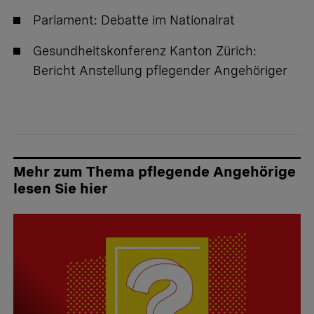
Parlament:
Debatte im Nationalrat
Gesundheitskonferenz Kanton Zürich:
Bericht Anstellung pflegender Angehöriger
Mehr zum Thema pflegende Angehörige
lesen Sie hier