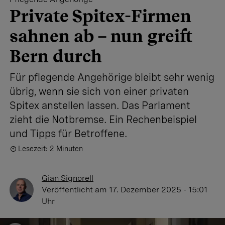
Private Spitex-Firmen
sahnen ab – nun greift
Bern durch
Für pflegende Angehörige bleibt sehr wenig
übrig, wenn sie sich von einer privaten
Spitex anstellen lassen. Das Parlament
zieht die Notbremse. Ein Rechenbeispiel
und Tipps für Betroffene.
Lesezeit: 2 Minuten
Gian Signorell
Veröffentlicht
am 17. Dezember 2025 - 15:01
Uhr