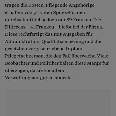
tragen die Kosten. Pflegende Angehörige
erhalten von privaten Spitex-Firmen
durchschnittlich jedoch nur 39 Franken. Die
Differenz – 41 Franken – bleibt bei der Firma.
Diese rechtfertigt das mit Ausgaben für
Administration, Qualitätssicherung und die
gesetzlich vorgeschriebene Diplom-
Pflegefachperson, die den Fall überwacht. Viele
Beobachter und Politiker halten diese Marge für
überzogen, da sie vor allem
Verwaltungsaufgaben abdeckt.