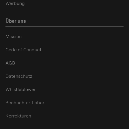
Werbung
Über uns
Mission
Code of Conduct
AGB
Datenschutz
Whistleblower
Beobachter-Labor
Korrekturen