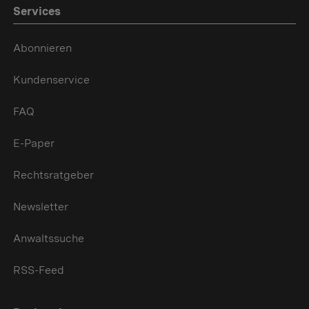
Services
Abonnieren
Kundenservice
FAQ
E-Paper
Rechtsratgeber
Newsletter
Anwaltssuche
RSS-Feed