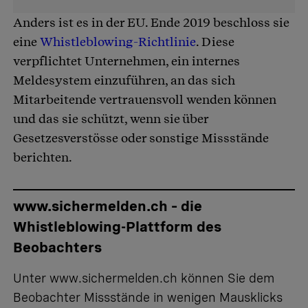
Anders ist es in der EU. Ende 2019 beschloss sie
eine
Whistleblowing-Richtlinie
. Diese
verpflichtet Unternehmen, ein internes
Meldesystem einzuführen, an das sich
Mitarbeitende vertrauensvoll wenden können
und das sie schützt, wenn sie über
Gesetzesverstösse oder sonstige Missstände
berichten.
www.sichermelden.ch – die
Whistleblowing-Plattform des
Beobachters
Unter
www.sichermelden.ch
können Sie dem
Beobachter Missstände in wenigen Mausklicks