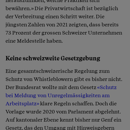
herauszufinden, welche Praktiken sich
bewähren.» Die Privatwirtschaft ist bezüglich
der Verbreitung einen Schritt weiter. Die
jüngsten Zahlen von 2021 zeigten, dass bereits
73 Prozent der grossen Schweizer Unternehmen
eine Meldestelle haben.
Keine schweizweite Gesetzgebung
Eine gesamtschweizerische Regelung zum
Schutz von Whistleblowern gibt es bisher nicht.
Der Bundesrat wollte mit dem Gesetz
«Schutz
bei Meldung von Unregelmässigkeiten am
Arbeitsplatz»
klare Regeln schaffen. Doch die
Vorlage wurde 2020 vom Parlament abgelehnt.
Auf kantonaler Ebene kennt bisher nur Genf ein
Gesetz, das den Umgang mit Hinweisgebern