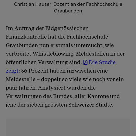
Christian Hauser, Dozent an der Fachhochschule
Graubünden
Im Auftrag der Eidgenössischen
Finanzkontrolle hat die Fachhochschule
Graubünden nun erstmals untersucht, wie
verbreitet Whistleblowing-Meldestellen in der
öffentlichen Verwaltung sind.
Die Studie
zeigt
: 56 Prozent haben inzwischen eine
Meldestelle – doppelt so viele wie noch vor ein
paar Jahren. Analysiert wurden die
Verwaltungen des Bundes, aller Kantone und
jene der sieben grössten Schweizer Städte.