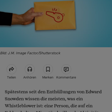
Bild: J.M. Image Factor/Shutterstock
Teilen
Anhören
Merken
Kommentare
Spätestens seit den Enthüllungen von Edward
Artikel teilen
Snowden wissen die meisten, was ein
Whistleblower ist: eine Person, die auf ein