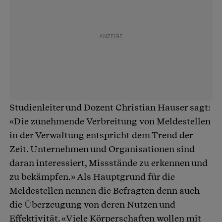
Studienleiter und Dozent Christian Hauser sagt:
«Die zunehmende Verbreitung von Meldestellen
in der Verwaltung entspricht dem Trend der
Zeit. Unternehmen und Organisationen sind
daran interessiert, Missstände zu erkennen und
zu bekämpfen.» Als Hauptgrund für die
Meldestellen nennen die Befragten denn auch
die Überzeugung von deren Nutzen und
Effektivität. «Viele Körperschaften wollen mit