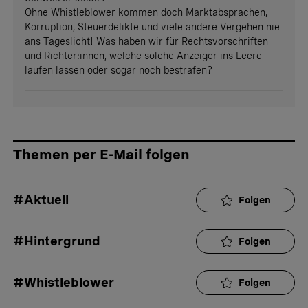
Ohne Whistleblower kommen doch Marktabsprachen,
Korruption, Steuerdelikte und viele andere Vergehen nie
ans Tageslicht! Was haben wir für Rechtsvorschriften
und Richter:innen, welche solche Anzeiger ins Leere
laufen lassen oder sogar noch bestrafen?
Themen per E-Mail folgen
#Aktuell
Folgen
#Hintergrund
Folgen
#Whistleblower
Folgen