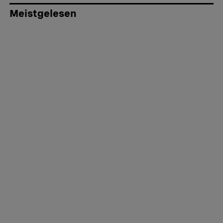
Meistgelesen