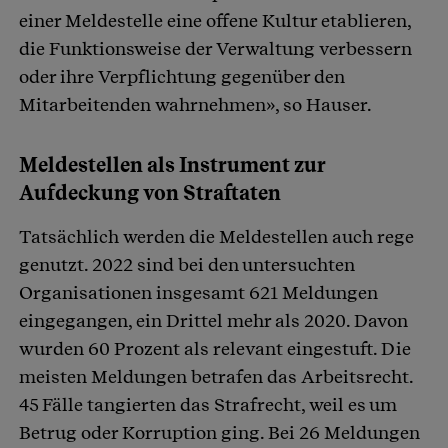
einer Meldestelle eine offene Kultur etablieren,
die Funktionsweise der Verwaltung verbessern
oder ihre Verpflichtung gegenüber den
Mitarbeitenden wahrnehmen», so Hauser.
Meldestellen als Instrument zur
Aufdeckung von Straftaten
Tatsächlich werden die Meldestellen auch rege
genutzt. 2022 sind bei den untersuchten
Organisationen insgesamt 621 Meldungen
eingegangen, ein Drittel mehr als 2020. Davon
wurden 60 Prozent als relevant eingestuft. Die
meisten Meldungen betrafen das Arbeitsrecht.
45 Fälle tangierten das Strafrecht, weil es um
Betrug oder Korruption ging. Bei 26 Meldungen