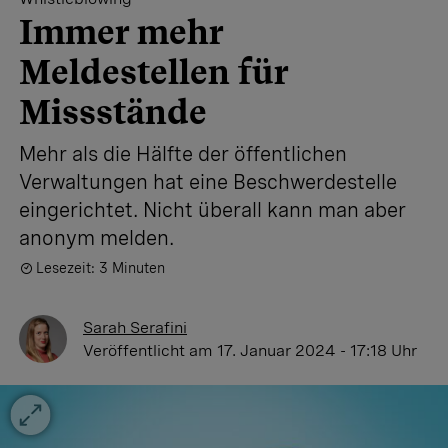
Immer mehr
Meldestellen für
Missstände
Mehr als die Hälfte der öffentlichen
Verwaltungen hat eine Beschwerdestelle
eingerichtet. Nicht überall kann man aber
anonym melden.
Lesezeit: 3 Minuten
Sarah Serafini
Veröffentlicht
am 17. Januar 2024 - 17:18 Uhr