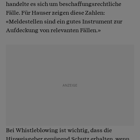
handelte es sich um beschaffungsrechtliche
Fälle. Für Hauser zeigen diese Zahlen:
«Meldestellen sind ein gutes Instrument zur
Aufdeckung von relevanten Fällen.»
Bei Whistleblowing ist wichtig, dass die
Hinweisgeber genügend Schutz erhalten, wenn