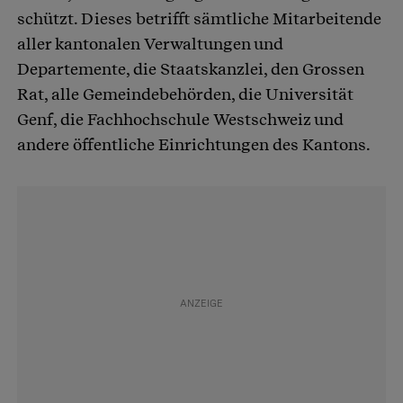
schützt. Dieses betrifft sämtliche Mitarbeitende
aller kantonalen Verwaltungen und
Departemente, die Staatskanzlei, den Grossen
Rat, alle Gemeindebehörden, die Universität
Genf, die Fachhochschule Westschweiz und
andere öffentliche Einrichtungen des Kantons.