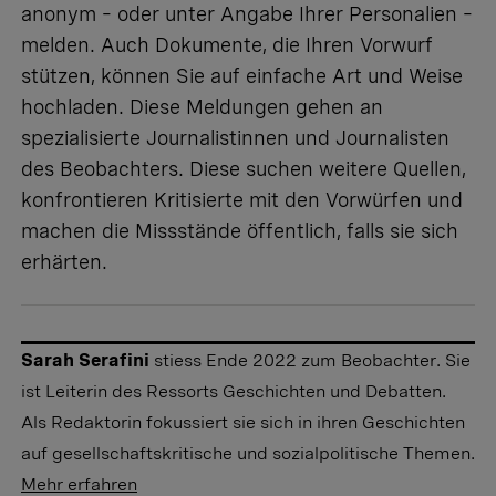
anonym – oder unter Angabe Ihrer Personalien –
melden. Auch Dokumente, die Ihren Vorwurf
stützen, können Sie auf einfache Art und Weise
hochladen. Diese Meldungen gehen an
spezialisierte Journalistinnen und Journalisten
des Beobachters. Diese suchen weitere Quellen,
konfrontieren Kritisierte mit den Vorwürfen und
machen die Missstände öffentlich, falls sie sich
erhärten.
Sarah Serafini
stiess Ende 2022 zum Beobachter. Sie
ist Leiterin des Ressorts Geschichten und Debatten.
Als Redaktorin fokussiert sie sich in ihren Geschichten
auf gesellschaftskritische und sozialpolitische Themen.
Mehr erfahren