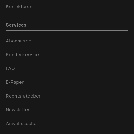
Korrekturen
Services
Abonnieren
Kundenservice
FAQ
E-Paper
Rechtsratgeber
Newsletter
Anwaltssuche