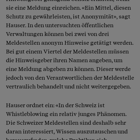
sie eine Meldung einreichen. «Ein Mittel, diesen
Schutz zu gewährleisten, ist Anonymität», sagt
Hauser. In den untersuchten öffentlichen
Verwaltungen können bei zwei von drei
Meldestellen anonym Hinweise getätigt werden.
Bei gut einem Viertel der Meldestellen müssen
die Hinweisgeber ihren Namen angeben, um
eine Meldung abgeben zu können. Dieser werde
jedoch von den Verantwortlichen der Meldestelle
vertraulich behandelt und nicht weitergegeben.
Hauser ordnet ein: «In der Schweiz ist
Whistleblowing ein relativ junges Phänomen.
Die Schweizer Meldestellen sind deshalb sehr
daran interessiert, Wissen auszutauschen und