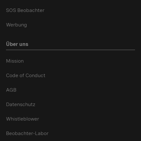
SOS Beobachter
Werbung
Über uns
Mission
Code of Conduct
AGB
Datenschutz
Whistleblower
Beobachter-Labor