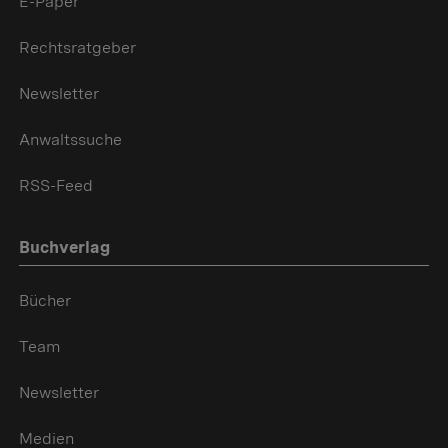
E-Paper
Rechtsratgeber
Newsletter
Anwaltssuche
RSS-Feed
Buchverlag
Bücher
Team
Newsletter
Medien