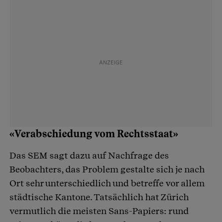
«Verabschiedung vom Rechtsstaat»
Das SEM sagt dazu auf Nachfrage des
Beobachters, das Problem gestalte sich je nach
Ort sehr unterschiedlich und betreffe vor allem
städtische Kantone. Tatsächlich hat Zürich
vermutlich die meisten Sans-Papiers: rund