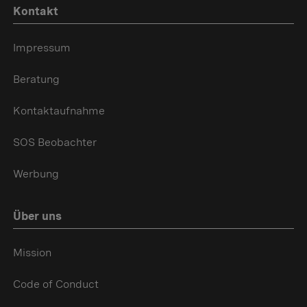
Kontakt
Impressum
Beratung
Kontaktaufnahme
SOS Beobachter
Werbung
Über uns
Mission
Code of Conduct