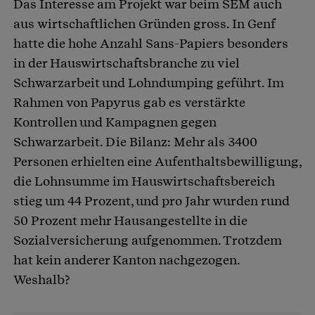
Das Interesse am Projekt war beim SEM auch
aus wirtschaftlichen Gründen gross. In Genf
hatte die hohe Anzahl Sans-Papiers besonders
in der Hauswirtschaftsbranche zu viel
Schwarzarbeit und Lohndumping geführt. Im
Rahmen von Papyrus gab es verstärkte
Kontrollen und Kampagnen gegen
Schwarzarbeit. Die Bilanz: Mehr als 3400
Personen erhielten eine Aufenthaltsbewilligung,
die Lohnsumme im Hauswirtschaftsbereich
stieg um 44 Prozent, und pro Jahr wurden rund
50 Prozent mehr Hausangestellte in die
Sozialversicherung aufgenommen. Trotzdem
hat kein anderer Kanton nachgezogen.
Weshalb?