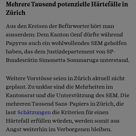
Mehrere Tausend potenzielle Härtefälle in
Zürich
Aus den Kreisen der Befürworter hört man
ausserdem: Dem Kanton Genf dürfte während
Papyrus auch ein wohlwollendes SEM geholfen
haben, das dem Justizdepartement von SP-
Bundesrätin Simonetta Sommaruga unterstand.
Weitere Vorstösse seien in Zürich aktuell nicht
geplant. Zu unklar sind die Mehrheiten im
Kantonsrat und die Unterstützung des SEM. Die
mehreren Tausend Sans-Papiers in Zürich, die
laut
Schätzungen
die Kriterien für einen
Härtefall erfüllen würden, werden somit aus
Angst weiterhin im Verborgenen bleiben.