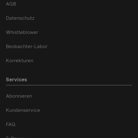
AGB
Datenschutz
Whistleblower
Beobachter-Labor
Korrekturen
Services
Abonnieren
Kundenservice
FAQ