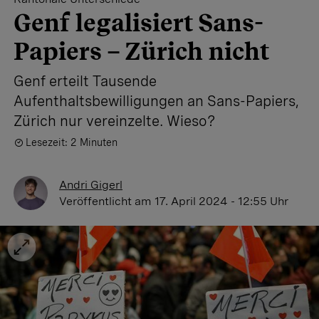
Genf legalisiert Sans-
Papiers – Zürich nicht
Genf erteilt Tausende
Aufenthaltsbewilligungen an Sans-Papiers,
Zürich nur vereinzelte. Wieso?
Lesezeit: 2 Minuten
Andri Gigerl
Veröffentlicht
am 17. April 2024 - 12:55 Uhr