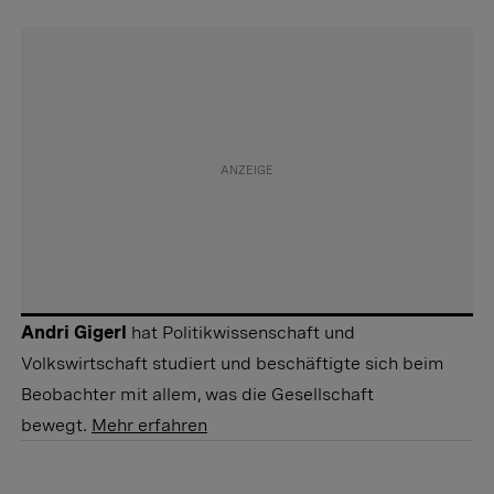
Andri Gigerl
hat Politikwissenschaft und
Volkswirtschaft studiert und beschäftigte sich beim
Beobachter mit allem, was die Gesellschaft
bewegt.
Mehr erfahren