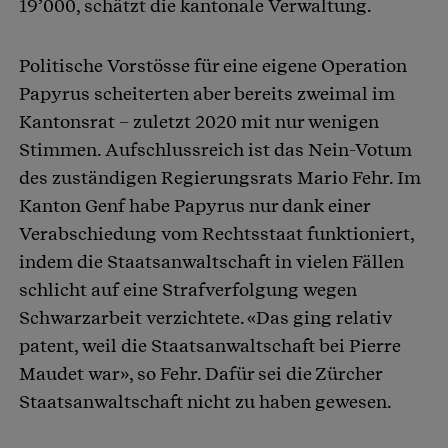
19’000, schätzt die kantonale Verwaltung.
Politische Vorstösse für eine eigene Operation
Papyrus scheiterten aber bereits zweimal im
Kantonsrat – zuletzt 2020 mit nur wenigen
Stimmen. Aufschlussreich ist das Nein-Votum
des zuständigen Regierungsrats Mario Fehr. Im
Kanton Genf habe Papyrus nur dank einer
Verabschiedung vom Rechtsstaat funktioniert,
indem die Staatsanwaltschaft in vielen Fällen
schlicht auf eine Strafverfolgung wegen
Schwarzarbeit verzichtete. «Das ging relativ
patent, weil die Staatsanwaltschaft bei Pierre
Maudet war», so Fehr. Dafür sei die Zürcher
Staatsanwaltschaft nicht zu haben gewesen.