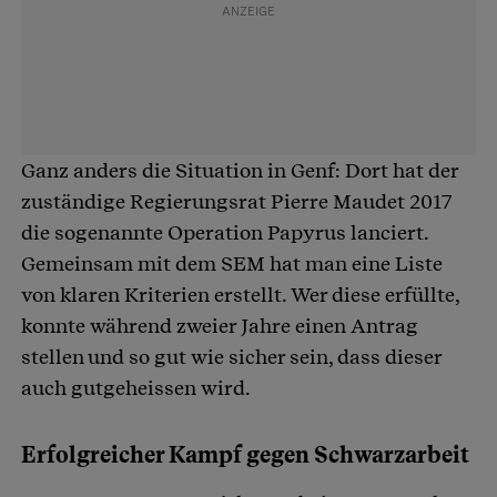
Ganz anders die Situation in Genf: Dort hat der
zuständige Regierungsrat Pierre Maudet 2017
die sogenannte Operation Papyrus lanciert.
Gemeinsam mit dem SEM hat man eine Liste
von klaren Kriterien erstellt. Wer diese erfüllte,
konnte während zweier Jahre einen Antrag
stellen und so gut wie sicher sein, dass dieser
auch gutgeheissen wird.
Erfolgreicher Kampf gegen Schwarzarbeit