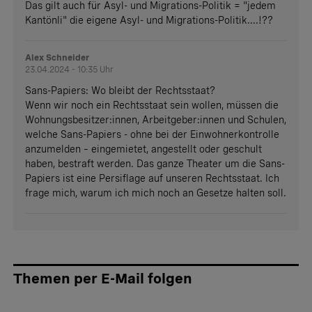
Das gilt auch für Asyl- und Migrations-Politik = "jedem
Kantönli" die eigene Asyl- und Migrations-Politik....!??
Alex Schneider
23.04.2024 - 10:35 Uhr
Sans-Papiers: Wo bleibt der Rechtsstaat?
Wenn wir noch ein Rechtsstaat sein wollen, müssen die
Wohnungsbesitzer:innen, Arbeitgeber:innen und Schulen,
welche Sans-Papiers - ohne bei der Einwohnerkontrolle
anzumelden – eingemietet, angestellt oder geschult
haben, bestraft werden. Das ganze Theater um die Sans-
Papiers ist eine Persiflage auf unseren Rechtsstaat. Ich
frage mich, warum ich mich noch an Gesetze halten soll.
Themen per E-Mail folgen