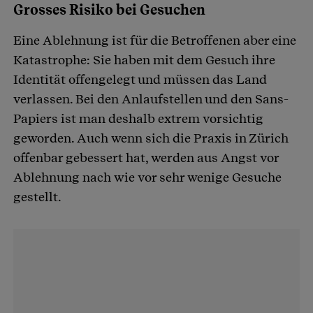
Grosses Risiko bei Gesuchen
Eine Ablehnung ist für die Betroffenen aber eine
Katastrophe: Sie haben mit dem Gesuch ihre
Identität offengelegt und müssen das Land
verlassen. Bei den Anlaufstellen und den Sans-
Papiers ist man deshalb extrem vorsichtig
geworden. Auch wenn sich die Praxis in Zürich
offenbar gebessert hat, werden aus Angst vor
Ablehnung nach wie vor sehr wenige Gesuche
gestellt.