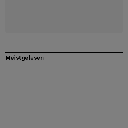
Meistgelesen