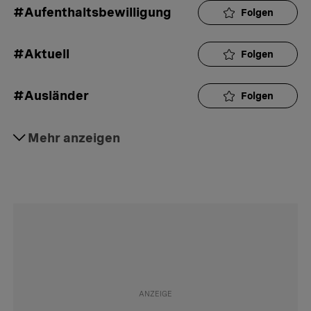
#Aufenthaltsbewilligung
Folgen
#Aktuell
Folgen
#Ausländer
Folgen
#Gesetze
Mehr anzeigen
Folgen