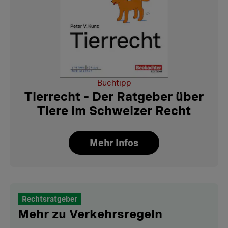
Buchtipp
Tierrecht – Der Ratgeber über
Tiere im Schweizer Recht
Mehr Infos
Rechtsratgeber
Mehr zu Verkehrsregeln