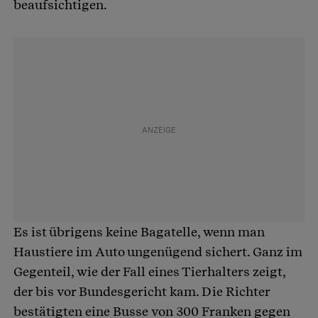
beaufsichtigen.
Es ist übrigens keine Bagatelle, wenn man
Haustiere im Auto ungenügend sichert. Ganz im
Gegenteil, wie der Fall eines Tierhalters zeigt,
der bis vor Bundesgericht kam. Die Richter
bestätigten eine Busse von 300 Franken gegen