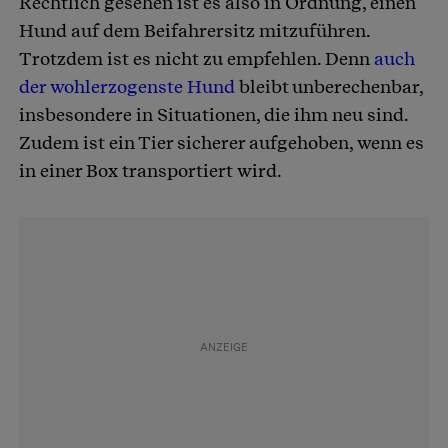
Rechtlich gesehen ist es also in Ordnung, einen
Hund auf dem Beifahrersitz mitzuführen.
Trotzdem ist es nicht zu empfehlen. Denn
auch
der wohlerzogenste Hund
bleibt unberechenbar,
insbesondere in Situationen, die ihm neu sind.
Zudem ist ein Tier sicherer aufgehoben, wenn es
in einer Box transportiert wird.