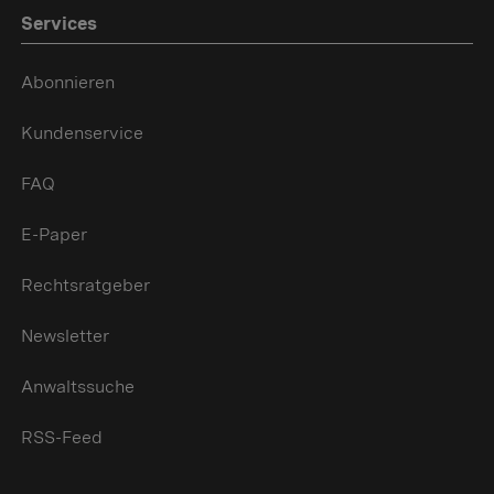
Services
Abonnieren
Kundenservice
FAQ
E-Paper
Rechtsratgeber
Newsletter
Anwaltssuche
RSS-Feed