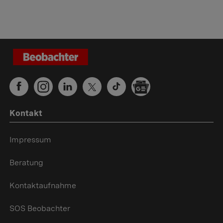
Kontakt
Impressum
Beratung
Kontaktaufnahme
SOS Beobachter