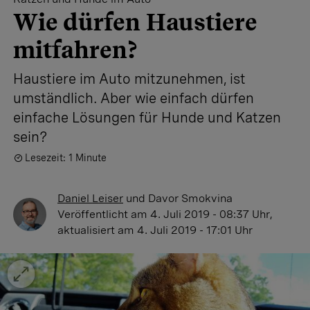
Wie dürfen Haustiere
mitfahren?
Haustiere im Auto mitzunehmen, ist
umständlich. Aber wie einfach dürfen
einfache Lösungen für Hunde und Katzen
sein?
Lesezeit: 1 Minute
Daniel Leiser
und
Davor Smokvina
Veröffentlicht
am 4. Juli 2019 - 08:37 Uhr
,
aktualisiert
am 4. Juli 2019 - 17:01 Uhr