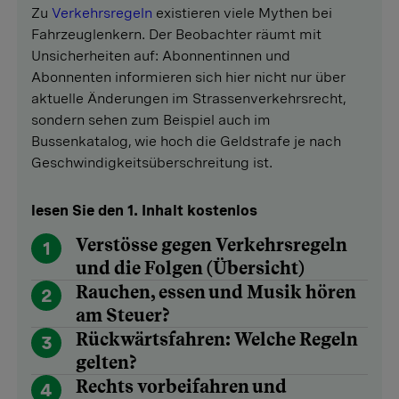
Zu
Verkehrsregeln
existieren viele Mythen bei
Fahrzeuglenkern. Der Beobachter räumt mit
Unsicherheiten auf: Abonnentinnen und
Abonnenten informieren sich hier nicht nur über
aktuelle Änderungen im Strassenverkehrsrecht,
sondern sehen zum Beispiel auch im
Bussenkatalog, wie hoch die Geldstrafe je nach
Geschwindigkeitsüberschreitung ist.
lesen Sie den 1. Inhalt kostenlos
Verstösse gegen Verkehrsregeln
1
und die Folgen (Übersicht)
Rauchen, essen und Musik hören
2
am Steuer?
Rückwärtsfahren: Welche Regeln
3
gelten?
Rechts vorbeifahren und
4