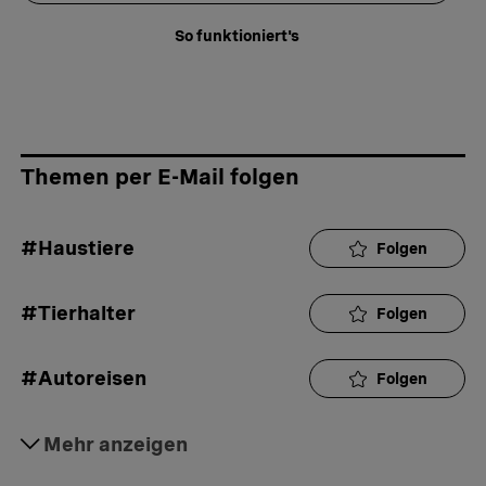
So funktioniert's
Themen per E-Mail folgen
#Haustiere
Folgen
#Tierhalter
Folgen
#Autoreisen
Folgen
#Reisen
Mehr anzeigen
Folgen