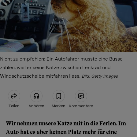
Nicht zu empfehlen: Ein Autofahrer musste eine Busse
zahlen, weil er seine Katze zwischen Lenkrad und
Windschutzscheibe mitfahren liess.
Bild: Getty Images
Teilen
Anhören
Merken
Kommentare
Wir nehmen unsere Katze mit in die Ferien. Im
Artikel teilen
Auto hat es aber keinen Platz mehr für eine