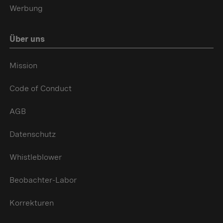
Werbung
Über uns
Mission
Code of Conduct
AGB
Datenschutz
Whistleblower
Beobachter-Labor
Korrekturen