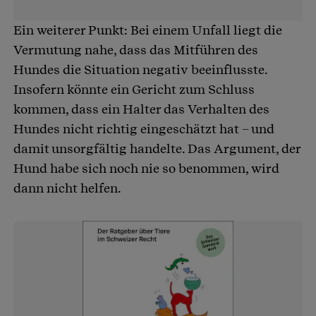
Ein weiterer Punkt: Bei einem Unfall liegt die
Vermutung nahe, dass das Mitführen des
Hundes die Situation negativ beeinflusste.
Insofern könnte ein Gericht zum Schluss
kommen, dass ein Halter das Verhalten des
Hundes nicht richtig eingeschätzt hat – und
damit unsorgfältig handelte. Das Argument, der
Hund habe sich noch nie so benommen, wird
dann nicht helfen.