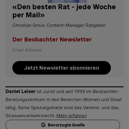
«
Den besten Rat – jede Woche
per Mail
»
Christian Gmür, Content-Manager Ratgeber
Der Beobachter Newsletter
Jetzt Newsletter abonnieren
Daniel Leiser
ist Jurist und seit 1999 im Beobachter-
Beratungszentrum in den Bereichen Wohnen und Staat
tätig. Seine Spezialgebiete sind das Vereins- und das
Strassenverkehrsrecht.
Mehr erfahren
Bevorzugte Quelle