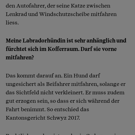
den Autofahrer, der seine Katze zwischen
Lenkrad und Windschutzscheibe mitfahren
liess.
Meine Labradorhündin ist sehr anhänglich und
fürchtet sich im Kofferraum. Darf sie vorne
mitfahren?
Das kommt darauf an. Ein Hund darf
ungesichert als Beifahrer mitfahren, solange er
das Sichtfeld nicht verkleinert. Er muss zudem
gut erzogen sein, so dass er sich während der
Fahrt benimmt. So entschied das
Kantonsgericht Schwyz 2017.