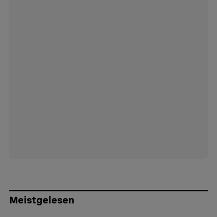
Meistgelesen