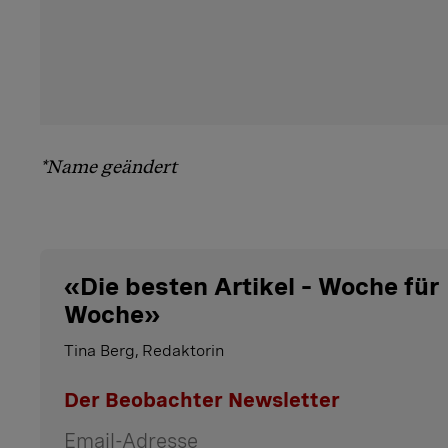
*Name geändert
«
Die besten Artikel – Woche für
Woche
»
Tina Berg, Redaktorin
Der Beobachter Newsletter