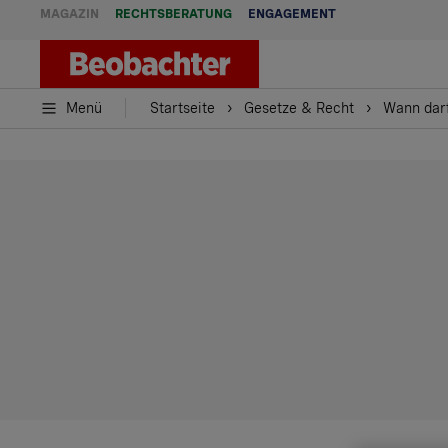
MAGAZIN
RECHTSBERATUNG
ENGAGEMENT
Menü
Startseite
Gesetze & Recht
Wann dar