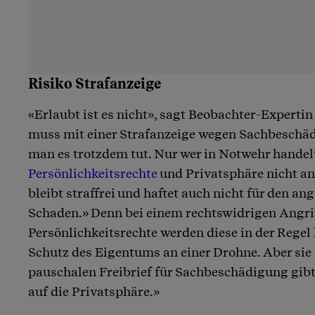
Risiko Strafanzeige
«Erlaubt ist es nicht», sagt Beobachter-Experti
muss mit einer Strafanzeige wegen Sachbeschä
man es trotzdem tut. Nur wer in Notwehr handelt
Persönlichkeitsrechte
und Privatsphäre nicht an
bleibt straffrei und haftet auch nicht für den an
Schaden.» Denn bei einem rechtswidrigen Angrif
Persönlichkeitsrechte werden diese in der Regel 
Schutz des Eigentums an einer Drohne. Aber sie
pauschalen Freibrief für Sachbeschädigung gibt 
auf die Privatsphäre.»