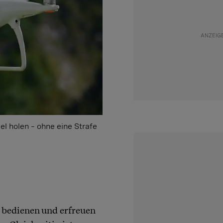
l holen – ohne eine Strafe
 bedienen und erfreuen