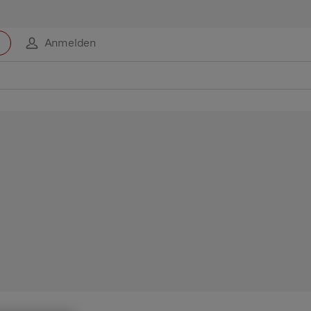
Anmelden