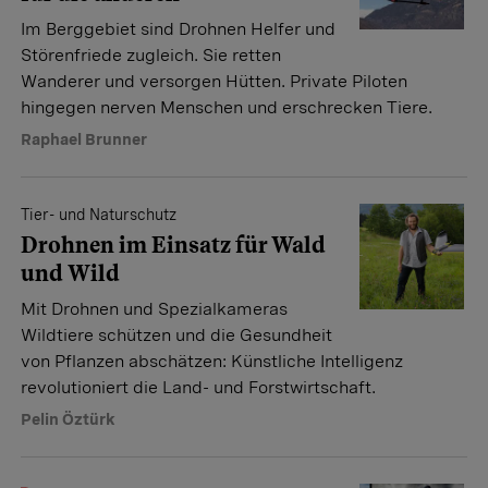
Im Berggebiet sind Drohnen Helfer und
Störenfriede zugleich. Sie retten
Wanderer und versorgen Hütten. Private Piloten
hingegen nerven Menschen und erschrecken Tiere.
Raphael Brunner
Tier- und Naturschutz
Drohnen im Einsatz für Wald
und Wild
Mit Drohnen und Spezialkameras
Wildtiere schützen und die Gesundheit
von Pflanzen abschätzen: Künstliche Intelligenz
revolutioniert die Land- und Forstwirtschaft.
Pelin Öztürk