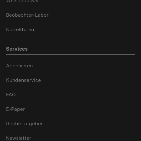
Whistleblower
Beobachter-Labor
Korrekturen
Services
Abonnieren
Kundenservice
FAQ
E-Paper
Rechtsratgeber
Newsletter