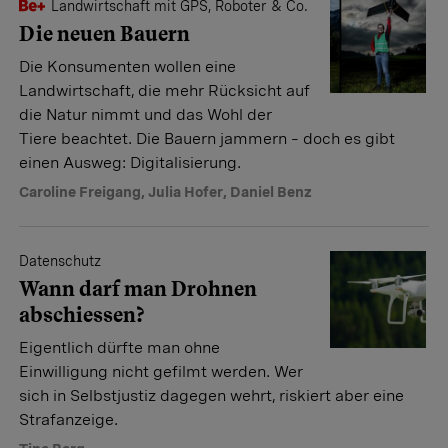
Landwirtschaft mit GPS, Roboter & Co.
Die neuen Bauern
Die Konsumenten wollen eine
Landwirtschaft, die mehr Rücksicht auf
die Natur nimmt und das Wohl der
Tiere beachtet. Die Bauern jammern – doch es gibt
einen Ausweg: Digitalisierung.
Caroline Freigang
,
Julia Hofer
,
Daniel Benz
Datenschutz
Wann darf man Drohnen
abschiessen?
Eigentlich dürfte man ohne
Einwilligung nicht gefilmt werden. Wer
sich in Selbstjustiz dagegen wehrt, riskiert aber eine
Strafanzeige.