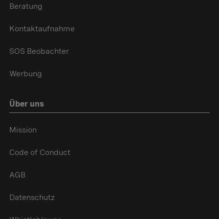
Beratung
Kontaktaufnahme
SOS Beobachter
Werbung
Über uns
Mission
Code of Conduct
AGB
Datenschutz