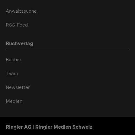
Anwaltssuche
RSS-Feed
Buchverlag
Bücher
Team
Newsletter
Medien
Ringier AG | Ringier Medien Schweiz