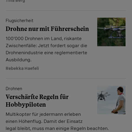
Tina Berg
Flugsicherheit
Drohne nur mit Führerschein
100'000 Drohnen im Land, riskante
Zwischenfälle: Jetzt fordert sogar die
Drohnenindustrie eine reglementierte
Ausbildung.
Rebekka Haefeli
Drohnen
Verschärfte Regeln für
Hobbypiloten
Multikopter für jedermann erleben
einen Höhenflug. Damit der Einsatz
legal bleibt, muss man einige Regeln beachten.