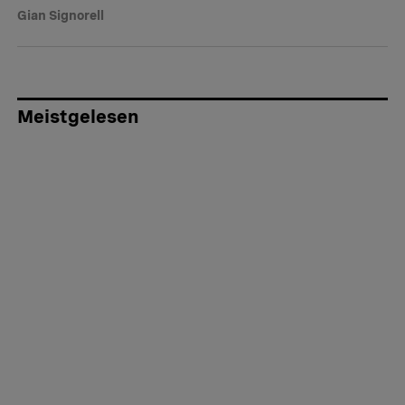
Gian Signorell
Meistgelesen