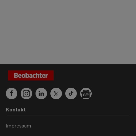
Kontakt
Impressum