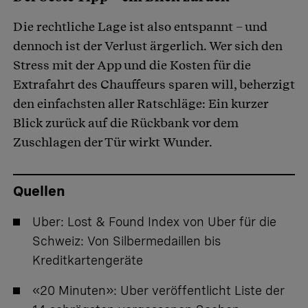
Die rechtliche Lage ist also entspannt – und
dennoch ist der Verlust ärgerlich. Wer sich den
Stress mit der App und die Kosten für die
Extrafahrt des Chauffeurs sparen will, beherzigt
den einfachsten aller Ratschläge: Ein kurzer
Blick zurück auf die Rückbank vor dem
Zuschlagen der Tür wirkt Wunder.
Quellen
Uber:
Lost & Found Index von Uber für die
Schweiz: Von Silbermedaillen bis
Kreditkartengeräte
«20 Minuten»:
Uber veröffentlicht Liste der