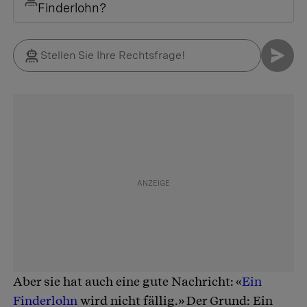
Finderlohn?
Aber sie hat auch eine gute Nachricht: «
Ein
Finderlohn
wird nicht fällig.» Der Grund: Ein