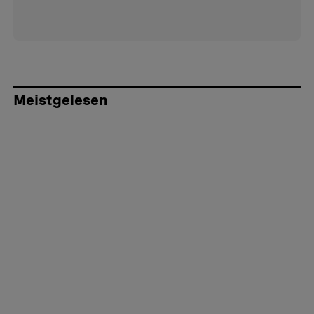
Meistgelesen