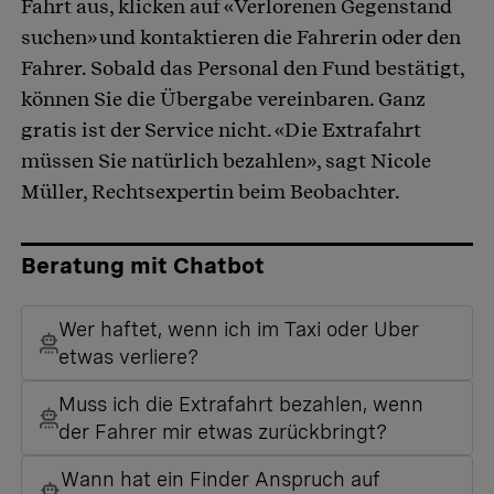
Fahrt aus, klicken auf «Verlorenen Gegenstand
suchen» und kontaktieren die Fahrerin oder den
Fahrer. Sobald das Personal den Fund bestätigt,
können Sie die Übergabe vereinbaren. Ganz
gratis ist der Service nicht. «Die Extrafahrt
müssen Sie natürlich bezahlen», sagt Nicole
Müller, Rechtsexpertin beim Beobachter.
Beratung mit Chatbot
Wer haftet, wenn ich im Taxi oder Uber
etwas verliere?
Muss ich die Extrafahrt bezahlen, wenn
der Fahrer mir etwas zurückbringt?
Wann hat ein Finder Anspruch auf