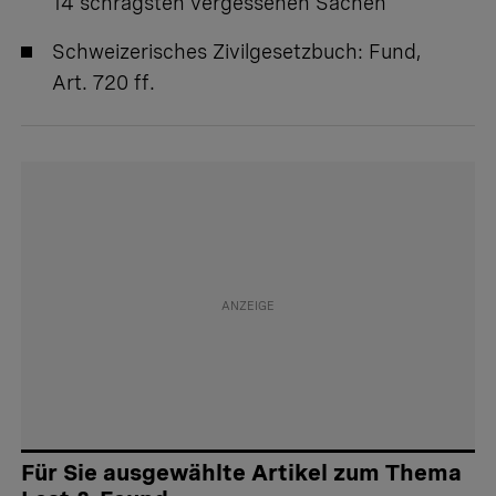
14 schrägsten vergessenen Sachen
Schweizerisches Zivilgesetzbuch:
Fund,
Art. 720 ff.
Für Sie ausgewählte Artikel zum Thema