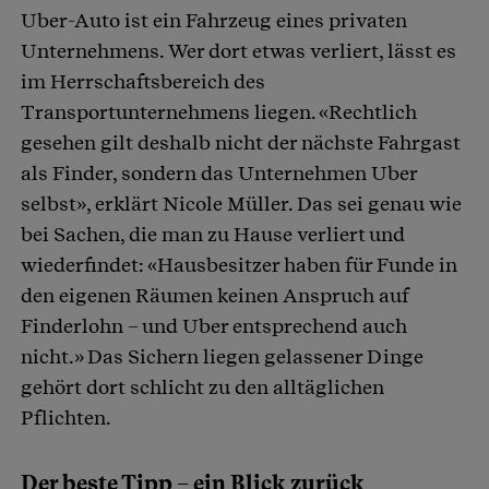
Uber-Auto ist ein Fahrzeug eines privaten
Unternehmens. Wer dort etwas verliert, lässt es
im Herrschaftsbereich des
Transportunternehmens liegen. «Rechtlich
gesehen gilt deshalb nicht der nächste Fahrgast
als Finder, sondern das Unternehmen Uber
selbst», erklärt Nicole Müller. Das sei genau wie
bei Sachen, die man zu Hause verliert und
wiederfindet: «Hausbesitzer haben für Funde in
den eigenen Räumen keinen Anspruch auf
Finderlohn – und Uber entsprechend auch
nicht.» Das Sichern liegen gelassener Dinge
gehört dort schlicht zu den alltäglichen
Pflichten.
Der beste Tipp – ein Blick zurück