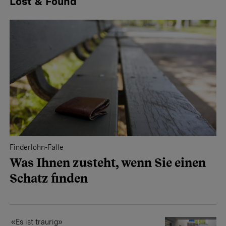
Lost & Found
Finderlohn-Falle
Was Ihnen zusteht, wenn Sie einen
Schatz finden
«Es ist traurig»