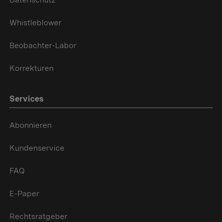
Whistleblower
Beobachter-Labor
Korrekturen
Services
Abonnieren
Kundenservice
FAQ
E-Paper
Rechtsratgeber