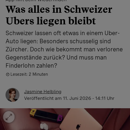
Was alles in Schweizer
Ubers liegen bleibt
Schweizer lassen oft etwas in einem Uber-
Auto liegen: Besonders schusselig sind
Zürcher. Doch wie bekommt man verlorene
Gegenstände zurück? Und muss man
Finderlohn zahlen?
Lesezeit: 2 Minuten
Jasmine Helbling
Veröffentlicht
am 11. Juni 2026 - 14:11 Uhr