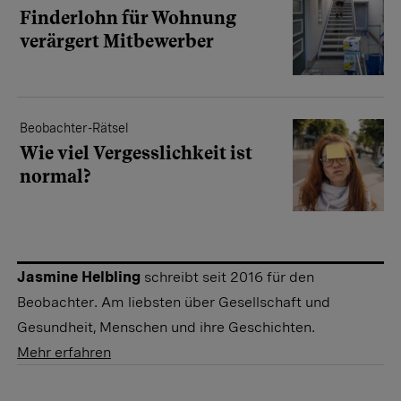
Finderlohn für Wohnung
verärgert Mitbewerber
Beobachter-Rätsel
Wie viel Vergesslichkeit ist
normal?
Jasmine Helbling
schreibt seit 2016 für den
Beobachter. Am liebsten über Gesellschaft und
Gesundheit, Menschen und ihre Geschichten.
Mehr erfahren