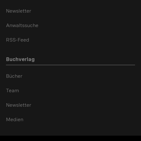
Newsletter
Anwaltssuche
RSS-Feed
Buchverlag
Bücher
Team
Newsletter
Medien