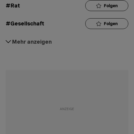
#Rat
Folgen
#Gesellschaft
Folgen
#Justiz
Mehr anzeigen
Folgen
#Daily
Folgen