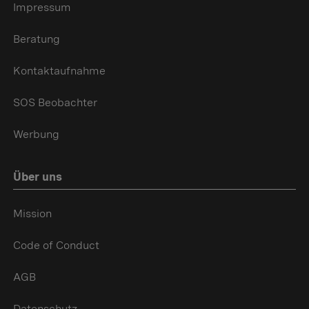
Impressum
Beratung
Kontaktaufnahme
SOS Beobachter
Werbung
Über uns
Mission
Code of Conduct
AGB
Datenschutz