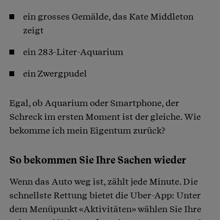
ein grosses Gemälde, das Kate Middleton
zeigt
ein 283-Liter-Aquarium
ein Zwergpudel
Egal, ob Aquarium oder Smartphone, der
Schreck im ersten Moment ist der gleiche. Wie
bekomme ich mein Eigentum zurück?
So bekommen Sie Ihre Sachen wieder
Wenn das Auto weg ist, zählt jede Minute. Die
schnellste Rettung bietet die Uber-App: Unter
dem Menüpunkt «Aktivitäten» wählen Sie Ihre