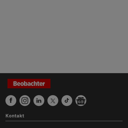
Kontakt