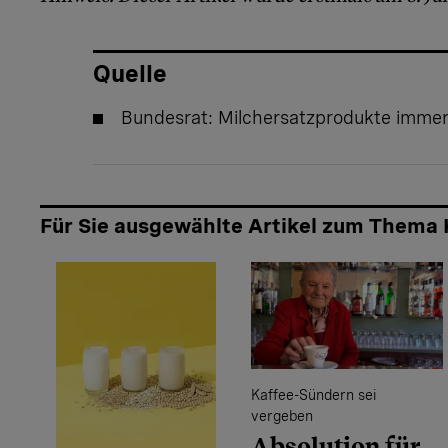
Quelle
Bundesrat:
Milchersatzprodukte immer
Für Sie ausgewählte Artikel zum Thema 
Kaffee-Sündern sei
vergeben
Absolution für