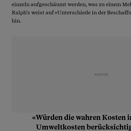
einzeln aufgeschäumt werden, was zu einem Me
Ralph’s weist auf «Unterschiede in der Beschaf
hin.
«Würden die wahren Kosten i
Umweltkosten berücksichtig