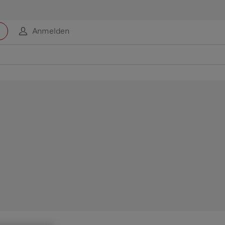
Anmelden