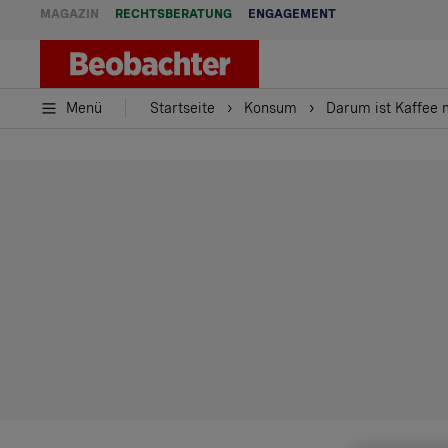
MAGAZIN
RECHTSBERATUNG
ENGAGEMENT
Menü
Startseite
Konsum
Darum ist Kaffee m