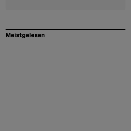
Meistgelesen