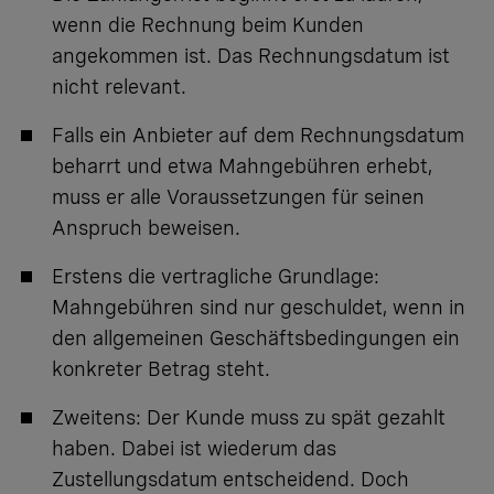
wenn die Rechnung beim Kunden
angekommen ist. Das Rechnungsdatum ist
nicht relevant.
Falls ein Anbieter auf dem Rechnungsdatum
beharrt und etwa Mahngebühren erhebt,
muss er alle Voraussetzungen für seinen
Anspruch beweisen.
Erstens die vertragliche Grundlage:
Mahngebühren sind nur geschuldet, wenn in
den allgemeinen Geschäftsbedingungen ein
konkreter Betrag steht.
Zweitens: Der Kunde muss zu spät gezahlt
haben. Dabei ist wiederum das
Zustellungsdatum entscheidend. Doch