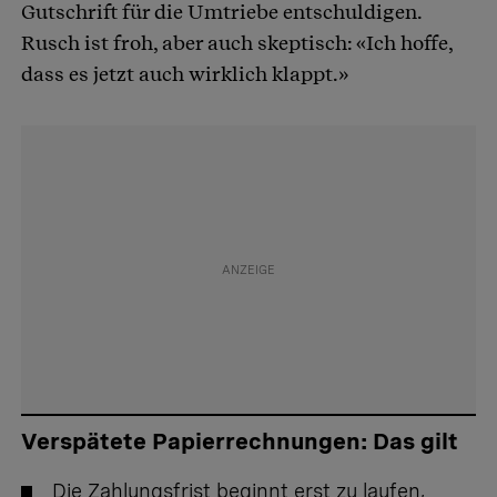
Gutschrift für die Umtriebe entschuldigen.
Rusch ist froh, aber auch skeptisch: «Ich hoffe,
dass es jetzt auch wirklich klappt.»
Verspätete Papierrechnungen: Das gilt
Die Zahlungsfrist beginnt erst zu laufen,