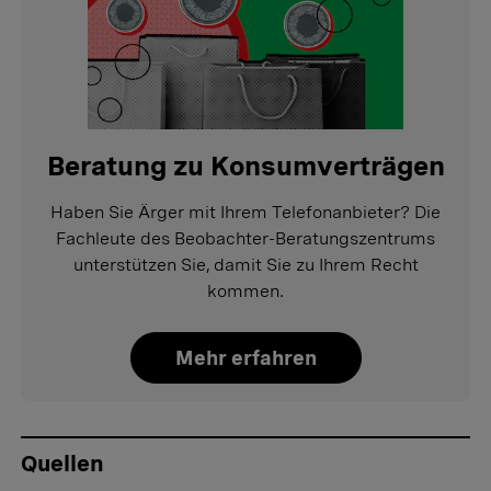
Beratung zu Konsumverträgen
Haben Sie Ärger mit Ihrem Telefonanbieter? Die
Fachleute des Beobachter-Beratungszentrums
unterstützen Sie, damit Sie zu Ihrem Recht
kommen.
Mehr erfahren
Quellen