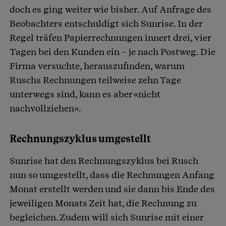
doch es ging weiter wie bisher. Auf Anfrage des
Beobachters entschuldigt sich Sunrise. In der
Regel träfen Papierrechnungen innert drei, vier
Tagen bei den Kunden ein – je nach Postweg. Die
Firma versuchte, herauszufinden, warum
Ruschs Rechnungen teilweise zehn Tage
unterwegs sind, kann es aber «nicht
nachvollziehen».
Rechnungszyklus umgestellt
Sunrise hat den Rechnungszyklus bei Rusch
nun so umgestellt, dass die Rechnungen Anfang
Monat erstellt werden und sie dann bis Ende des
jeweiligen Monats Zeit hat, die Rechnung zu
begleichen. Zudem will sich Sunrise mit einer