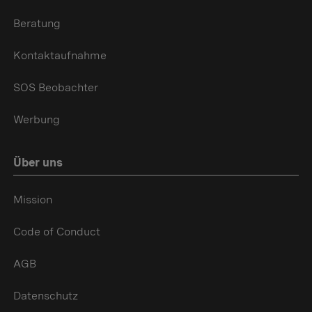
Beratung
Kontaktaufnahme
SOS Beobachter
Werbung
Über uns
Mission
Code of Conduct
AGB
Datenschutz