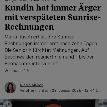
Kundin hat immer Ärger
mit verspäteten Sunrise-
Rechnungen
Maria Rusch erhält ihre Sunrise-
Rechnungen immer erst nach zehn Tagen.
Die Seniorin fürchtet Mahnungen. Auf
Beschwerden reagiert niemand – bis der
Beobachter interveniert.
Lesezeit: 2 Minuten
Nicole Müller
Veröffentlicht
am 28. Januar 2026 - 12:44 Uhr