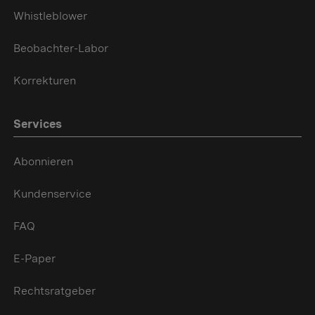
Whistleblower
Beobachter-Labor
Korrekturen
Services
Abonnieren
Kundenservice
FAQ
E-Paper
Rechtsratgeber