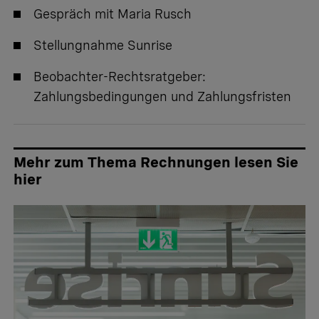
Gespräch mit Maria Rusch
Stellungnahme Sunrise
Beobachter-Rechtsratgeber:
Zahlungsbedingungen und Zahlungsfristen
Mehr zum Thema Rechnungen lesen Sie
hier