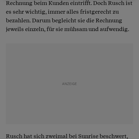
Rechnung beim Kunden eintrifft. Doch Rusch ist
es sehr wichtig, immer alles fristgerecht zu
bezahlen. Darum begleicht sie die Rechnung
jeweils einzeln, für sie mühsam und aufwendig.
Rusch hat sich zweimal bei Sunrise beschwert,