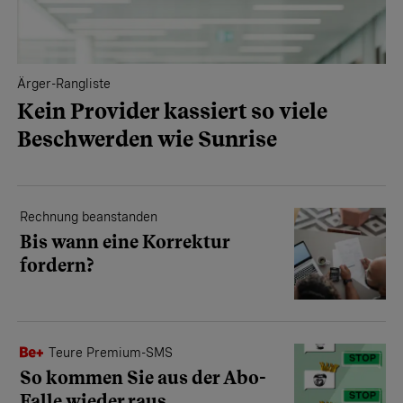
Ärger-Rangliste
Kein Provider kassiert so viele
Beschwerden wie Sunrise
Rechnung beanstanden
Bis wann eine Korrektur
fordern?
Teure Premium-SMS
So kommen Sie aus der Abo-
Falle wieder raus