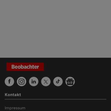
Kontakt
Impressum