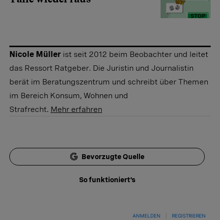
Nicole Müller
ist seit 2012 beim Beobachter und leitet
das Ressort Ratgeber. Die Juristin und Journalistin
berät im Beratungszentrum und schreibt über Themen
im Bereich Konsum, Wohnen und
Strafrecht.
Mehr erfahren
Bevorzugte Quelle
So funktioniert's
ANMELDEN
|
REGISTRIEREN