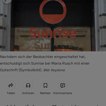
Nachdem sich der Beobachter eingeschaltet hat,
entschuldigt sich Sunrise bei Maria Rusch mit einer
Gutschrift (Symbolbild).
Bild: Keystone
Teilen
Anhören
Merken
Kommentare