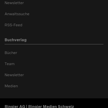
Newsletter
Anwaltssuche
RSS-Feed
Buchverlag
Bücher
Team
Newsletter
Medien
Ringier AG | Ringier Medien Schweiz