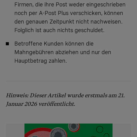
Firmen, die ihre Post weder eingeschrieben
noch per A-Post Plus verschicken, können
den genauen Zeitpunkt nicht nachweisen.
Folglich ist auch nichts geschuldet.
Betroffene Kunden können die
Mahngebühren abziehen und nur den
Hauptbetrag zahlen.
Hinweis: Dieser Artikel wurde erstmals am 21.
Januar 2026 veröffentlicht.