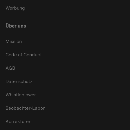
Werbung
Über uns
Mission
Code of Conduct
AGB
Datenschutz
Whistleblower
Beobachter-Labor
Korrekturen