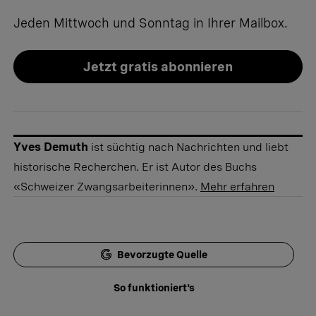
Jeden Mittwoch und Sonntag in Ihrer Mailbox.
Jetzt gratis abonnieren
Yves Demuth
ist süchtig nach Nachrichten und liebt
historische Recherchen. Er ist Autor des Buchs
«Schweizer Zwangsarbeiterinnen».
Mehr erfahren
Bevorzugte Quelle
So funktioniert's