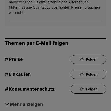
halbiert haben. Es gibt ja zahlreiche Alternativen.
Mittelmässige Qualität zu überhöhten Preisen brauchen
wir nicht.
Themen per E-Mail folgen
#Preise
Folgen
#Einkaufen
Folgen
#Konsumentenschutz
Folgen
#Preisüberwacher
Mehr anzeigen
Folgen