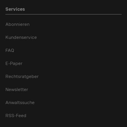
Services
Abonnieren
Kundenservice
FAQ
E-Paper
Rechtsratgeber
Newsletter
Anwaltssuche
RSS-Feed