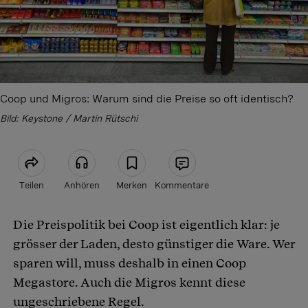
Coop und Migros: Warum sind die Preise so oft identisch?
Bild: Keystone / Martin Rütschi
Teilen
Anhören
Merken
Kommentare
Die Preispolitik bei Coop ist eigentlich klar: je
Artikel teilen
grösser der Laden, desto günstiger die Ware. Wer
sparen will, muss deshalb in einen Coop
Megastore. Auch die Migros kennt diese
ungeschriebene Regel.