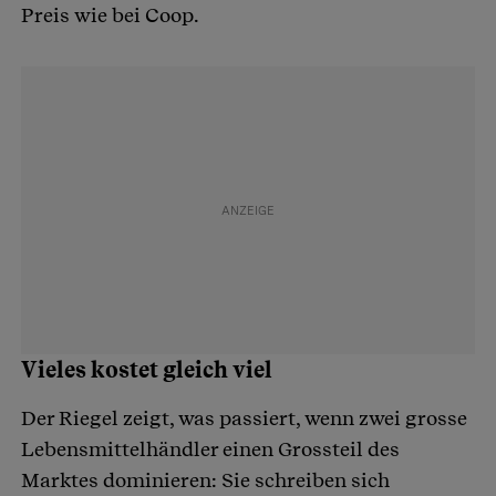
Preis wie bei Coop.
Vieles kostet gleich viel
Der Riegel zeigt, was passiert, wenn zwei grosse
Lebensmittelhändler einen Grossteil des
Marktes dominieren: Sie schreiben sich