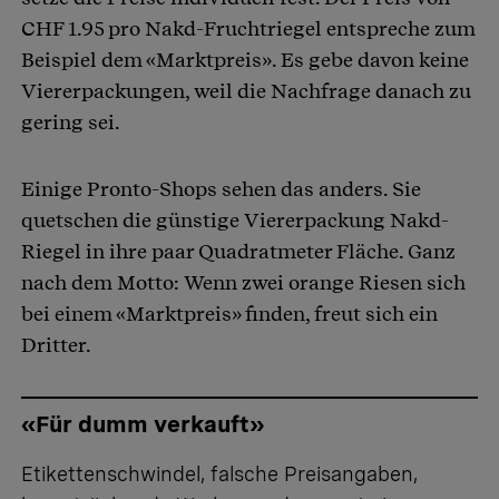
CHF 1.95 pro Nakd-Fruchtriegel entspreche zum
Beispiel dem «Marktpreis». Es gebe davon keine
Viererpackungen, weil die Nachfrage danach zu
gering sei.
Einige Pronto-Shops sehen das anders. Sie
quetschen die günstige Viererpackung Nakd-
Riegel in ihre paar Quadratmeter Fläche. Ganz
nach dem Motto: Wenn zwei orange Riesen sich
bei einem «Marktpreis» finden, freut sich ein
Dritter.
«Für dumm verkauft»
Etikettenschwindel, falsche Preisangaben,