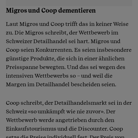
Migros und Coop dementieren
Laut Migros und Coop trifft das in keiner Weise
zu. Die Migros schreibt, der Wettbewerb im
Schweizer Detailhandel sei hart. Migros und
Coop seien Konkurrenten. Es seien insbesondere
günstige Produkte, die sich in einer ähnlichen
Preisspanne bewegten. Und das sei wegen des
intensiven Wettbewerbs so – und weil die
Margen im Detailhandel bescheiden seien.
Coop schreibt, der Detailhandelsmarkt sei in der
Schweiz «so umkämpft wie nie zuvor». Der
Wettbewerb werde angetrieben durch den
Einkaufstourismus und die Discounter. Coop
setze die Preise individuell fest. Der Preis von