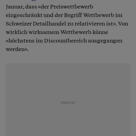
Januar, dass «der Preiswettbewerb
eingeschränkt und der Begriff Wettbewerb im
Schweizer Detailhandel zu relativieren ist». Von
wirklich wirksamem Wettbewerb könne
«höchstens im Discountbereich ausgegangen
werden».