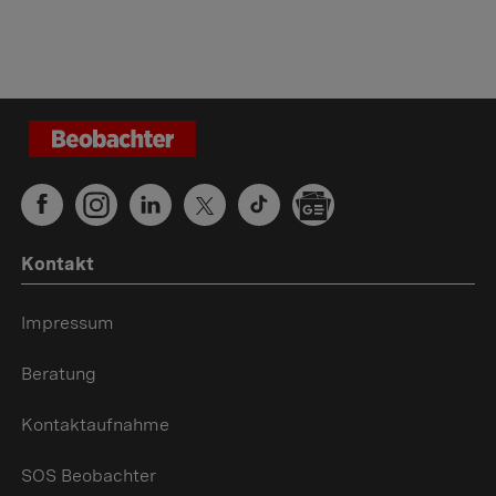
Kontakt
Impressum
Beratung
Kontaktaufnahme
SOS Beobachter