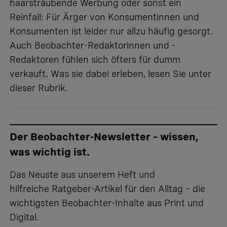
haarsträubende Werbung oder sonst ein
Reinfall: Für Ärger von Konsumentinnen und
Konsumenten ist leider nur allzu häufig gesorgt.
Auch Beobachter-Redaktorinnen und -
Redaktoren fühlen sich öfters für dumm
verkauft. Was sie dabei erleben, lesen Sie
unter
dieser Rubrik
.
Der Beobachter-Newsletter – wissen,
was wichtig ist.
Das Neuste aus unserem Heft und
hilfreiche Ratgeber-Artikel für den Alltag – die
wichtigsten Beobachter-Inhalte aus Print und
Digital.