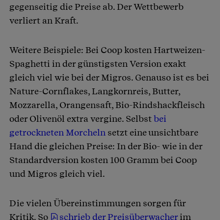
gegenseitig die Preise ab. Der Wettbewerb
verliert an Kraft.
Weitere Beispiele: Bei Coop kosten Hartweizen-
Spaghetti in der günstigsten Version exakt
gleich viel wie bei der Migros. Genauso ist es bei
Nature-Cornflakes, Langkornreis, Butter,
Mozzarella, Orangensaft, Bio-Rindshackfleisch
oder Olivenöl extra vergine. Selbst
bei
getrockneten Morcheln
setzt eine unsichtbare
Hand die gleichen Preise: In der Bio- wie in der
Standardversion kosten 100 Gramm bei Coop
und Migros gleich viel.
Die vielen Übereinstimmungen sorgen für
Kritik. So
schrieb der Preisüberwacher
im