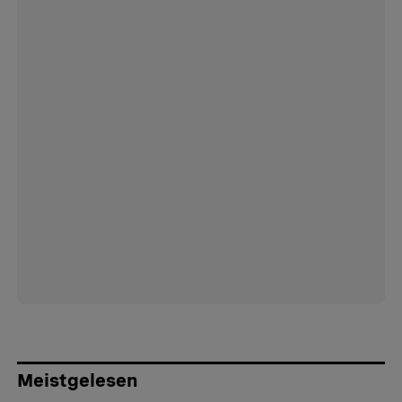
Meistgelesen