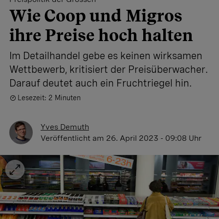
Wie Coop und Migros
ihre Preise hoch halten
Im Detailhandel gebe es keinen wirksamen
Wettbewerb, kritisiert der Preisüberwacher.
Darauf deutet auch ein Fruchtriegel hin.
Lesezeit: 2 Minuten
Yves Demuth
Veröffentlicht
am 26. April 2023 - 09:08 Uhr