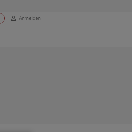
Anmelden