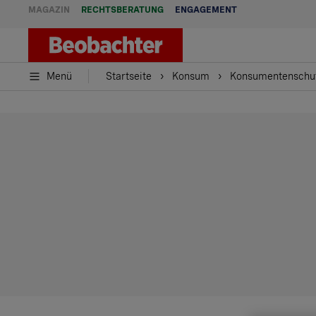
MAGAZIN
RECHTSBERATUNG
ENGAGEMENT
Menü
Startseite
Konsum
Konsumentenschu