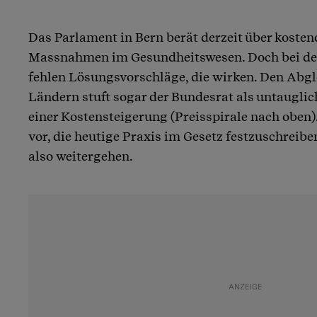
Das Parlament in Bern berät derzeit über kost
Massnahmen im Gesundheitswesen. Doch bei d
fehlen Lösungsvorschläge, die wirken. Den Abgl
Ländern stuft sogar der Bundesrat als untauglich
einer Kostensteigerung (Preisspirale nach oben)
vor, die heutige Praxis im Gesetz festzuschreibe
also weitergehen.