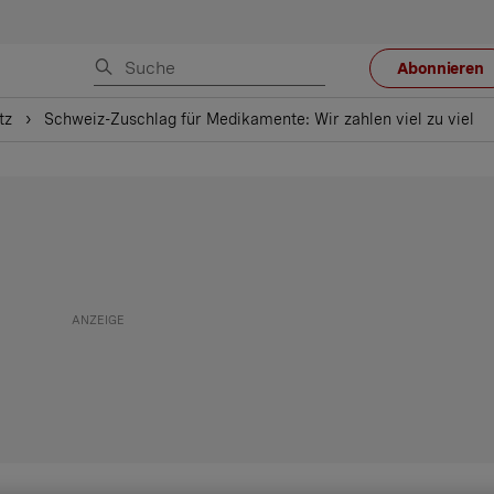
Abonnieren
tz
Schweiz-Zuschlag für Medikamente: Wir zahlen viel zu viel