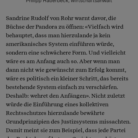
Philipp Haberbeck, Wirtschaftsanwalt
Sandrine Rudolf von Rohr warnt davor, die
Büchse der Pandora zu öffnen: «Vielfach wird
behauptet, dass man hierzulande ja kein
amerikanisches System einführen würde,
sondern eine schwächere Form. Und vielleicht
wäre es am Anfang auch so. Aber wenn man
dann nicht wie gewünscht zum Erfolg kommt,
wäre es politisch ein kleiner Schritt, das bereits
bestehende System einfach zu verschärfen.
Deshalb: wehret den Anfängen». Nicht zuletzt
würde die Einführung eines kollektiven
Rechtsschutzes hierzulande bewährte
Grundprinzipien des Justizsystems missachten.
Damit meint sie zum Beispiel, dass jede Partei