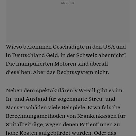
Wieso bekommen Geschädigte in den USA und
in Deutschland Geld, in der Schweiz aber nicht?
Die manipulierten Motoren sind überall
dieselben. Aber das Rechtssystem nicht.
Neben dem spektakulären VW-Fall gibt es im
In- und Ausland für sogenannte Streu- und
Massenschäden viele Beispiele. Etwa falsche
Berechnungsmethoden von Krankenkassen für
Spitalbeiträge, wegen denen Patientinnen zu
hohe Kosten aufgebürdet wurden. Oder das