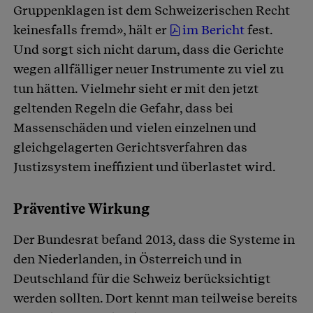
Gruppenklagen ist dem Schweizerischen Recht
keinesfalls fremd», hält er
im Bericht
fest.
Und sorgt sich nicht darum, dass die Gerichte
wegen allfälliger neuer Instrumente zu viel zu
tun hätten. Vielmehr sieht er mit den jetzt
geltenden Regeln die Gefahr, dass bei
Massenschäden und vielen einzelnen und
gleichgelagerten Gerichtsverfahren das
Justizsystem ineffizient und überlastet wird.
Präventive Wirkung
Der Bundesrat befand 2013, dass die Systeme in
den Niederlanden, in Österreich und in
Deutschland für die Schweiz berücksichtigt
werden sollten. Dort kennt man teilweise bereits