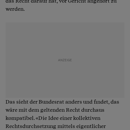
das Recht darauf hat, vor Gericht angehört zu
werden.
Das sieht der Bundesrat anders und findet, das
wäre mit dem geltenden Recht durchaus
kompatibel. «Die Idee einer kollektiven
Rechtsdurchsetzung mittels eigentlicher