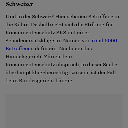
Schweizer
Und in der Schweiz? Hier schauen Betroffene in
die Röhre. Deshalb setzt sich die Stiftung für
Konsumentenschutz SKS mit einer
Schadenersatzklage im Namen von
rund 6000
Betroffenen
dafür ein. Nachdem das
Handelsgericht Zürich dem
Konsumentenschutz absprach, in dieser Sache
überhaupt klageberechtigt zu sein, ist der Fall
beim Bundesgericht hängig.