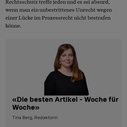
Rechtsschutz treffe jeden und es sei absurd,
wenn man ein unbestrittenes Unrecht wegen
einer Lücke im Prozessrecht nicht bestrafen
könne.
«
Die besten Artikel – Woche für
Woche
»
Tina Berg, Redaktorin