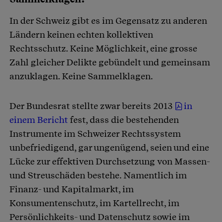
In der Schweiz gibt es im Gegensatz zu anderen
Ländern keinen echten kollektiven
Rechtsschutz. Keine Möglichkeit, eine grosse
Zahl gleicher Delikte gebündelt und gemeinsam
anzuklagen. Keine Sammelklagen.
Der Bundesrat stellte zwar bereits 2013
in
einem Bericht
fest, dass die bestehenden
Instrumente im Schweizer Rechtssystem
unbefriedigend, gar ungenügend, seien und eine
Lücke zur effektiven Durchsetzung von Massen-
und Streuschäden bestehe. Namentlich im
Finanz- und Kapitalmarkt, im
Konsumentenschutz, im Kartellrecht, im
Persönlichkeits- und Datenschutz sowie im