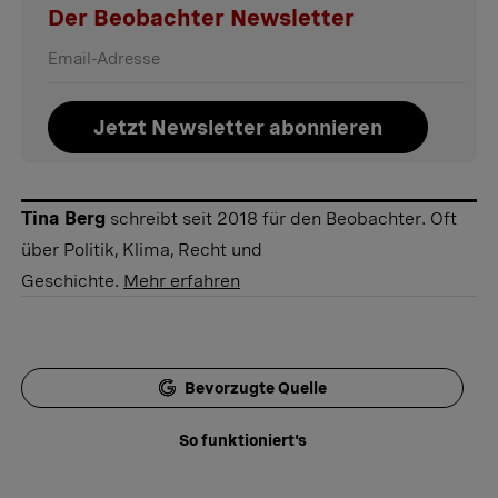
Der Beobachter Newsletter
Jetzt Newsletter abonnieren
Tina Berg
schreibt seit 2018 für den Beobachter. Oft
über Politik, Klima, Recht und
Geschichte.
Mehr erfahren
Bevorzugte Quelle
So funktioniert's