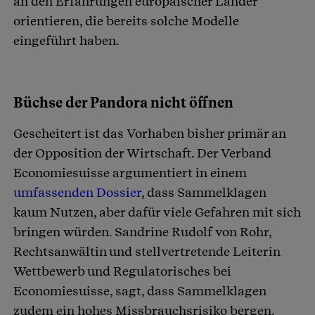
an den Erfahrungen europäischer Länder
orientieren, die bereits solche Modelle
eingeführt haben.
Büchse der Pandora nicht öffnen
Gescheitert ist das Vorhaben bisher primär an
der Opposition der Wirtschaft. Der Verband
Economiesuisse argumentiert in einem
umfassenden Dossier
, dass Sammelklagen
kaum Nutzen, aber dafür viele Gefahren mit sich
bringen würden. Sandrine Rudolf von Rohr,
Rechtsanwältin und stellvertretende Leiterin
Wettbewerb und Regulatorisches bei
Economiesuisse, sagt, dass Sammelklagen
zudem ein hohes Missbrauchsrisiko bergen.