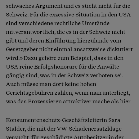
schwaches Argument und es sticht nicht für die
Schweiz. Für die exzessive Situation in den USA
sind verschiedene rechtliche Umstände
mitverantwortlich, die es in der Schweiz nicht
gibt und deren Einführung hierzulande vom
Gesetzgeber nicht einmal ansatzweise diskutiert
wird.» Dazu gehöre zum Beispiel, dass in den
USA reine Erfolgshonorare für die Anwälte
gängig sind, was in der Schweiz verboten sei.
Auch müsse man dort keine hohen
Gerichtsgebühren zahlen, wenn man unterliegt,
was das Prozessieren attraktiver mache als hier.
Konsumentenschutz-Geschäftsleiterin Sara
Stalder, die mit der VW-Schadenersatzklage
versucht, für geschädigte Autobesitzer in der