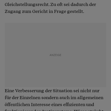
Gleichstellungsrecht. Zu oft sei dadurch der
Zugang zum Gericht in Frage gestellt.
Eine Verbesserung der Situation sei nicht nur
für der Einzelnen sondern auch im allgemeinen
öffentlichen Interesse eines effizienten und