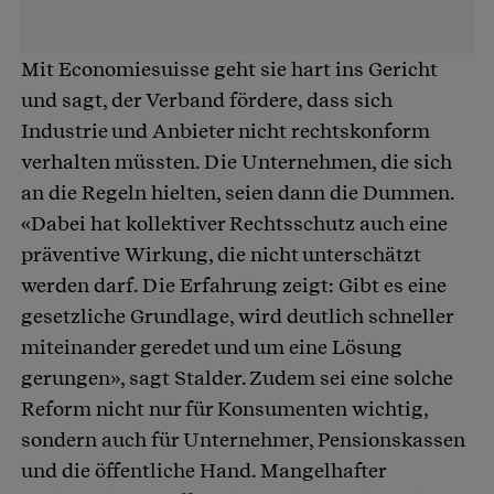
Mit Economiesuisse geht sie hart ins Gericht
und sagt, der Verband fördere, dass sich
Industrie und Anbieter nicht rechtskonform
verhalten müssten. Die Unternehmen, die sich
an die Regeln hielten, seien dann die Dummen.
«Dabei hat kollektiver Rechtsschutz auch eine
präventive Wirkung, die nicht unterschätzt
werden darf. Die Erfahrung zeigt: Gibt es eine
gesetzliche Grundlage, wird deutlich schneller
miteinander geredet und um eine Lösung
gerungen», sagt Stalder. Zudem sei eine solche
Reform nicht nur für Konsumenten wichtig,
sondern auch für Unternehmer, Pensionskassen
und die öffentliche Hand. Mangelhafter