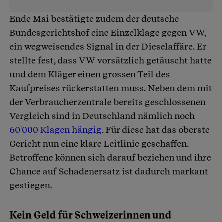
Ende Mai bestätigte zudem der deutsche
Bundesgerichtshof eine Einzelklage gegen VW,
ein wegweisendes Signal in der Dieselaffäre. Er
stellte fest, dass VW vorsätzlich getäuscht hatte
und dem Kläger einen grossen Teil des
Kaufpreises rückerstatten muss. Neben dem mit
der Verbraucherzentrale bereits geschlossenen
Vergleich sind in Deutschland nämlich noch
60'000 Klagen hängig
. Für diese hat das oberste
Gericht nun eine klare Leitlinie geschaffen.
Betroffene können sich darauf beziehen und ihre
Chance auf Schadenersatz ist dadurch markant
gestiegen.
Kein Geld für Schweizerinnen und