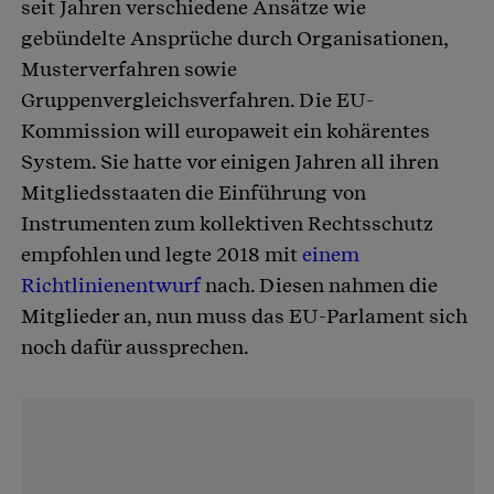
seit Jahren verschiedene Ansätze wie
gebündelte Ansprüche durch Organisationen,
Musterverfahren sowie
Gruppenvergleichsverfahren. Die EU-
Kommission will europaweit ein kohärentes
System. Sie hatte vor einigen Jahren all ihren
Mitgliedsstaaten die Einführung von
Instrumenten zum kollektiven Rechtsschutz
empfohlen und legte 2018 mit
einem
Richtlinienentwurf
nach. Diesen nahmen die
Mitglieder an, nun muss das EU-Parlament sich
noch dafür aussprechen.