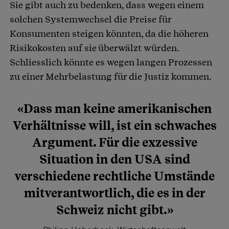
Sie gibt auch zu bedenken, dass wegen einem
solchen Systemwechsel die Preise für
Konsumenten steigen könnten, da die höheren
Risikokosten auf sie überwälzt würden.
Schliesslich könnte es wegen langen Prozessen
zu einer Mehrbelastung für die Justiz kommen.
«Dass man keine amerikanischen
Verhältnisse will, ist ein schwaches
Argument. Für die exzessive
Situation in den USA sind
verschiedene rechtliche Umstände
mitverantwortlich, die es in der
Schweiz nicht gibt.»