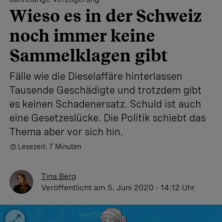
Wieso es in der Schweiz
noch immer keine
Sammelklagen gibt
Fälle wie die Dieselaffäre hinterlassen
Tausende Geschädigte und trotzdem gibt
es keinen Schadenersatz. Schuld ist auch
eine Gesetzeslücke. Die Politik schiebt das
Thema aber vor sich hin.
Lesezeit: 7 Minuten
Tina Berg
Veröffentlicht
am 5. Juni 2020 - 14:12 Uhr