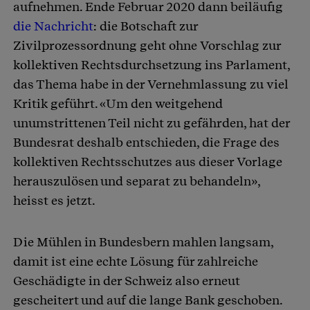
aufnehmen. Ende Februar 2020 dann beiläufig
die Nachricht
: die Botschaft zur
Zivilprozessordnung geht ohne Vorschlag zur
kollektiven Rechtsdurchsetzung ins Parlament,
das Thema habe in der Vernehmlassung zu viel
Kritik geführt. «Um den weitgehend
unumstrittenen Teil nicht zu gefährden, hat der
Bundesrat deshalb entschieden, die Frage des
kollektiven Rechtsschutzes aus dieser Vorlage
herauszulösen und separat zu behandeln»,
heisst es jetzt.
Die Mühlen in Bundesbern mahlen langsam,
damit ist eine echte Lösung für zahlreiche
Geschädigte in der Schweiz also erneut
gescheitert und auf die lange Bank geschoben.