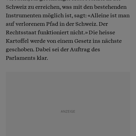
Schweiz zu erreichen, was mit den bestehenden
Instrumenten möglich ist, sagt: «Alleine ist man
auf verlorenem Pfad in der Schweiz. Der
Rechtsstaat funktioniert nicht.» Die heisse
Kartoffel werde von einem Gesetz ins nächste
geschoben. Dabei sei der Auftrag des
Parlaments klar.