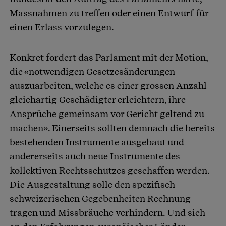
Massnahmen zu treffen oder einen Entwurf für
einen Erlass vorzulegen.
Konkret fordert das Parlament mit der Motion,
die «notwendigen Gesetzesänderungen
auszuarbeiten, welche es einer grossen Anzahl
gleichartig Geschädigter erleichtern, ihre
Ansprüche gemeinsam vor Gericht geltend zu
machen». Einerseits sollten demnach die bereits
bestehenden Instrumente ausgebaut und
andererseits auch neue Instrumente des
kollektiven Rechtsschutzes geschaffen werden.
Die Ausgestaltung solle den spezifisch
schweizerischen Gegebenheiten Rechnung
tragen und Missbräuche verhindern. Und sich