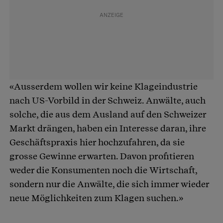
«Ausserdem wollen wir keine Klageindustrie
nach US-Vorbild in der Schweiz. Anwälte, auch
solche, die aus dem Ausland auf den Schweizer
Markt drängen, haben ein Interesse daran, ihre
Geschäftspraxis hier hochzufahren, da sie
grosse Gewinne erwarten. Davon profitieren
weder die Konsumenten noch die Wirtschaft,
sondern nur die Anwälte, die sich immer wieder
neue Möglichkeiten zum Klagen suchen.»