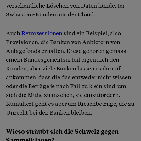
versehentliche Löschen von Daten hunderter
Swisscom-Kunden aus der Cloud.
Auch
Retrozessionen
sind ein Beispiel, also
Provisionen, die Banken von Anbietern von
Anlagefonds erhalten. Diese gehören gemäss
einem Bundesgerichtsurteil eigentlich den
Kunden, aber viele Banken lassen es darauf
ankommen, dass die das entweder nicht wissen
oder die Beträge je nach Fall zu klein sind, um
sich die Mühe zu machen, sie einzufordern.
Kumuliert geht es aber um Riesenbeträge, die zu
Unrecht bei den Banken bleiben.
Wieso sträubt sich die Schweiz gegen
Sammelklagen?