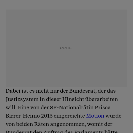
Dabei ist es nicht nur der Bundesrat, der das
Justizsystem in dieser Hinsicht überarbeiten
will. Eine von der SP-Nationalrätin Prisca
Birrer-Heimo 2013 eingereichte
Motion
wurde
von beiden Räten angenommen, womit der
Bundesrat den Auftrag des Parlaments hätte,