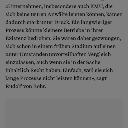
«Unternehmen, insbesondere auch KMU, die
sich keine teuren Anwälte leisten können, kämen
dadurch stark unter Druck. Ein langwieriger
Prozess könnte kleinere Betriebe in ihrer
Existenz bedrohen. Sie wären daher gezwungen,
sich schon in einem frühen Stadium auf einen
unter Umständen unvorteilhaften Vergleich
einzulassen, auch wenn sie in der Sache
inhaltlich Recht haben. Einfach, weil sie sich
lange Prozesse nicht leisten können», sagt
Rudolf von Rohr.