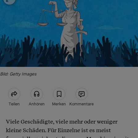
Bild: Getty Images
Teilen
Anhören
Merken
Kommentare
Viele Geschädigte, viele mehr oder weniger
Artikel teilen
kleine Schäden. Für Einzelne ist es meist