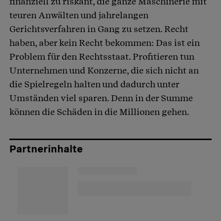
finanziell zu riskant, die ganze Maschinerie mit
teuren Anwälten und jahrelangen
Gerichtsverfahren in Gang zu setzen. Recht
haben, aber kein Recht bekommen: Das ist ein
Problem für den Rechtsstaat. Profitieren tun
Unternehmen und Konzerne, die sich nicht an
die Spielregeln halten und dadurch unter
Umständen viel sparen. Denn in der Summe
können die Schäden in die Millionen gehen.
Partnerinhalte