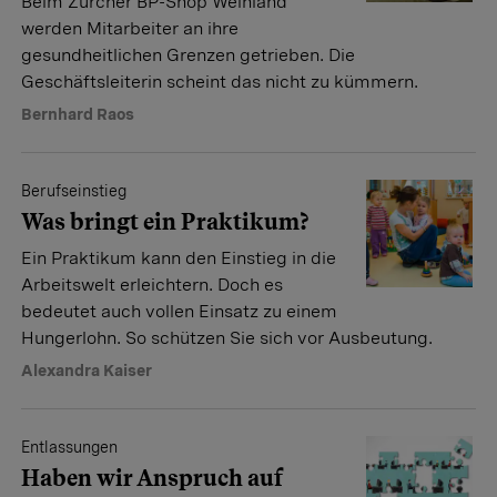
Beim Zürcher BP-Shop Weinland
werden Mitarbeiter an ihre
gesundheitlichen Grenzen getrieben. Die
Geschäftsleiterin scheint das nicht zu kümmern.
Bernhard Raos
Berufseinstieg
Was bringt ein Praktikum?
Ein Praktikum kann den Einstieg in die
Arbeitswelt erleichtern. Doch es
bedeutet auch vollen Einsatz zu einem
Hungerlohn. So schützen Sie sich vor Ausbeutung.
Alexandra Kaiser
Entlassungen
Haben wir Anspruch auf