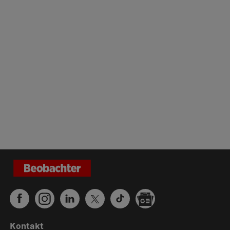
Kontakt