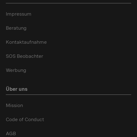
Impressum
Beratung
Kontaktaufnahme
SOS Beobachter
Werbung
Über uns
Mission
Code of Conduct
AGB