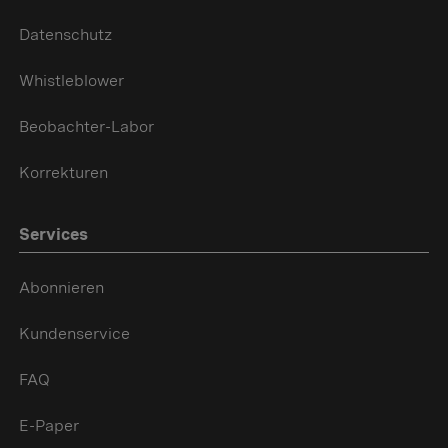
Datenschutz
Whistleblower
Beobachter-Labor
Korrekturen
Services
Abonnieren
Kundenservice
FAQ
E-Paper