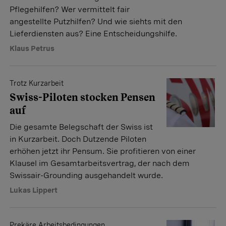
Pflegehilfen? Wer vermittelt fair
angestellte Putzhilfen? Und wie siehts mit den
Lieferdiensten aus? Eine Entscheidungshilfe.
Klaus Petrus
Trotz Kurzarbeit
Swiss-Piloten stocken Pensen
auf
Die gesamte Belegschaft der Swiss ist
in Kurzarbeit. Doch Dutzende Piloten
erhöhen jetzt ihr Pensum. Sie profitieren von einer
Klausel im Gesamtarbeitsvertrag, der nach dem
Swissair-Grounding ausgehandelt wurde.
Lukas Lippert
Prekäre Arbeitsbedingungen