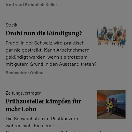
Irmtraud Bräunlich Keller
Streik
Droht nun die Kündigung?
Frage: In der Schweiz wird praktisch
gar nie gestreikt. Kann Arbeitnehmern
gekündigt werden, wenn sie trotzdem
mit gutem Grund in den Ausstand treten?
Beobachter Online
Zeitungsverträger
Frühzusteller kämpfen für
mehr Lohn
Die Schwächsten im Postkonzern
wehren sich: Ein neuer