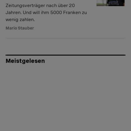
Zeitungsverträger nach über 20
Jahren. Und will ihm 5000 Franken zu
wenig zahlen.
Mario Stauber
Meistgelesen