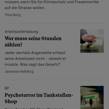
müssen, wenn Sie für Klimaschutz und Frauenrechte
auf die Strasse wollen.
Tina Berg
Arbeitszeiterfassung
Wer muss seine Stunden
zählen?
Jeder sechste Angestellte erfasst
seine Arbeitszeit nicht – obwohl er
müsste. Was sagt das Gesetz?
Jasmine Helbling
BP
Psychoterror im Tankstellen-
Shop