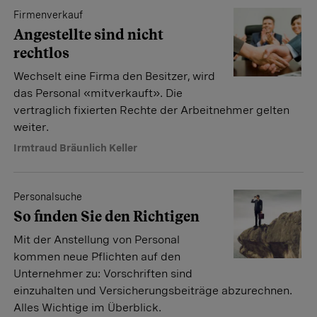
Firmenverkauf
Angestellte sind nicht
rechtlos
Wechselt eine Firma den Besitzer, wird
das Personal «mitverkauft». Die
vertraglich fixierten Rechte der Arbeitnehmer gelten
weiter.
Irmtraud Bräunlich Keller
Personalsuche
So finden Sie den Richtigen
Mit der Anstellung von Personal
kommen neue Pflichten auf den
Unternehmer zu: Vorschriften sind
einzuhalten und Versicherungsbeiträge abzurechnen.
Alles Wichtige im Überblick.