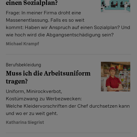
einen Sozialplan?
Frage: In meiner Firma droht eine
Massenentlassung. Falls es so weit
kommt: Haben wir Anspruch auf einen Sozialplan? Und
wie hoch wird die Abgangsentschädigung sein?
Michael Krampf
Berufsbekleidung
Muss ich die Arbeitsuniform
tragen?
Uniform, Minirockverbot,
Kostümzwang zu Werbezwecken:
Welche Kleidervorschriften der Chef durchsetzen kann
und wo er zu weit geht.
Katharina Siegrist