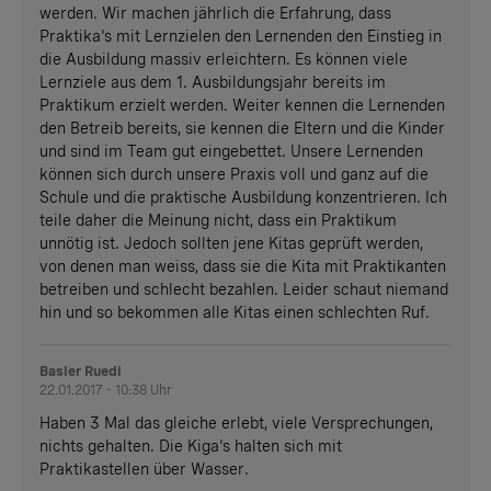
werden. Wir machen jährlich die Erfahrung, dass
Praktika's mit Lernzielen den Lernenden den Einstieg in
die Ausbildung massiv erleichtern. Es können viele
Lernziele aus dem 1. Ausbildungsjahr bereits im
Praktikum erzielt werden. Weiter kennen die Lernenden
den Betreib bereits, sie kennen die Eltern und die Kinder
und sind im Team gut eingebettet. Unsere Lernenden
können sich durch unsere Praxis voll und ganz auf die
Schule und die praktische Ausbildung konzentrieren. Ich
teile daher die Meinung nicht, dass ein Praktikum
unnötig ist. Jedoch sollten jene Kitas geprüft werden,
von denen man weiss, dass sie die Kita mit Praktikanten
betreiben und schlecht bezahlen. Leider schaut niemand
hin und so bekommen alle Kitas einen schlechten Ruf.
Basler Ruedi
22.01.2017 - 10:38 Uhr
Haben 3 Mal das gleiche erlebt, viele Versprechungen,
nichts gehalten. Die Kiga's halten sich mit
Praktikastellen über Wasser.