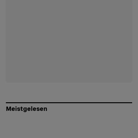
Meistgelesen