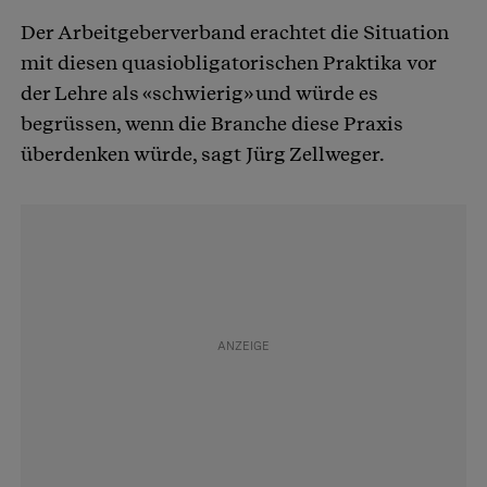
Der Arbeitgeberverband erachtet die Situation
mit diesen quasiobligatorischen Praktika vor
der Lehre als «schwierig» und würde es
begrüssen, wenn die Branche diese Praxis
überdenken würde, sagt Jürg Zellweger.