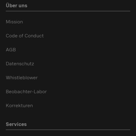
Über uns
Mission
Code of Conduct
AGB
Datenschutz
Whistleblower
Beobachter-Labor
Korrekturen
Services