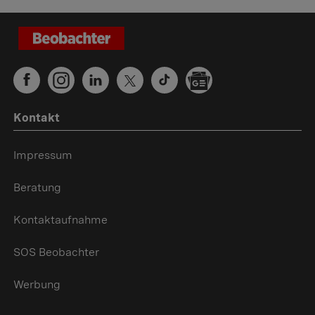
Kontakt
Impressum
Beratung
Kontaktaufnahme
SOS Beobachter
Werbung