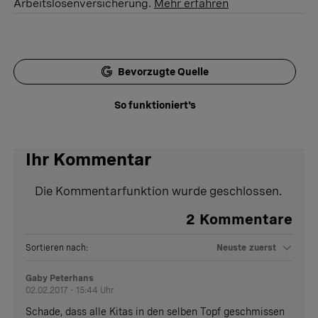
Arbeitslosenversicherung.
Mehr erfahren
Bevorzugte Quelle
So funktioniert's
Ihr Kommentar
Die Kommentarfunktion wurde geschlossen.
2
Kommentare
Sortieren nach:
Neuste zuerst
Gaby Peterhans
02.02.2017 - 15:44 Uhr
Schade, dass alle Kitas in den selben Topf geschmissen