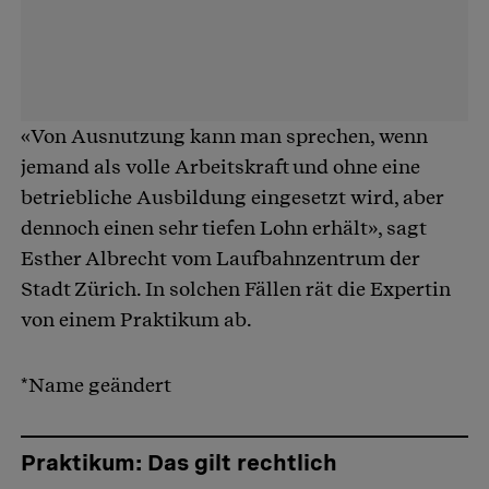
«Von Ausnutzung kann man sprechen, wenn
jemand als volle Arbeitskraft und ohne eine
betriebliche Ausbildung eingesetzt wird, aber
dennoch einen sehr tiefen Lohn erhält», sagt
Esther Albrecht vom Laufbahnzentrum der
Stadt Zürich. In solchen Fällen rät die Expertin
von einem Praktikum ab.
*Name geändert
Praktikum: Das gilt rechtlich