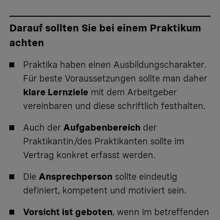
Darauf sollten Sie bei einem Praktikum
achten
Praktika haben einen Ausbildungscharakter.
Für beste Voraussetzungen sollte man daher
klare Lernziele
mit dem Arbeitgeber
vereinbaren und diese schriftlich festhalten.
Auch der
Aufgabenbereich
der
Praktikantin/des Praktikanten sollte im
Vertrag konkret erfasst werden.
Die
Ansprechperson
sollte eindeutig
definiert, kompetent und motiviert sein.
Vorsicht ist geboten
, wenn im betreffenden