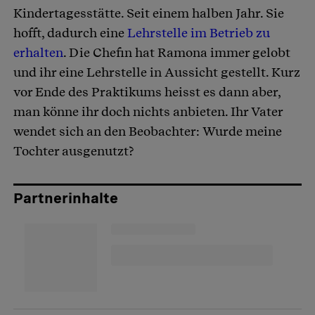
Kindertagesstätte. Seit einem halben Jahr. Sie
hofft, dadurch eine
Lehrstelle im Betrieb zu
erhalten
. Die Chefin hat Ramona immer gelobt
und ihr eine Lehrstelle in Aussicht gestellt. Kurz
vor Ende des Praktikums heisst es dann aber,
man könne ihr doch nichts anbieten. Ihr Vater
wendet sich an den Beobachter: Wurde meine
Tochter ausgenutzt?
Partnerinhalte