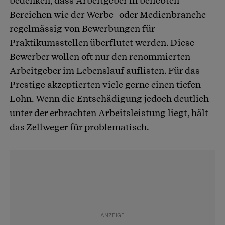
bedenken, dass Arbeitgeber in beliebten
Bereichen wie der Werbe- oder Medienbranche
regelmässig von Bewerbungen für
Praktikumsstellen überflutet werden. Diese
Bewerber wollen oft nur den renommierten
Arbeitgeber im Lebenslauf auflisten. Für das
Prestige akzeptierten viele gerne einen tiefen
Lohn. Wenn die Entschädigung jedoch deutlich
unter der erbrachten Arbeitsleistung liegt, hält
das Zellweger für problematisch.