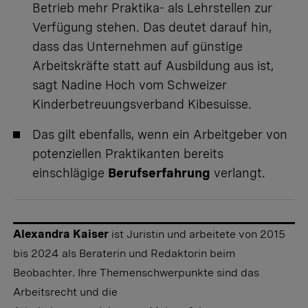
Betrieb mehr Praktika- als Lehrstellen zur
Verfügung stehen. Das deutet darauf hin,
dass das Unternehmen auf günstige
Arbeitskräfte statt auf Ausbildung aus ist,
sagt Nadine Hoch vom Schweizer
Kinderbetreuungsverband Kibesuisse.
Das gilt ebenfalls, wenn ein Arbeitgeber von
potenziellen Praktikanten bereits
einschlägige
Berufserfahrung
verlangt.
Alexandra Kaiser
ist Juristin und arbeitete von 2015
bis 2024 als Beraterin und Redaktorin beim
Beobachter. Ihre Themenschwerpunkte sind das
Arbeitsrecht und die