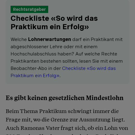
Rechtsratgeber
Checkliste «So wird das
Praktikum ein Erfolg»
Welche
Lohnerwartungen
darf ein Praktikant mit
abgeschlossener Lehre oder mit einem
Hochschulabschluss haben? Auf welche Rechte
Praktikanten bestehen sollten, lesen Sie mit einem
Beobachter-Abo in der
Checkliste «So wird das
Praktikum ein Erfolg»
.
Es gibt keinen gesetzlichen Mindestlohn
Beim Thema Praktikum schwingt immer die
Frage mit, wo die Grenze zur Ausnutzung liegt.
Auch Ramonas Vater fragt sich, ob ein Lohn von