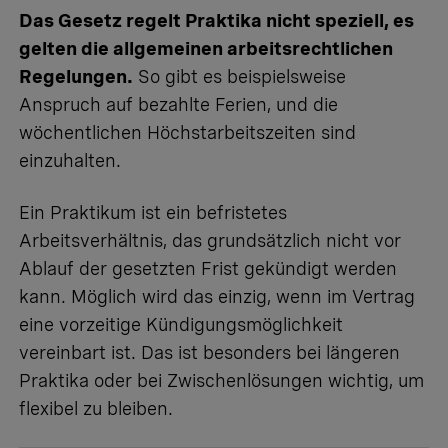
Das Gesetz regelt Praktika nicht speziell, es
gelten die allgemeinen arbeitsrechtlichen
Regelungen.
So gibt es beispielsweise
Anspruch auf bezahlte Ferien
, und die
wöchentlichen
Höchstarbeitszeiten
sind
einzuhalten.
Ein Praktikum ist ein
befristetes
Arbeitsverhältnis
, das grundsätzlich nicht vor
Ablauf der gesetzten Frist gekündigt werden
kann. Möglich wird das einzig, wenn im Vertrag
eine
vorzeitige Kündigungsmöglichkeit
vereinbart ist. Das ist besonders bei längeren
Praktika oder bei Zwischenlösungen wichtig, um
flexibel zu bleiben.