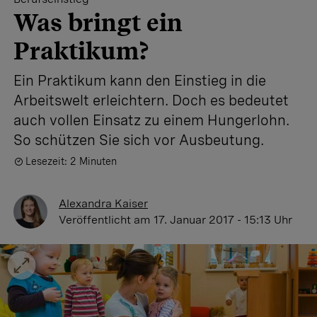
Was bringt ein
Praktikum?
Ein Praktikum kann den Einstieg in die
Arbeitswelt erleichtern. Doch es bedeutet
auch vollen Einsatz zu einem Hungerlohn.
So schützen Sie sich vor Ausbeutung.
Lesezeit: 2 Minuten
Alexandra Kaiser
Veröffentlicht
am 17. Januar 2017 - 15:13 Uhr