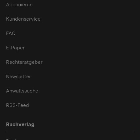
Abonnieren
Kundenservice
FAQ
E-Paper
Rechtsratgeber
Newsletter
Anwaltssuche
RSS-Feed
Buchverlag