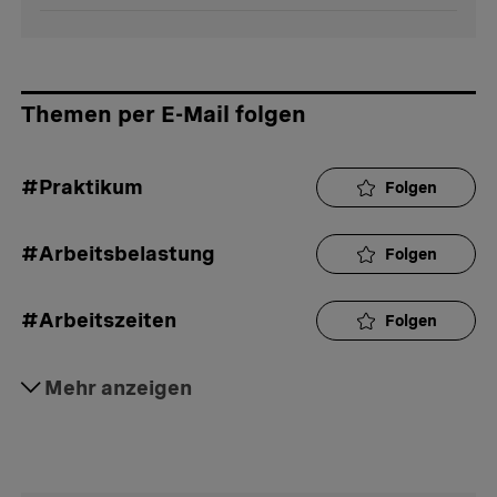
Themen per E-Mail folgen
#Praktikum
Folgen
#Arbeitsbelastung
Folgen
#Arbeitszeiten
Folgen
#Stellensuche
Mehr anzeigen
Folgen
#Arbeitsvertrag
Folgen