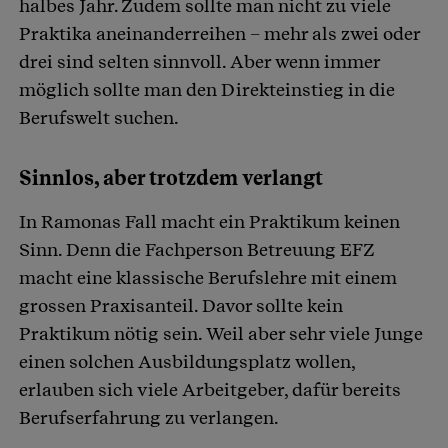
halbes Jahr. Zudem sollte man nicht zu viele
Praktika aneinanderreihen – mehr als zwei oder
drei sind selten sinnvoll. Aber wenn immer
möglich sollte man den Direkteinstieg in die
Berufswelt suchen.
Sinnlos, aber trotzdem verlangt
In Ramonas Fall macht ein Praktikum keinen
Sinn. Denn die Fachperson Betreuung EFZ
macht eine klassische Berufslehre mit einem
grossen Praxisanteil. Davor sollte kein
Praktikum nötig sein. Weil aber sehr viele Junge
einen solchen Ausbildungsplatz wollen,
erlauben sich viele Arbeitgeber, dafür bereits
Berufserfahrung zu verlangen.