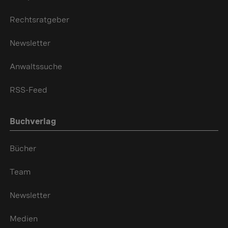
Rechtsratgeber
Newsletter
Anwaltssuche
RSS-Feed
Buchverlag
Bücher
Team
Newsletter
Medien