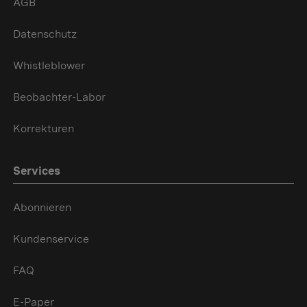
AGB
Datenschutz
Whistleblower
Beobachter-Labor
Korrekturen
Services
Abonnieren
Kundenservice
FAQ
E-Paper