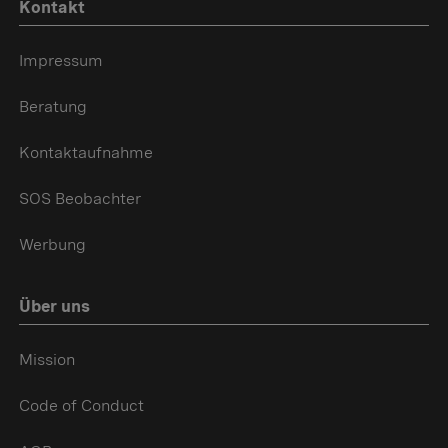
Kontakt
Impressum
Beratung
Kontaktaufnahme
SOS Beobachter
Werbung
Über uns
Mission
Code of Conduct