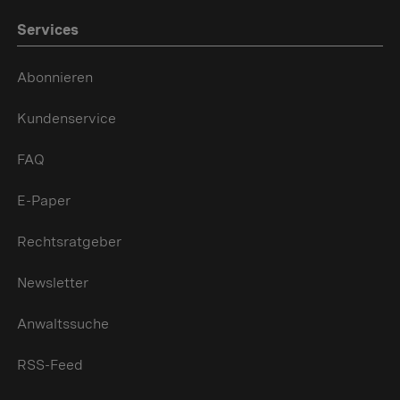
Services
Abonnieren
Kundenservice
FAQ
E-Paper
Rechtsratgeber
Newsletter
Anwaltssuche
RSS-Feed