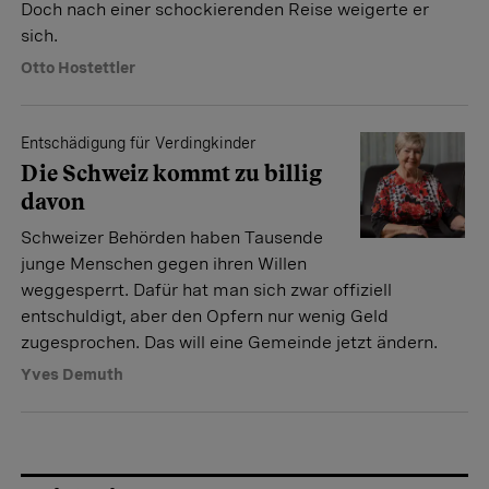
Doch nach einer schockierenden Reise weigerte er
sich.
Otto Hostettler
Entschädigung für Verdingkinder
Die Schweiz kommt zu billig
davon
Schweizer Behörden haben Tausende
junge Menschen gegen ihren Willen
weggesperrt. Dafür hat man sich zwar offiziell
entschuldigt, aber den Opfern nur wenig Geld
zugesprochen. Das will eine Gemeinde jetzt ändern.
Yves Demuth