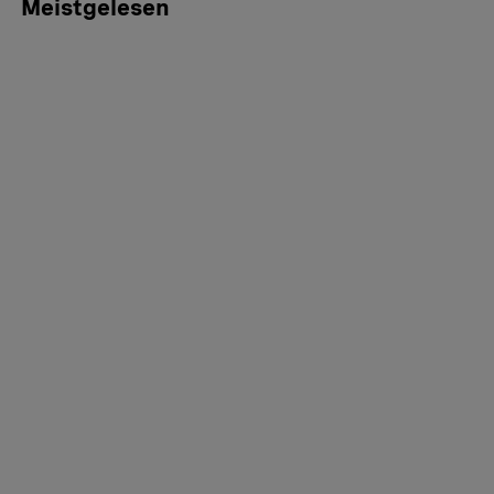
Meistgelesen