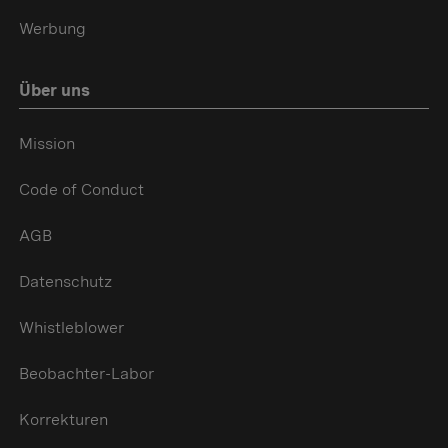
Werbung
Über uns
Mission
Code of Conduct
AGB
Datenschutz
Whistleblower
Beobachter-Labor
Korrekturen