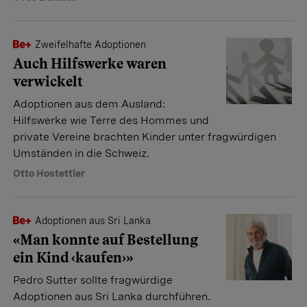
Zweifelhafte Adoptionen
Auch Hilfswerke waren
verwickelt
Adoptionen aus dem Ausland:
Hilfswerke wie Terre des Hommes und
private Vereine brachten Kinder unter fragwürdigen
Umständen in die Schweiz.
Otto Hostettler
Adoptionen aus Sri Lanka
«Man konnte auf Bestellung
ein Kind ‹kaufen›»
Pedro Sutter sollte fragwürdige
Adoptionen aus Sri Lanka durchführen.