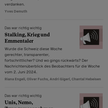
verdanken.
Yves Demuth
Das war richtig wichtig
Stalking, Krieg und
Emmentaler
Wurde die Schweiz diese Woche
gerechter, transparenter,
fortschrittlicher? Und wo gings rückwärts? Der
Nachrichtenüberblick des Beobachters für die Woche
vom 2. Juni 2024.
Riana Engeli
,
Oliver Fuchs
,
Andri Gigerl
,
Chantal Hebeisen
Das war richtig wichtig
Unis, Nemo,