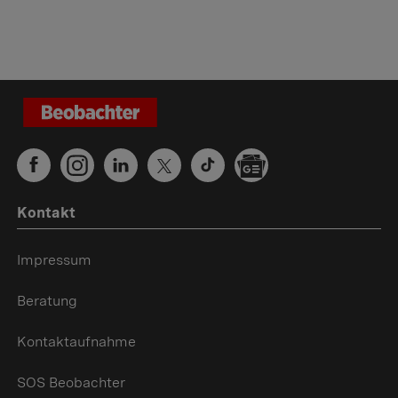
Kontakt
Impressum
Beratung
Kontaktaufnahme
SOS Beobachter