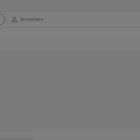
Anmelden