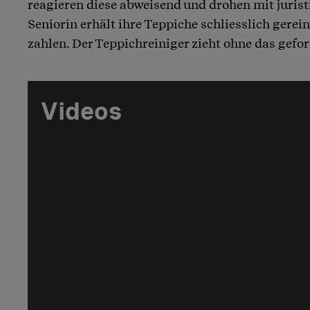
reagieren diese abweisend und drohen mit jurist
Seniorin erhält ihre Teppiche schliesslich gerei
zahlen. Der Teppichreiniger zieht ohne das gefor
Videos