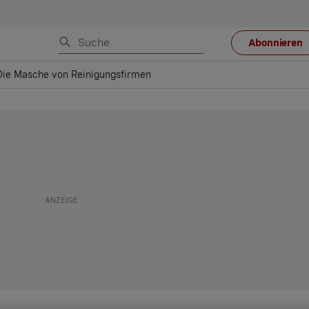
Abonnieren
Die Masche von Reinigungsfirmen