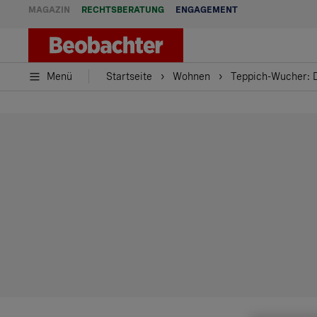
MAGAZIN
RECHTSBERATUNG
ENGAGEMENT
Menü
Startseite
Wohnen
Teppich-Wucher: 