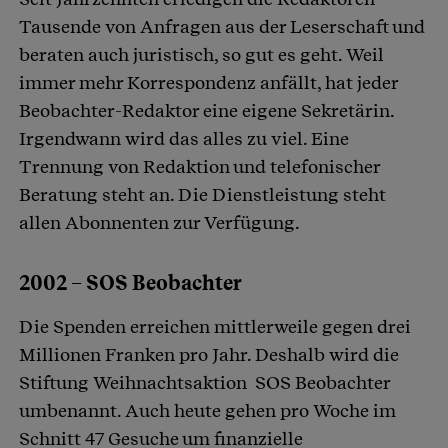
Tausende von Anfragen aus der Leserschaft und
beraten auch juristisch, so gut es geht. Weil
immer mehr Korrespondenz anfällt, hat jeder
Beobachter-Redaktor eine eigene Sekretärin.
Irgendwann wird das alles zu viel. Eine
Trennung von Redaktion und telefonischer
Beratung steht an. Die Dienstleistung steht
allen Abonnenten zur Verfügung.
2002 – SOS Beobachter
Die Spenden erreichen mittlerweile gegen drei
Millionen Franken pro Jahr. Deshalb wird die
Stiftung Weihnachtsaktion SOS Beobachter
umbenannt. Auch heute gehen pro Woche im
Schnitt 47 Gesuche um finanzielle