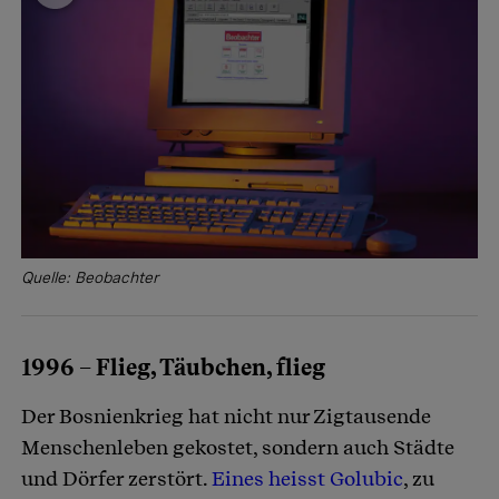
Quelle: Beobachter
1996 – Flieg, Täubchen, flieg
Der Bosnienkrieg hat nicht nur Zigtausende
Menschenleben gekostet, sondern auch Städte
und Dörfer zerstört.
Eines heisst Golubic
, zu