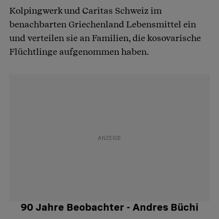
Kolpingwerk und Caritas Schweiz im
benachbarten Griechenland Lebensmittel ein
und verteilen sie an Familien, die kosovarische
Flüchtlinge aufgenommen haben.
90 Jahre Beobachter - Andres Büchi