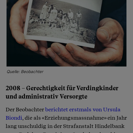
Quelle: Beobachter
2008 – Gerechtigkeit für Verdingkinder
und administrativ Versorgte
Der Beobachter
berichtet erstmals von Ursula
Biondi
, die als «Erziehungsmassnahme» ein Jahr
lang unschuldig in der Strafanstalt Hindelbank