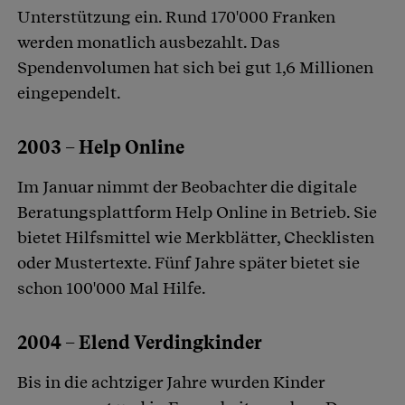
Unterstützung ein. Rund 170'000 Franken
werden monatlich ausbezahlt. Das
Spendenvolumen hat sich bei gut 1,6 Millionen
eingependelt.
2003 – Help Online
Im Januar nimmt der Beobachter die digitale
Beratungsplattform Help Online in Betrieb. Sie
bietet Hilfsmittel wie Merkblätter, Checklisten
oder Mustertexte. Fünf Jahre später bietet sie
schon 100'000 Mal Hilfe.
2004 – Elend Verdingkinder
Bis in die achtziger Jahre wurden Kinder