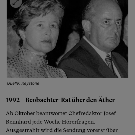
Quelle: Keystone
1992 – Beobachter-Rat über den Äther
Ab Oktober beantwortet Chefredaktor Josef
Rennhard jede Woche Hörerfragen.
Ausgestrahlt wird die Sendung vorerst über