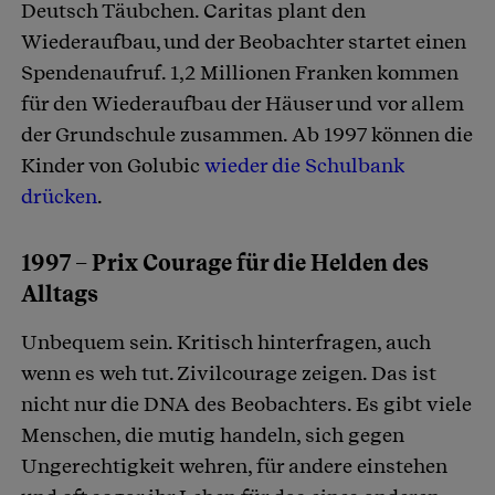
Deutsch Täubchen. Caritas plant den
Wiederaufbau, und der Beobachter startet einen
Spendenaufruf. 1,2 Millionen Franken kommen
für den Wiederaufbau der Häuser und vor allem
der Grundschule zusammen. Ab 1997 können die
Kinder von Golubic
wieder die Schulbank
drücken
.
1997 – Prix Courage für die Helden des
Alltags
Unbequem sein. Kritisch hinterfragen, auch
wenn es weh tut. Zivilcourage zeigen. Das ist
nicht nur die DNA des Beobachters. Es gibt viele
Menschen, die mutig handeln, sich gegen
Ungerechtigkeit wehren, für andere einstehen