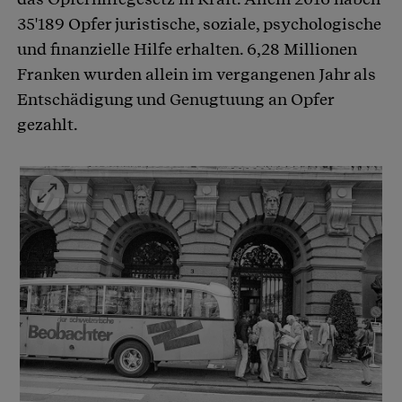
35'189 Opfer juristische, soziale, psychologische
und finanzielle Hilfe erhalten. 6,28 Millionen
Franken wurden allein im vergangenen Jahr als
Entschädigung und Genugtuung an Opfer
gezahlt.