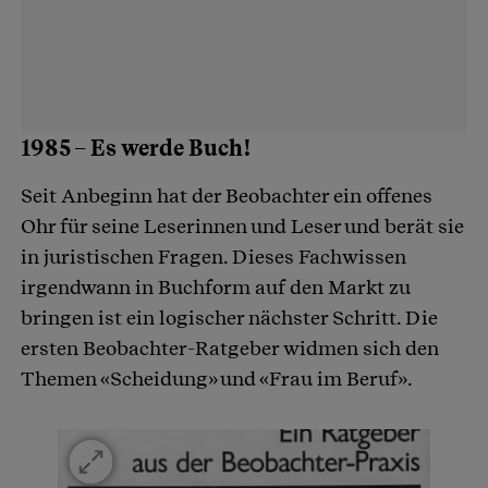
1985 – Es werde Buch!
Seit Anbeginn hat der Beobachter ein offenes
Ohr für seine Leserinnen und Leser und berät sie
in juristischen Fragen. Dieses Fachwissen
irgendwann in Buchform auf den Markt zu
bringen ist ein logischer nächster Schritt. Die
ersten Beobachter-Ratgeber widmen sich den
Themen «Scheidung» und «Frau im Beruf».