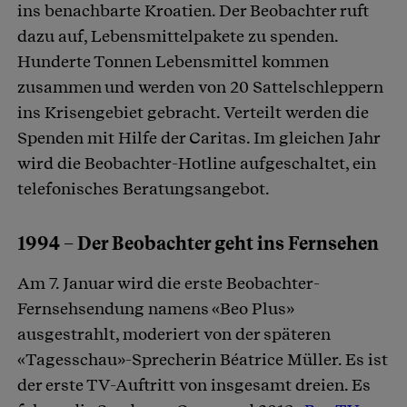
ins benachbarte Kroatien. Der Beobachter ruft
dazu auf, Lebensmittelpakete zu spenden.
Hunderte Tonnen Lebensmittel kommen
zusammen und werden von 20 Sattelschleppern
ins Krisengebiet gebracht. Verteilt werden die
Spenden mit Hilfe der Caritas. Im gleichen Jahr
wird die Beobachter-Hotline aufgeschaltet, ein
telefonisches Beratungsangebot.
1994 – Der Beobachter geht ins Fernsehen
Am 7. Januar wird die erste Beobachter-
Fernsehsendung namens «Beo Plus»
ausgestrahlt, moderiert von der späteren
«Tagesschau»-Sprecherin Béatrice Müller. Es ist
der erste TV-Auftritt von insgesamt dreien. Es