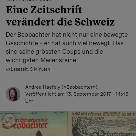
Eine Zeitschrift
verändert die Schweiz
Der Beobachter hat nicht nur eine bewegte
Geschichte – er hat auch viel bewegt. Das
sind seine grössten Coups und die
wichtigsten Meilensteine.
Lesezeit: 5 Minuten
Andrea Haefely («Beobachter»)
Veröffentlicht
am 13. September 2017 - 14:45
Uhr