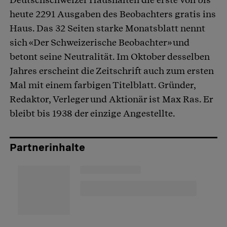
heute 2291 Ausgaben des Beobachters gratis ins
Haus. Das 32 Seiten starke Monatsblatt nennt
sich «Der Schweizerische Beobachter» und
betont seine Neutralität. Im Oktober desselben
Jahres erscheint die Zeitschrift auch zum ersten
Mal mit einem farbigen Titelblatt. Gründer,
Redaktor, Verleger und Aktionär ist Max Ras. Er
bleibt bis 1938 der einzige Angestellte.
Partnerinhalte