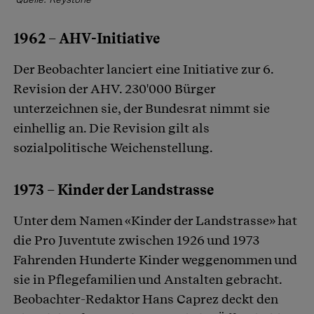
1962 – AHV-Initiative
Der Beobachter lanciert eine Initiative zur 6.
Revision der AHV. 230'000 Bürger
unterzeichnen sie, der Bundesrat nimmt sie
einhellig an. Die Revision gilt als
sozialpolitische Weichenstellung.
1973 – Kinder der Landstrasse
Unter dem Namen «Kinder der Landstrasse» hat
die Pro Juventute zwischen 1926 und 1973
Fahrenden Hunderte Kinder weggenommen und
sie in Pflegefamilien und Anstalten gebracht.
Beobachter-Redaktor Hans Caprez deckt den