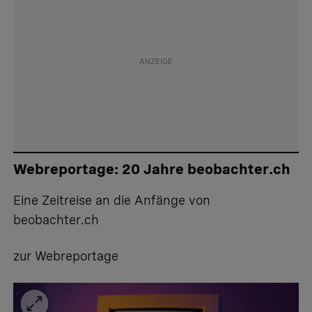
Webreportage: 20 Jahre beobachter.ch
Eine Zeitreise an die Anfänge von
beobachter.ch
zur Webreportage