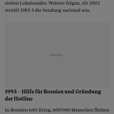
sieben Lokalsender. Weitere folgen. Ab 2002
strahlt DRS 3 die Sendung national aus.
1993 – Hilfe für Bosnien und Gründung
der Hotline
In Bosnien tobt Krieg, 600'000 Menschen fliehen