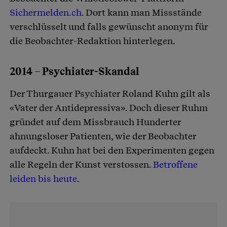
Sichermelden.ch
. Dort kann man Missstände
verschlüsselt und falls gewünscht anonym für
die Beobachter-Redaktion hinterlegen.
2014 – Psychiater-Skandal
Der Thurgauer Psychiater Roland Kuhn gilt als
«Vater der Antidepressiva». Doch dieser Ruhm
gründet auf dem Missbrauch Hunderter
ahnungsloser Patienten, wie der Beobachter
aufdeckt. Kuhn hat bei den Experimenten gegen
alle Regeln der Kunst verstossen.
Betroffene
leiden bis heute
.