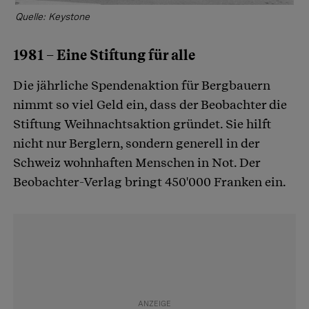
Quelle: Keystone
1981 – Eine Stiftung für alle
Die jährliche Spendenaktion für Bergbauern
nimmt so viel Geld ein, dass der Beobachter die
Stiftung Weihnachtsaktion gründet. Sie hilft
nicht nur Berglern, sondern generell in der
Schweiz wohnhaften Menschen in Not. Der
Beobachter-Verlag bringt 450'000 Franken ein.