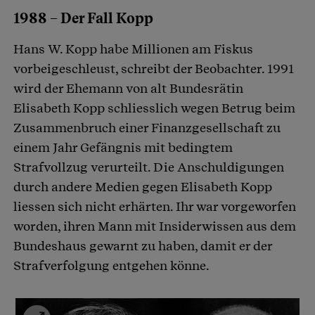
1988 – Der Fall Kopp
Hans W. Kopp habe Millionen am Fiskus
vorbeigeschleust, schreibt der Beobachter. 1991
wird der Ehemann von alt Bundesrätin
Elisabeth Kopp schliesslich wegen Betrug beim
Zusammenbruch einer Finanzgesellschaft zu
einem Jahr Gefängnis mit bedingtem
Strafvollzug verurteilt. Die Anschuldigungen
durch andere Medien gegen Elisabeth Kopp
liessen sich nicht erhärten. Ihr war vorgeworfen
worden, ihren Mann mit Insiderwissen aus dem
Bundeshaus gewarnt zu haben, damit er der
Strafverfolgung entgehen könne.