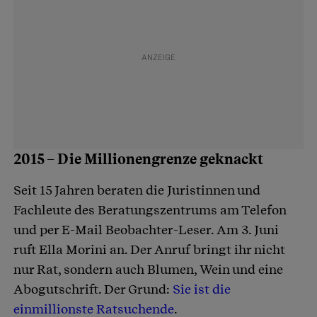
2015 – Die Millionengrenze geknackt
Seit 15 Jahren beraten die Juristinnen und
Fachleute des Beratungszentrums am Telefon
und per E-Mail Beobachter-Leser. Am 3. Juni
ruft Ella Morini an. Der Anruf bringt ihr nicht
nur Rat, sondern auch Blumen, Wein und eine
Abogutschrift. Der Grund:
Sie ist die
einmillionste Ratsuchende
.