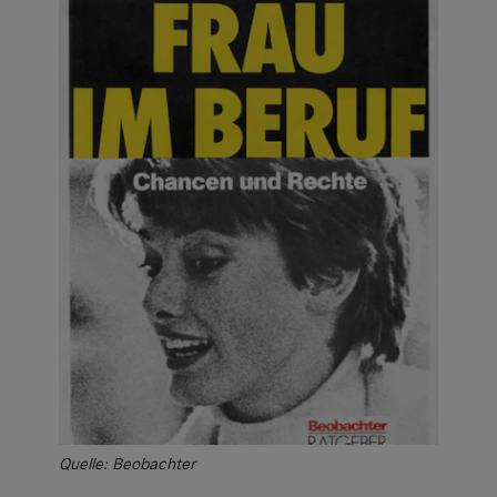
Quelle: Beobachter