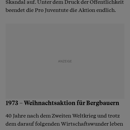
Skandal auf. Unter dem Druck der Öffentlichkeit
beendet die Pro Juventute die Aktion endlich.
1973 – Weihnachtsaktion für Bergbauern
40 Jahre nach dem Zweiten Weltkrieg und trotz
dem darauf folgenden Wirtschaftswunder leben