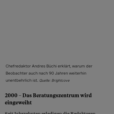
Chefredaktor Andres Büchi erklärt, warum der
Beobachter auch nach 90 Jahren weiterhin
unentbehrlich ist.
Quelle: Brightcove
2000 – Das Beratungszentrum wird
eingeweiht
Seit Jahrzehnten erledigen die Redaktoren