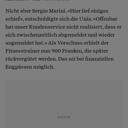
Nicht aber Sergio Marini. «Hier lief einiges
schief», entschuldigte sich die Unia. «Offenbar
hat unser Kundenservice nicht realisiert, dass er
sich zwischenzeitlich abgemeldet und wieder
angemeldet hat.» Als Vorschuss erhielt der
Fitnesstrainer nun 900 Franken, die später
rückvergütet werden. Das sei bei finanziellen
Engpässen möglich.