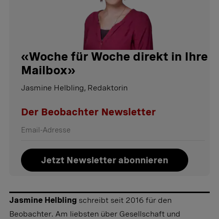
«
Woche für Woche direkt in Ihre
Mailbox
»
Jasmine Helbling, Redaktorin
Der Beobachter Newsletter
Jetzt Newsletter abonnieren
Jasmine Helbling
schreibt seit 2016 für den
Beobachter. Am liebsten über Gesellschaft und