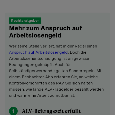
Rechtsratgeber
Mehr zum Anspruch auf
Arbeitslosengeld
Wer seine Stelle verliert, hat in der Regel einen
Anspruch auf Arbeitslosengeld
. Doch die
Arbeitslosenentschädigung ist an gewisse
Bedingungen geknüpft. Auch für
Selbständigerwerbende gelten Sonderregeln. Mit
einem Beobachter-Abo erfahren Sie, an welche
Kontrollvorschriften des RAV Sie sich halten
müssen, wie lange ALV-Taggelder bezahlt werden
und wann eine Arbeit zumutbar ist.
1
ALV-Beitragszeit erfüllt