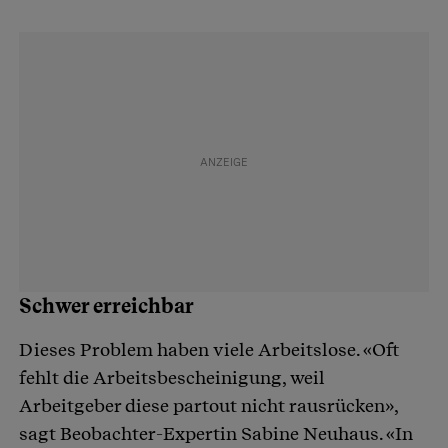
Schwer erreichbar
Dieses Problem haben viele Arbeitslose. «Oft
fehlt die Arbeitsbescheinigung, weil
Arbeitgeber diese partout nicht rausrücken»,
sagt Beobachter-Expertin Sabine Neuhaus. «In