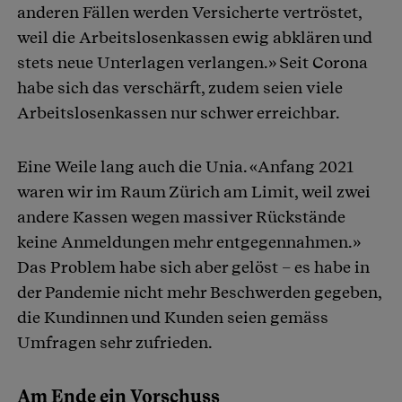
anderen Fällen werden Versicherte vertröstet,
weil die Arbeitslosenkassen ewig abklären und
stets neue Unterlagen verlangen.» Seit Corona
habe sich das verschärft, zudem seien viele
Arbeitslosenkassen nur schwer erreichbar.
Eine Weile lang auch die Unia. «Anfang 2021
waren wir im Raum Zürich am Limit, weil zwei
andere Kassen wegen massiver Rückstände
keine Anmeldungen mehr entgegennahmen.»
Das Problem habe sich aber gelöst – es habe in
der Pandemie nicht mehr Beschwerden gegeben,
die Kundinnen und Kunden seien gemäss
Umfragen sehr zufrieden.
Am Ende ein Vorschuss