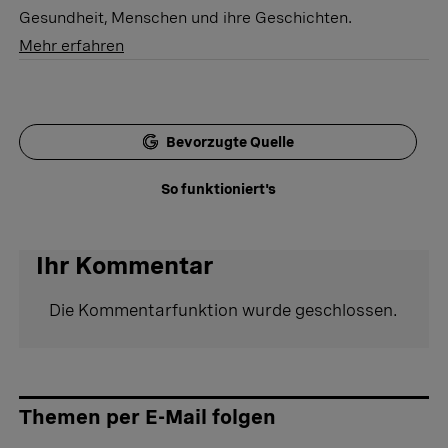
Gesundheit, Menschen und ihre Geschichten.
Mehr erfahren
Bevorzugte Quelle
So funktioniert's
Ihr Kommentar
Die Kommentarfunktion wurde geschlossen.
Themen per E-Mail folgen