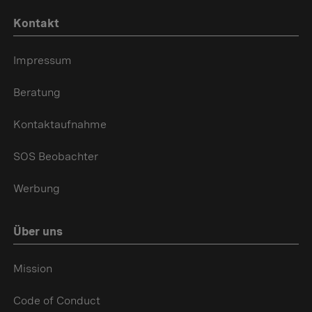
Kontakt
Impressum
Beratung
Kontaktaufnahme
SOS Beobachter
Werbung
Über uns
Mission
Code of Conduct