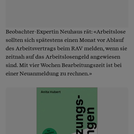
Beobachter-Expertin Neuhaus rät: «Arbeitslose
sollten sich spätestens einen Monat vor Ablauf
des Arbeitsvertrags beim RAV melden, wenn sie
zeitnah auf das Arbeitslosengeld angewiesen
sind. Mit vier Wochen Bearbeitungszeit ist bei
einer Neuanmeldung zu rechnen.»