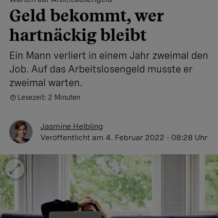
Geld bekommt, wer
hartnäckig bleibt
Ein Mann verliert in einem Jahr zweimal den
Job. Auf das Arbeitslosengeld musste er
zweimal warten.
Lesezeit: 2 Minuten
Jasmine Helbling
Veröffentlicht
am 4. Februar 2022 - 08:28 Uhr