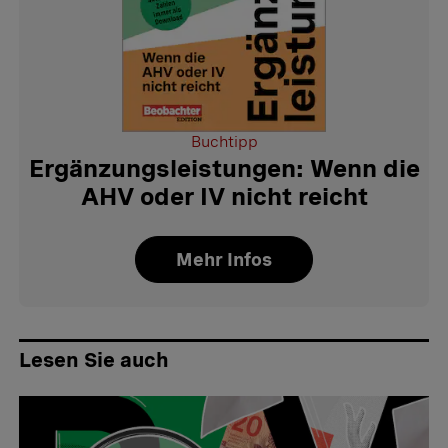
Buchtipp
Ergänzungsleistungen: Wenn die
AHV oder IV nicht reicht
Mehr Infos
Lesen Sie auch