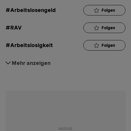
#Arbeitslosengeld
Folgen
#RAV
Folgen
#Arbeitslosigkeit
Folgen
#Arbeitsvertrag
Mehr anzeigen
Folgen