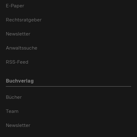
E-Paper
Rechtsratgeber
Newsletter
Anwaltssuche
RSS-Feed
Buchverlag
Bücher
Team
Newsletter