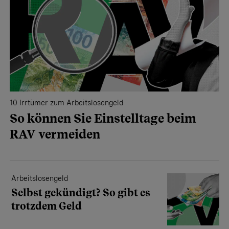
10 Irrtümer zum Arbeitslosengeld
So können Sie Einstelltage beim
RAV vermeiden
Arbeitslosengeld
Selbst gekündigt? So gibt es
trotzdem Geld