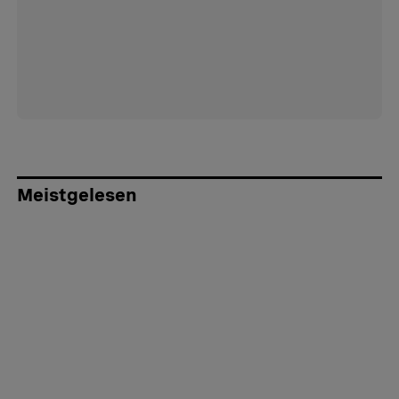
Meistgelesen