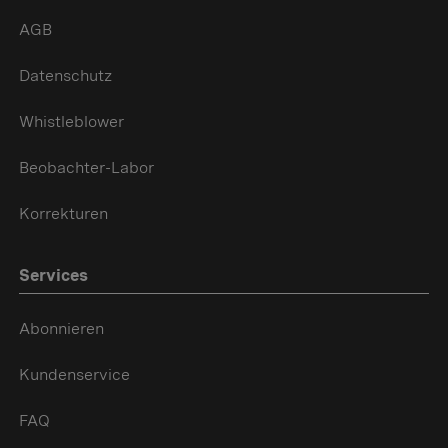
AGB
Datenschutz
Whistleblower
Beobachter-Labor
Korrekturen
Services
Abonnieren
Kundenservice
FAQ