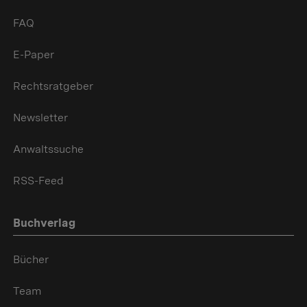
FAQ
E-Paper
Rechtsratgeber
Newsletter
Anwaltssuche
RSS-Feed
Buchverlag
Bücher
Team