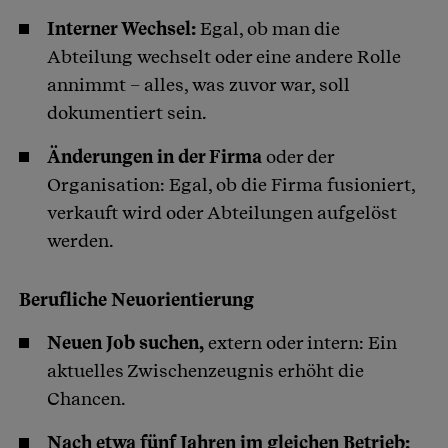
Interner Wechsel:
Egal, ob man die
Abteilung wechselt oder eine andere Rolle
annimmt – alles, was zuvor war, soll
dokumentiert sein.
Änderungen in der Firma
oder der
Organisation: Egal, ob die Firma fusioniert,
verkauft wird oder Abteilungen aufgelöst
werden.
Berufliche Neuorientierung
Neuen Job suchen,
extern oder intern: Ein
aktuelles Zwischenzeugnis erhöht die
Chancen.
Nach etwa fünf Jahren im gleichen Betrieb: