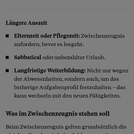
Längere Auszeit
Elternzeit oder Pflegezeit:
Zwischenzeugnis
anfordern, bevor es losgeht.
Sabbatical
oder unbezahlter Urlaub.
Langfristige Weiterbildung:
Nicht nur wegen
der Abwesenheiten, sondern auch, um das
bisherige Aufgabenprofil festzuhalten – das
kann wechseln mit den neuen Fähigkeiten.
Was im Zwischenzeugnis stehen soll
Beim Zwischenzeugnis gelten grundsätzlich die