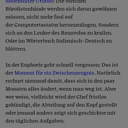
unbezahlter Urlaub
! Die bleichen
Bürolistenhände werden sich daran gewöhnen
müssen, nicht mehr faul auf
der Computertastatur herumzuliegen. Sondern
sich an den Lenker des Rennvelos zu krallen.
Oder im Wörterbuch Italienisch–Deutsch zu
blättern.
In der Euphorie geht schnell vergessen: Das ist
der
Moment für ein Zwischenzeugnis
. Natürlich
rechnet niemand damit, dass sich in den paar
Monaten alles ändert, wenn man weg ist. Aber
wer weiss, vielleicht wird der Chef fristlos
gekündigt, die Abteilung auf den Kopf gestellt
oder jemand anders zeigt sich geschickter mit
den täglichen Aufgaben.