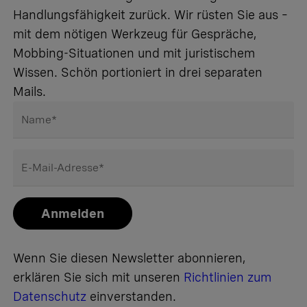
Handlungsfähigkeit zurück. Wir rüsten Sie aus –
mit dem nötigen Werkzeug für Gespräche,
Mobbing-Situationen und mit juristischem
Wissen. Schön portioniert in drei separaten
Mails.
Name
*
E-Mail-Adresse
*
Anmelden
Wenn Sie diesen Newsletter abonnieren,
erklären Sie sich mit unseren
Richtlinien zum
Datenschutz
einverstanden.