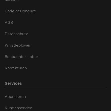
Code of Conduct
AGB
Datenschutz
Whistleblower
Beobachter-Labor
Korrekturen
Services
Abonnieren
Kundenservice