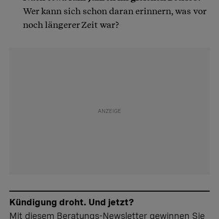
Wer kann sich schon daran erinnern, was vor
noch längerer Zeit war?
Kündigung droht. Und jetzt?
Mit diesem Beratungs-Newsletter gewinnen Sie