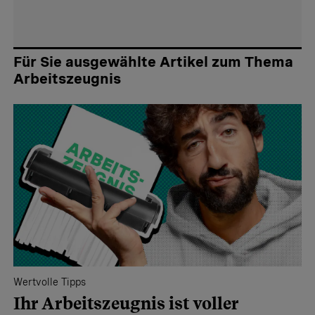
Für Sie ausgewählte Artikel zum Thema
Arbeitszeugnis
Wertvolle Tipps
Ihr Arbeits­­zeugnis ist voller