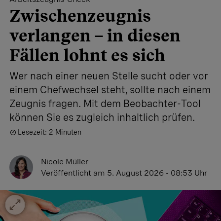
Zwischenzeugnis
verlangen – in diesen
Fällen lohnt es sich
Wer nach einer neuen Stelle sucht oder vor
einem Chefwechsel steht, sollte nach einem
Zeugnis fragen. Mit dem Beobachter-Tool
können Sie es zugleich inhaltlich prüfen.
Lesezeit: 2 Minuten
Nicole Müller
Veröffentlicht
am 5. August 2026 - 08:53 Uhr