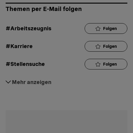
Themen per E-Mail folgen
#Arbeitszeugnis
Folgen
#Karriere
Folgen
#Stellensuche
Folgen
#Arbeit
Mehr anzeigen
Folgen
#Rat
Folgen