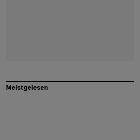
Meistgelesen