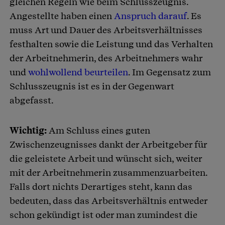
gleichen Regeln wie beim Schlusszeugnis.
Angestellte haben einen
Anspruch darauf
. Es
muss Art und Dauer des Arbeitsverhältnisses
festhalten sowie die Leistung und das Verhalten
der Arbeitnehmerin, des Arbeitnehmers wahr
und
wohlwollend beurteilen
. Im Gegensatz zum
Schlusszeugnis ist es in der Gegenwart
abgefasst.
Wichtig:
Am Schluss eines guten
Zwischenzeugnisses dankt der Arbeitgeber für
die geleistete Arbeit und wünscht sich, weiter
mit der Arbeitnehmerin zusammenzuarbeiten.
Falls dort nichts Derartiges steht, kann das
bedeuten, dass das Arbeitsverhältnis entweder
schon gekündigt ist oder man zumindest die