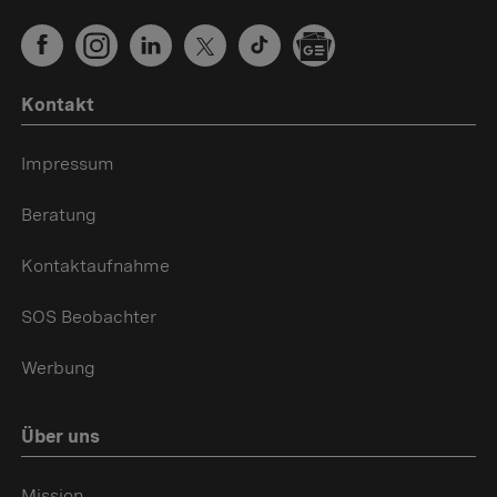
Kontakt
Impressum
Beratung
Kontaktaufnahme
SOS Beobachter
Werbung
Über uns
Mission