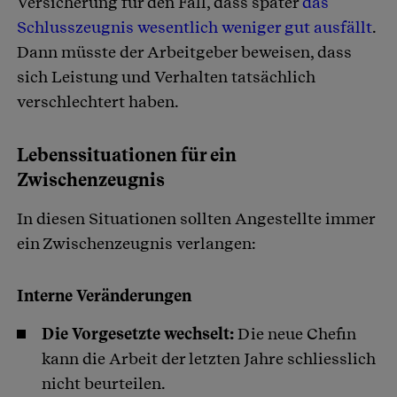
Versicherung für den Fall, dass später
das
Schlusszeugnis wesentlich weniger gut ausfällt
.
Dann müsste der Arbeitgeber beweisen, dass
sich Leistung und Verhalten tatsächlich
verschlechtert haben.
Lebenssituationen für ein
Zwischenzeugnis
In diesen Situationen sollten Angestellte immer
ein Zwischenzeugnis verlangen:
Interne Veränderungen
Die Vorgesetzte wechselt:
Die neue Chefin
kann die Arbeit der letzten Jahre schliesslich
nicht beurteilen.