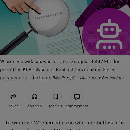
Wissen Sie wirklich, was in Ihrem Zeugnis steht? Mit der
geprüften KI-Analyse des Beobachters nehmen Sie es
genauer unter die Lupe.
Bild: Freepik – Illustration: Beobachter
Teilen
Anhören
Merken
Kommentare
In wenigen Wochen ist es so weit: ein halbes Jahr
Artikel teilen