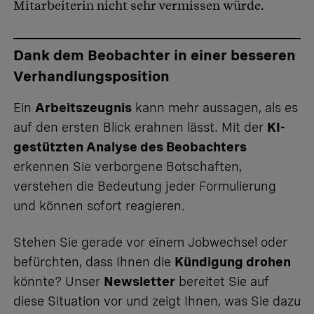
Mitarbeiterin nicht sehr vermissen würde.
Dank dem Beobachter in einer besseren
Verhandlungsposition
Ein
Arbeitszeugnis
kann mehr aussagen, als es
auf den ersten Blick erahnen lässt. Mit der
KI-
gestützten Analyse des Beobachters
erkennen Sie verborgene Botschaften,
verstehen die Bedeutung jeder Formulierung
und können sofort reagieren.
Stehen Sie gerade vor einem Jobwechsel oder
befürchten, dass Ihnen die
Kündigung drohen
könnte? Unser
Newsletter
bereitet Sie auf
diese Situation vor und zeigt Ihnen, was Sie dazu