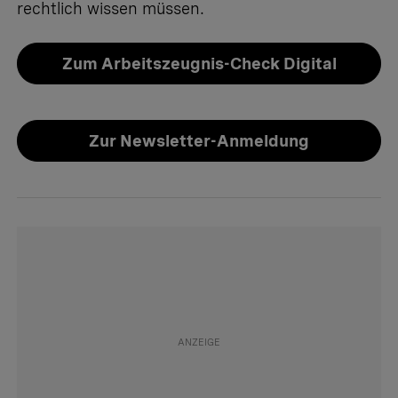
rechtlich wissen müssen.
Zum Arbeitszeugnis-Check Digital
Zur Newsletter-Anmeldung