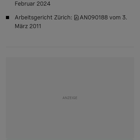
Februar 2024
Arbeitsgericht Zürich:
AN090188 vom 3.
März 2011