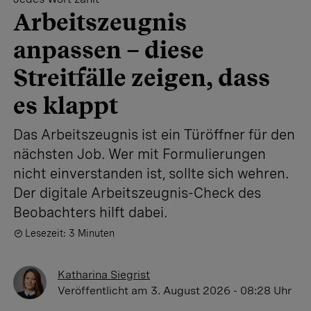
Arbeitszeugnis
anpassen – diese
Streitfälle zeigen, dass
es klappt
Das Arbeitszeugnis ist ein Türöffner für den
nächsten Job. Wer mit Formulierungen
nicht einverstanden ist, sollte sich wehren.
Der digitale Arbeitszeugnis-Check des
Beobachters hilft dabei.
Lesezeit: 3 Minuten
Katharina Siegrist
Veröffentlicht
am 3. August 2026 - 08:28 Uhr