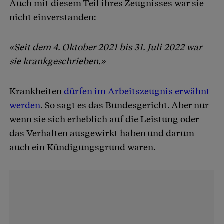
Auch mit diesem Teil ihres Zeugnisses war sie
nicht einverstanden:
«Seit dem 4. Oktober 2021 bis 31. Juli 2022 war
sie krankgeschrieben.»
Krankheiten
dürfen im Arbeitszeugnis erwähnt
werden
. So sagt es das Bundesgericht. Aber nur
wenn sie sich erheblich auf die Leistung oder
das Verhalten ausgewirkt haben und darum
auch ein Kündigungsgrund waren.