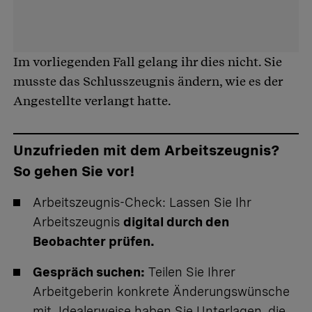
Im vorliegenden Fall gelang ihr dies nicht. Sie
musste das Schlusszeugnis ändern, wie es der
Angestellte verlangt hatte.
Unzufrieden mit dem Arbeitszeugnis?
So gehen Sie vor!
Arbeitszeugnis-Check
: Lassen Sie Ihr
Arbeitszeugnis
digital durch den
Beobachter prüfen.
Gespräch suchen:
Teilen Sie Ihrer
Arbeitgeberin konkrete Änderungswünsche
mit. Idealerweise haben Sie Unterlagen, die