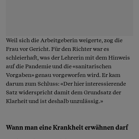
Weil sich die Arbeitgeberin weigerte, zog die
Frau vor Gericht. Für den Richter war es
schleierhaft, was der Lehrerin mit dem Hinweis
auf die Pandemie und die «sanitarischen
Vorgaben» genau vorgeworfen wird. Er kam
darum zum Schluss: «Der hier interessierende
Satz widerspricht damit dem Grundsatz der
Klarheit und ist deshalb unzulässig.»
Wann man eine Krankheit erwähnen darf