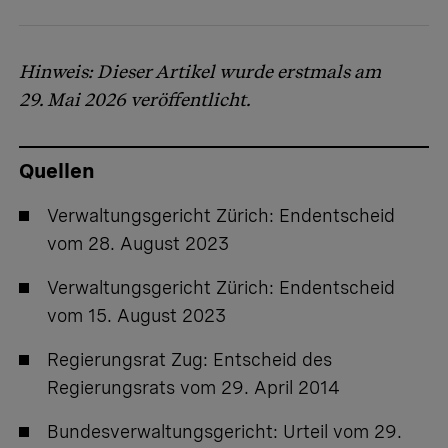
Hinweis: Dieser Artikel wurde erstmals am
29. Mai 2026 veröffentlicht.
Quellen
Verwaltungsgericht Zürich:
Endentscheid
vom 28. August 2023
Verwaltungsgericht Zürich:
Endentscheid
vom 15. August 2023
Regierungsrat Zug:
Entscheid des
Regierungsrats vom 29. April 2014
Bundesverwaltungsgericht:
Urteil vom 29.