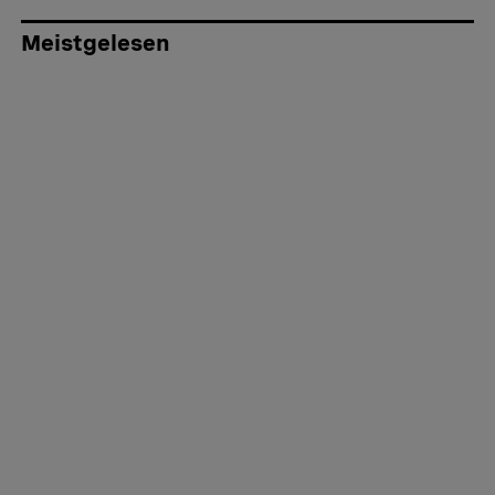
Meistgelesen