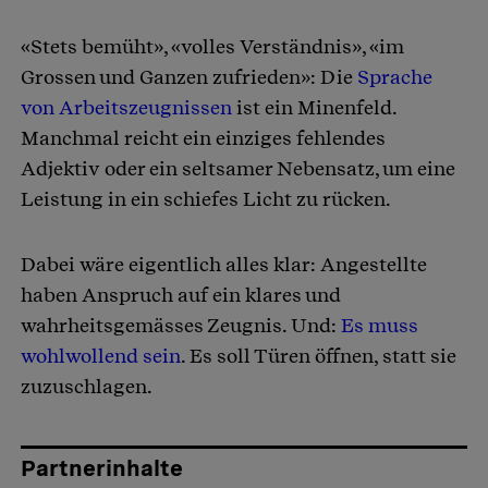
«Stets bemüht», «volles Verständnis», «im
Artikel teilen
Grossen und Ganzen zufrieden»: Die
Sprache
von Arbeitszeugnissen
ist ein Minenfeld.
Manchmal reicht ein einziges fehlendes
Adjektiv oder ein seltsamer Nebensatz, um eine
Leistung in ein schiefes Licht zu rücken.
Dabei wäre eigentlich alles klar: Angestellte
haben Anspruch auf ein klares und
wahrheitsgemässes Zeugnis. Und:
Es muss
wohlwollend sein
. Es soll Türen öffnen, statt sie
zuzuschlagen.
Partnerinhalte