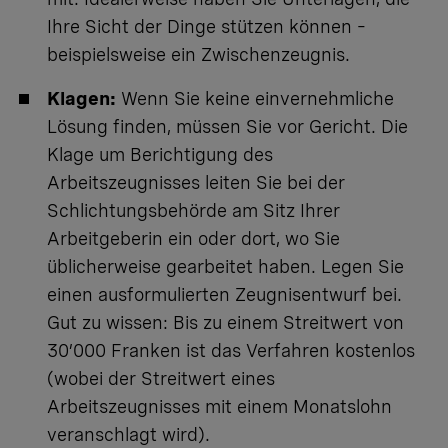
Ihre Sicht der Dinge stützen können –
beispielsweise ein Zwischenzeugnis.
Klagen:
Wenn Sie keine einvernehmliche
Lösung finden, müssen Sie vor Gericht. Die
Klage um Berichtigung
des
Arbeitszeugnisses leiten Sie
bei der
Schlichtungsbehörde
am Sitz Ihrer
Arbeitgeberin ein oder dort, wo Sie
üblicherweise gearbeitet haben. Legen Sie
einen ausformulierten Zeugnisentwurf bei.
Gut zu wissen: Bis zu einem Streitwert von
30’000 Franken ist das Verfahren kostenlos
(wobei der Streitwert eines
Arbeitszeugnisses mit einem Monatslohn
veranschlagt wird).