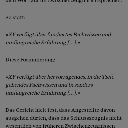
dem Wortlaut im Zwischenzeugnis entsprachen.
So statt:
«XY verfügt über fundiertes Fachwissen und
umfangreiche Erfahrung […].»
Diese Formulierung:
«XY verfügt über hervorragendes, in die Tiefe
gehendes Fachwissen und besonders
umfangreiche Erfahrung […].»
Das Gericht hielt fest, dass Angestellte davon
ausgehen dürfen, dass das Schlusszeugnis nicht
wesentlich von früheren Zwischenzeugnissen