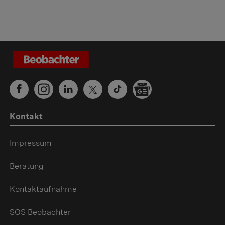
Kontakt
Impressum
Beratung
Kontaktaufnahme
SOS Beobachter