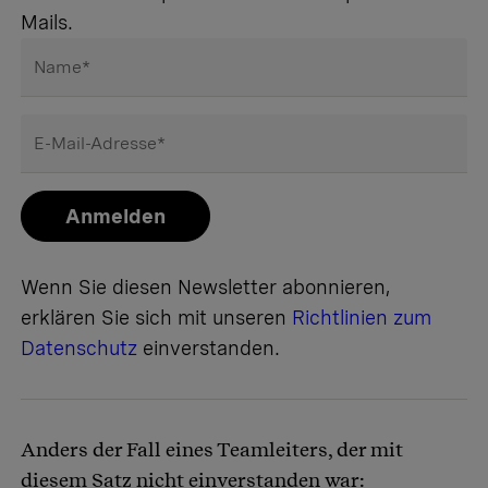
Mails.
Name
*
E-Mail-Adresse
*
Anmelden
Wenn Sie diesen Newsletter abonnieren,
erklären Sie sich mit unseren
Richtlinien zum
Datenschutz
einverstanden.
Anders der Fall eines Teamleiters, der mit
diesem Satz nicht einverstanden war: