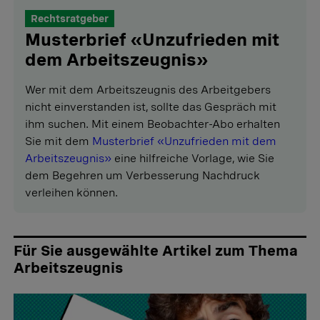
Rechtsratgeber
Musterbrief «Unzufrieden mit
dem Arbeitszeugnis»
Wer mit dem Arbeitszeugnis des Arbeitgebers
nicht einverstanden ist, sollte das Gespräch mit
ihm suchen. Mit einem Beobachter-Abo erhalten
Sie mit dem
Musterbrief «Unzufrieden mit dem
Arbeitszeugnis»
eine hilfreiche Vorlage, wie Sie
dem Begehren um Verbesserung Nachdruck
verleihen können.
Für Sie ausgewählte Artikel zum Thema
Arbeitszeugnis