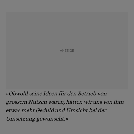
«Obwohl seine Ideen für den Betrieb von
grossem Nutzen waren, hätten wir uns von ihm
etwas mehr Geduld und Umsicht bei der
Umsetzung gewünscht.»