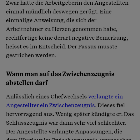
Zwar hatte die Arbeitgeberin den Angestellten
einmal mündlich deswegen gerügt. Eine
einmalige Anweisung, die sich der
Arbeitnehmer zu Herzen genommen habe,
rechtfertige keine derart negative Bemerkung,
heisst es im Entscheid. Der Passus musste
gestrichen werden.
Wann man auf das Zwischenzeugnis
abstellen darf
Anlässlich eines Chefwechsels
verlangte ein
Angestellter ein Zwischenzeugnis
. Dieses fiel
hervorragend aus. Wenig später kündigte er. Das
Schlusszeugnis war dann sehr viel schlechter.
Der Angestellte verlangte Anpassungen, die