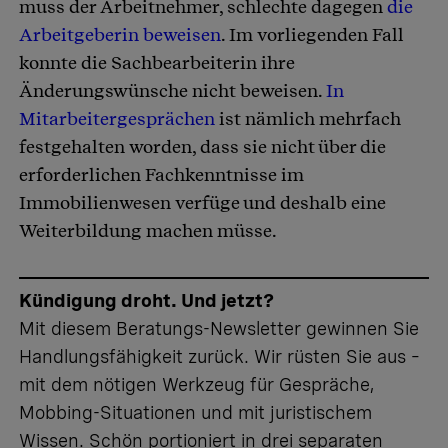
muss der Arbeitnehmer, schlechte dagegen
die
Arbeitgeberin beweisen
. Im vorliegenden Fall
konnte die Sachbearbeiterin ihre
Änderungswünsche nicht beweisen.
In
Mitarbeitergesprächen
ist nämlich mehrfach
festgehalten worden, dass sie nicht über die
erforderlichen Fachkenntnisse im
Immobilienwesen verfüge und deshalb eine
Weiterbildung machen müsse.
Kündigung droht. Und jetzt?
Mit diesem Beratungs-Newsletter gewinnen Sie
Handlungsfähigkeit zurück. Wir rüsten Sie aus –
mit dem nötigen Werkzeug für Gespräche,
Mobbing-Situationen und mit juristischem
Wissen. Schön portioniert in drei separaten