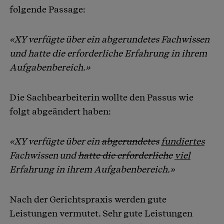
folgende Passage:
«XY verfügte über ein abgerundetes Fachwissen
und hatte die erforderliche Erfahrung in ihrem
Aufgabenbereich.»
Die Sachbearbeiterin wollte den Passus wie
folgt abgeändert haben:
«XY verfügte über ein
abgerundetes
fundiertes
Fachwissen und
hatte die erforderliche
viel
Erfahrung in ihrem Aufgabenbereich.»
Nach der Gerichtspraxis werden gute
Leistungen vermutet. Sehr gute Leistungen