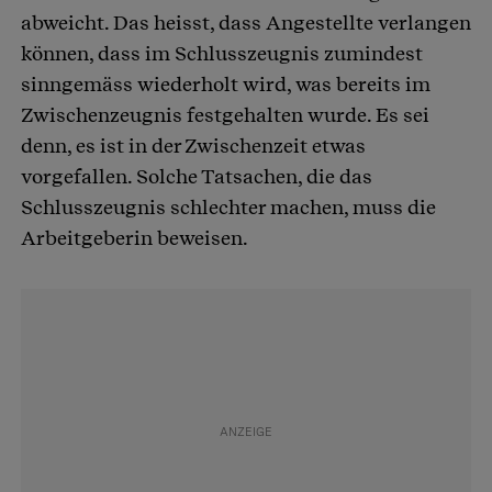
abweicht. Das heisst, dass Angestellte verlangen
können, dass im Schlusszeugnis zumindest
sinngemäss wiederholt wird, was bereits im
Zwischenzeugnis festgehalten wurde. Es sei
denn, es ist in der Zwischenzeit etwas
vorgefallen. Solche Tatsachen, die das
Schlusszeugnis schlechter machen, muss die
Arbeitgeberin beweisen.