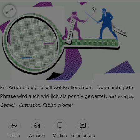
Ein Arbeitszeugnis soll wohlwollend sein – doch nicht jede
Phrase wird auch wirklich als positiv gewertet.
Bild: Freepik,
Gemini – Illustration: Fabian Widmer
Teilen
Anhören
Merken
Kommentare