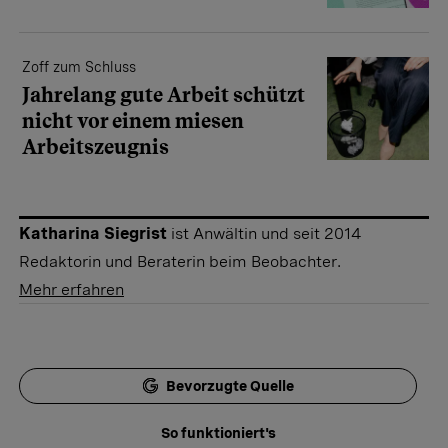
Zoff zum Schluss
Jahrelang gute Arbeit schützt
nicht vor einem miesen
Arbeitszeugnis
Katharina Siegrist
ist Anwältin und seit 2014
Redaktorin und Beraterin beim Beobachter.
Mehr erfahren
Bevorzugte Quelle
So funktioniert's