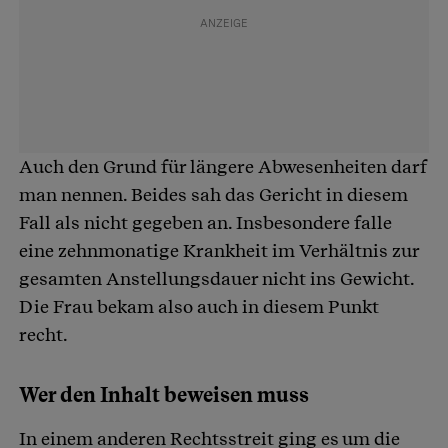
Auch den Grund für längere Abwesenheiten darf
man nennen. Beides sah das Gericht in diesem
Fall als nicht gegeben an. Insbesondere falle
eine zehnmonatige Krankheit im Verhältnis zur
gesamten Anstellungsdauer nicht ins Gewicht.
Die Frau bekam also auch in diesem Punkt
recht.
Wer den Inhalt beweisen muss
In einem anderen Rechtsstreit ging es um die