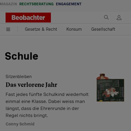
MAGAZIN
RECHTSBERATUNG
ENGAGEMENT
Gesetze & Recht
Konsum
Gesellschaft
Fam
Schule
Sitzenbleiben
Das verlorene Jahr
Fast jedes fünfte Schulkind wiederholt
einmal eine Klasse. Dabei weiss man
längst, dass die Ehrenrunde in der
Regel nichts bringt.
Conny Schmid