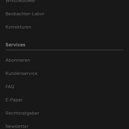
Whistleblower
Beobachter-Labor
Korrekturen
Services
Abonnieren
Kundenservice
FAQ
E-Paper
Rechtsratgeber
Newsletter