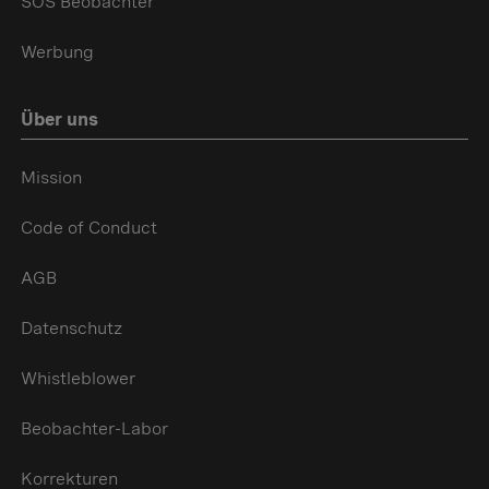
SOS Beobachter
Werbung
Über uns
Mission
Code of Conduct
AGB
Datenschutz
Whistleblower
Beobachter-Labor
Korrekturen