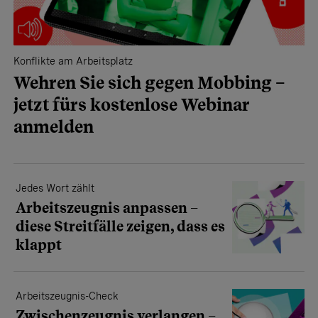
Konflikte am Arbeitsplatz
Wehren Sie sich gegen Mobbing –
jetzt fürs kostenlose Webinar
anmelden
Jedes Wort zählt
Arbeitszeugnis anpassen –
diese Streitfälle zeigen, dass es
klappt
Arbeitszeugnis-Check
Zwischenzeugnis verlangen –