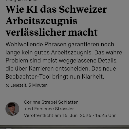
Wie KI das Schweizer
Arbeitszeugnis
verlässlicher macht
Wohlwollende Phrasen garantieren noch
lange kein gutes Arbeitszeugnis. Das wahre
Problem sind meist weggelassene Details,
die über Karrieren entscheiden. Das neue
Beobachter-Tool bringt nun Klarheit.
Lesezeit: 3 Minuten
Corinne Strebel Schlatter
und
Fabienne Strässler
Veröffentlicht
am 16. Juni 2026 - 13:25 Uhr