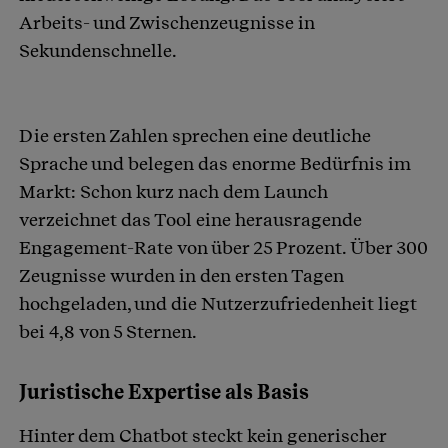
Arbeits- und Zwischenzeugnisse in
Sekundenschnelle.
Die ersten Zahlen sprechen eine deutliche
Sprache und belegen das enorme Bedürfnis im
Markt: Schon kurz nach dem Launch
verzeichnet das Tool eine herausragende
Engagement-Rate von über 25 Prozent. Über 300
Zeugnisse wurden in den ersten Tagen
hochgeladen, und die Nutzerzufriedenheit liegt
bei 4,8 von 5 Sternen.
Juristische Expertise als Basis
Hinter dem Chatbot steckt kein generischer