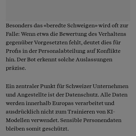
Besonders das «beredte Schweigen» wird oft zur
Falle: Wenn etwa die Bewertung des Verhaltens
gegenüber Vorgesetzten fehlt, deutet dies für
Profis in der Personalabteilung auf Konflikte
hin. Der Bot erkennt solche Auslassungen
präzise.
Ein zentraler Punkt für Schweizer Unternehmen
und Angestellte ist der Datenschutz. Alle Daten
werden innerhalb Europas verarbeitet und
ausdrücklich nicht zum Trainieren von KI-
Modellen verwendet. Sensible Personendaten
bleiben somit geschützt.