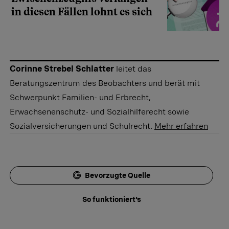
in diesen Fällen lohnt es sich
Corinne Strebel Schlatter
leitet das
Beratungszentrum des Beobachters und berät mit
Schwerpunkt Familien- und Erbrecht,
Erwachsenenschutz- und Sozialhilferecht sowie
Sozialversicherungen und Schulrecht.
Mehr erfahren
Bevorzugte Quelle
So funktioniert's