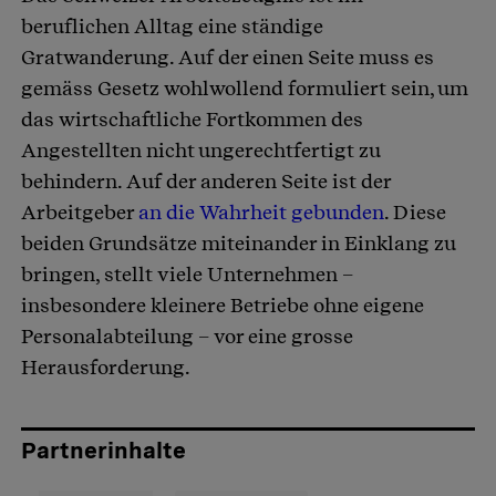
beruflichen Alltag eine ständige
Gratwanderung. Auf der einen Seite muss es
gemäss Gesetz wohlwollend formuliert sein, um
das wirtschaftliche Fortkommen des
Angestellten nicht ungerechtfertigt zu
behindern. Auf der anderen Seite ist der
Arbeitgeber
an die Wahrheit gebunden
. Diese
beiden Grundsätze miteinander in Einklang zu
bringen, stellt viele Unternehmen –
insbesondere kleinere Betriebe ohne eigene
Personalabteilung – vor eine grosse
Herausforderung.
Partnerinhalte