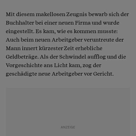
Mit diesem makellosen Zeugnis bewarb sich der
Buchhalter bei einer neuen Firma und wurde
eingestellt. Es kam, wie es kommen musste:
Auch beim neuen Arbeitgeber veruntreute der
Mann innert kürzester Zeit erhebliche
Geldbeträge. Als der Schwindel aufflog und die
Vorgeschichte ans Licht kam, zog der
geschädigte neue Arbeitgeber vor Gericht.