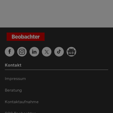
Kontakt
Impressum
Beratung
Kontaktaufnahme