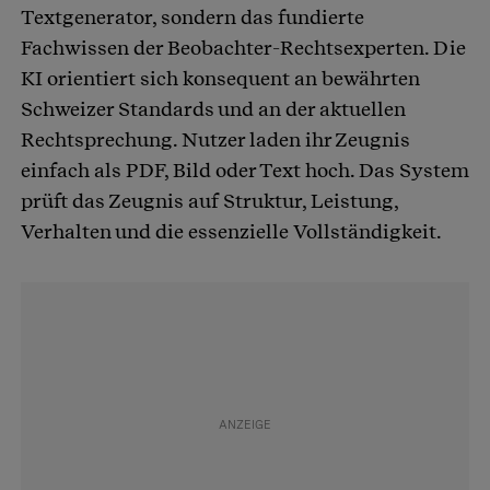
Textgenerator, sondern das fundierte
Fachwissen der Beobachter-Rechtsexperten. Die
KI orientiert sich konsequent an bewährten
Schweizer Standards und an der aktuellen
Rechtsprechung. Nutzer laden ihr Zeugnis
einfach als PDF, Bild oder Text hoch. Das System
prüft das Zeugnis auf Struktur, Leistung,
Verhalten und die essenzielle Vollständigkeit.