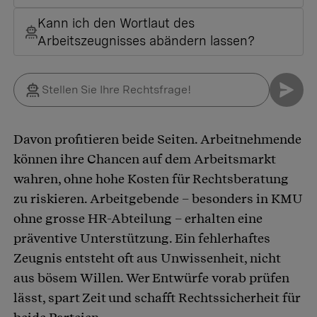
Kann ich den Wortlaut des
Arbeitszeugnisses abändern lassen?
Davon profitieren beide Seiten. Arbeitnehmende
können ihre Chancen auf dem Arbeitsmarkt
wahren, ohne hohe Kosten für Rechtsberatung
zu riskieren. Arbeitgebende – besonders in KMU
ohne grosse HR-Abteilung – erhalten eine
präventive Unterstützung. Ein fehlerhaftes
Zeugnis entsteht oft aus Unwissenheit, nicht
aus bösem Willen. Wer Entwürfe vorab prüfen
lässt, spart Zeit und schafft Rechtssicherheit für