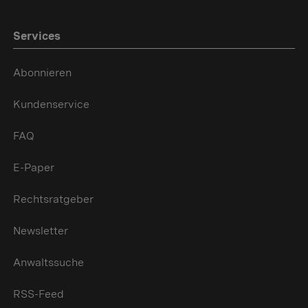
Services
Abonnieren
Kundenservice
FAQ
E-Paper
Rechtsratgeber
Newsletter
Anwaltssuche
RSS-Feed