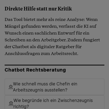
Direkte Hilfe statt nur Kritik
Das Tool bietet mehr als reine Analyse: Wenn
Mängel gefunden werden, verfasst die KI auf
Wunsch einen sachlichen Entwurf für ein
Schreiben an den Arbeitgeber. Zudem fungiert
der Chatbot als digitaler Ratgeber für
Anschlussfragen zum Arbeitsrecht.
Chatbot Rechtsberatung
Wie schnell muss die Chefin ein
Arbeitszeugnis ausstellen?
Wie begründe ich ein Zwischenzeugnis
richtig?