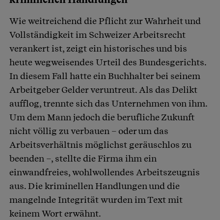
Wie weitreichend die Pflicht zur Wahrheit und
Vollständigkeit im Schweizer Arbeitsrecht
verankert ist, zeigt ein historisches und bis
heute wegweisendes Urteil des Bundesgerichts.
In diesem Fall hatte ein Buchhalter bei seinem
Arbeitgeber Gelder veruntreut. Als das Delikt
aufflog, trennte sich das Unternehmen von ihm.
Um dem Mann jedoch die berufliche Zukunft
nicht völlig zu verbauen – oder um das
Arbeitsverhältnis möglichst geräuschlos zu
beenden –, stellte die Firma ihm ein
einwandfreies, wohlwollendes Arbeitszeugnis
aus. Die kriminellen Handlungen und die
mangelnde Integrität wurden im Text mit
keinem Wort erwähnt.