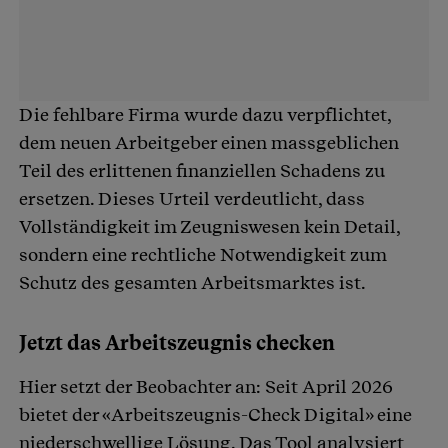
Die fehlbare Firma wurde dazu verpflichtet,
dem neuen Arbeitgeber einen massgeblichen
Teil des erlittenen finanziellen Schadens zu
ersetzen. Dieses Urteil verdeutlicht, dass
Vollständigkeit im Zeugniswesen kein Detail,
sondern eine rechtliche Notwendigkeit zum
Schutz des gesamten Arbeitsmarktes ist.
Jetzt das Arbeitszeugnis checken
Hier setzt der Beobachter an: Seit April 2026
bietet der «Arbeitszeugnis-Check Digital» eine
niederschwellige Lösung. Das Tool analysiert