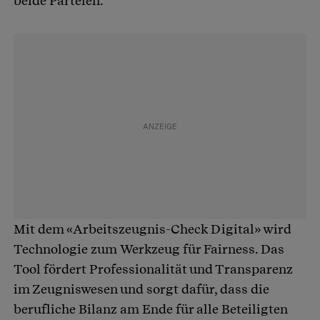
beide Parteien.
Mit dem «Arbeitszeugnis-Check Digital» wird
Technologie zum Werkzeug für Fairness. Das
Tool fördert Professionalität und Transparenz
im Zeugniswesen und sorgt dafür, dass die
berufliche Bilanz am Ende für alle Beteiligten