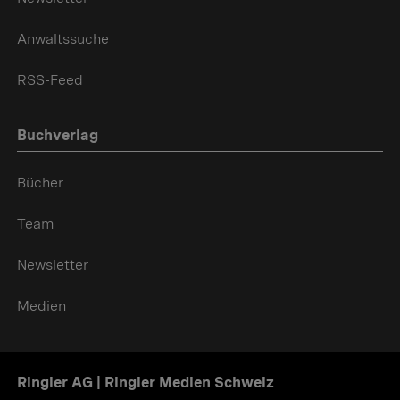
Anwaltssuche
RSS-Feed
Buchverlag
Bücher
Team
Newsletter
Medien
Ringier AG | Ringier Medien Schweiz