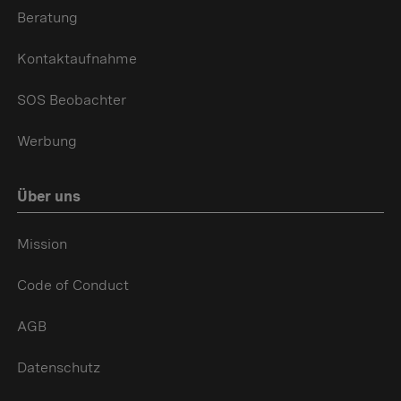
Beratung
Kontaktaufnahme
SOS Beobachter
Werbung
Über uns
Mission
Code of Conduct
AGB
Datenschutz