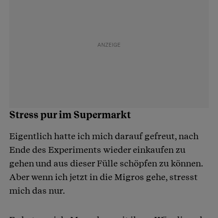
Stress pur im Supermarkt
Eigentlich hatte ich mich darauf gefreut, nach
Ende des Experiments wieder einkaufen zu
gehen und aus dieser Fülle schöpfen zu können.
Aber wenn ich jetzt in die Migros gehe, stresst
mich das nur.