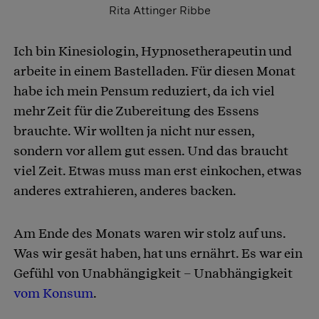
Rita Attinger Ribbe
Ich bin Kinesiologin, Hypnosetherapeutin und
arbeite in einem Bastelladen. Für diesen Monat
habe ich mein Pensum reduziert, da ich viel
mehr Zeit für die Zubereitung des Essens
brauchte. Wir wollten ja nicht nur essen,
sondern vor allem gut essen. Und das braucht
viel Zeit. Etwas muss man erst einkochen, etwas
anderes extrahieren, anderes backen.
Am Ende des Monats waren wir stolz auf uns.
Was wir gesät haben, hat uns ernährt. Es war ein
Gefühl von Unabhängigkeit – Unabhängigkeit
vom Konsum
.