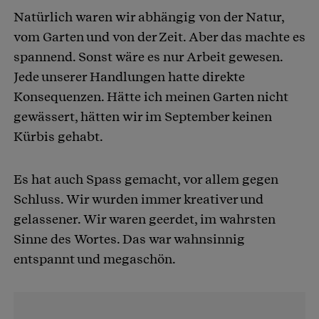
Natürlich waren wir abhängig von der Natur,
vom Garten und von der Zeit. Aber das machte es
spannend. Sonst wäre es nur Arbeit gewesen.
Jede unserer Handlungen hatte direkte
Konsequenzen. Hätte ich meinen Garten nicht
gewässert, hätten wir im September keinen
Kürbis gehabt.
Es hat auch Spass gemacht, vor allem gegen
Schluss. Wir wurden immer kreativer und
gelassener. Wir waren geerdet, im wahrsten
Sinne des Wortes. Das war wahnsinnig
entspannt und megaschön.