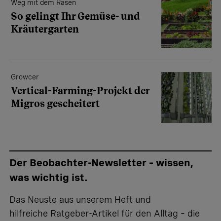
Weg mit dem Rasen
So gelingt Ihr Gemüse- und
Kräutergarten
Growcer
Vertical-Farming-Projekt der
Migros gescheitert
Der Beobachter-Newsletter – wissen,
was wichtig ist.
Das Neuste aus unserem Heft und
hilfreiche Ratgeber-Artikel für den Alltag – die