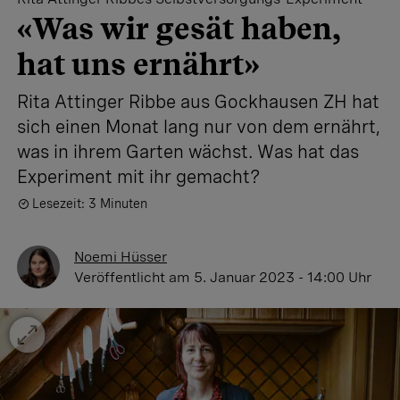
«Was wir gesät haben,
hat uns ernährt»
Rita Attinger Ribbe aus Gockhausen ZH hat
sich einen Monat lang nur von dem ernährt,
was in ihrem Garten wächst. Was hat das
Experiment mit ihr gemacht?
Lesezeit: 3 Minuten
Noemi Hüsser
Veröffentlicht
am 5. Januar 2023 - 14:00 Uhr