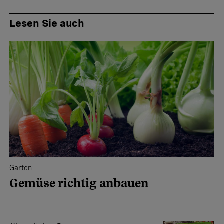
Lesen Sie auch
Garten
Gemüse richtig anbauen