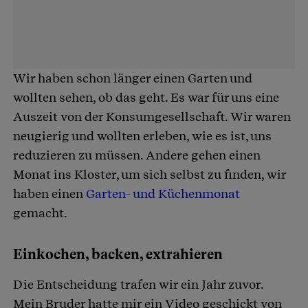
Wir haben schon länger einen Garten und
wollten sehen, ob das geht. Es war für uns eine
Auszeit von der Konsumgesellschaft. Wir waren
neugierig und wollten erleben, wie es ist, uns
reduzieren zu müssen. Andere gehen einen
Monat ins Kloster, um sich selbst zu finden, wir
haben einen
Garten- und Küchenmonat
gemacht.
Einkochen, backen, extrahieren
Die Entscheidung trafen wir ein Jahr zuvor.
Mein Bruder hatte mir ein Video geschickt von