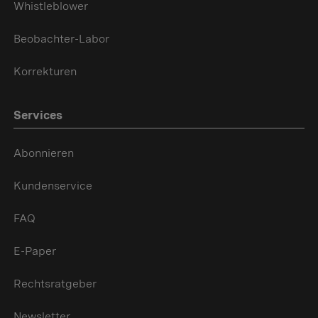
Whistleblower
Beobachter-Labor
Korrekturen
Services
Abonnieren
Kundenservice
FAQ
E-Paper
Rechtsratgeber
Newsletter