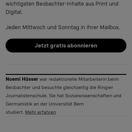
wichtigsten Beobachter-Inhalte aus Print und
Digital.
Jeden Mittwoch und Sonntag in Ihrer Mailbox.
Jetzt gratis abonnieren
Noemi Hüsser
war redaktionelle Mitarbeiterin beim
Beobachter und besuchte gleichzeitig die Ringier
Journalistenschule. Sie hat Sozialwissenschaften und
Germanistik an der Universität Bern
studiert.
Mehr erfahren