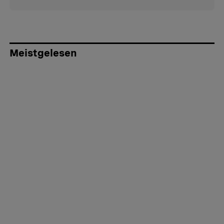
Meistgelesen