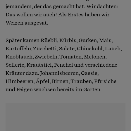
jemandem, der das gemacht hat. Wir dachten:
Das wollen wir auch! Als Erstes haben wir
Weizen ausgesät.
Später kamen Rüebli, Kürbis, Gurken, Mais,
Kartoffeln, Zucchetti, Salate, Chinakohl, Lauch,
Knoblauch, Zwiebeln, Tomaten, Melonen,
Sellerie, Krautstiel, Fenchel und verschiedene
Kräuter dazu. Johannisbeeren, Cassis,
Himbeeren, Äpfel, Birnen, Trauben, Pfirsiche
und Feigen wuchsen bereits im Garten.