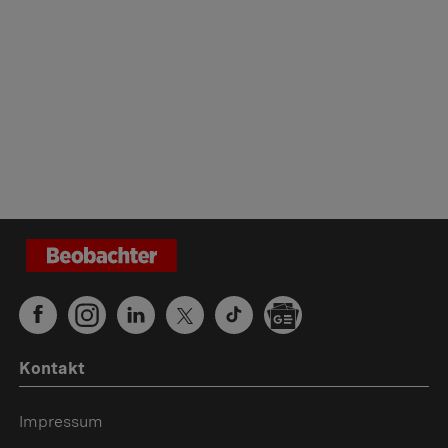
Kontakt
Impressum