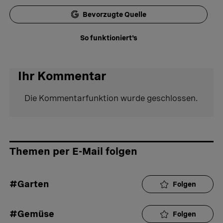
Bevorzugte Quelle
So funktioniert's
Ihr Kommentar
Die Kommentarfunktion wurde geschlossen.
Themen per E-Mail folgen
#Garten
Folgen
#Gemüse
Folgen