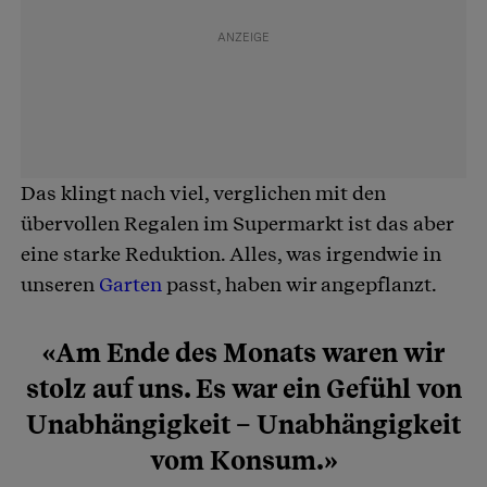
Das klingt nach viel, verglichen mit den
übervollen Regalen im Supermarkt ist das aber
eine starke Reduktion. Alles, was irgendwie in
unseren
Garten
passt, haben wir angepflanzt.
«Am Ende des Monats waren wir
stolz auf uns. Es war ein Gefühl von
Unabhängigkeit – Unabhängigkeit
vom Konsum.»