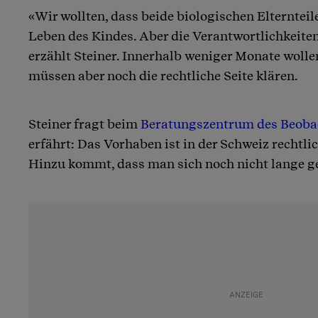
«Wir wollten, dass beide biologischen Elternteile
Leben des Kindes. Aber die Verantwortlichkeiten
erzählt Steiner. Innerhalb weniger Monate wolle
müssen aber noch die rechtliche Seite klären.
Steiner fragt beim
Beratungszentrum des Beoba
erfährt: Das Vorhaben ist in der Schweiz rechtli
Hinzu kommt, dass man sich noch nicht lange g