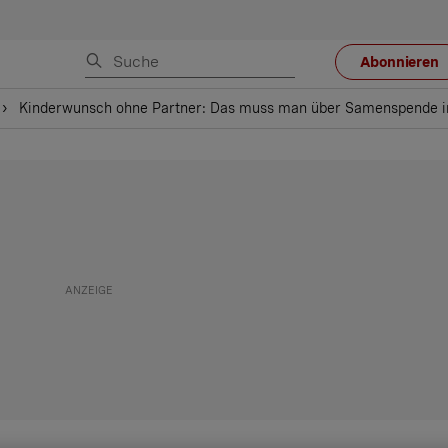
Abonnieren
Kinderwunsch ohne Partner: Das muss man über Samenspende i