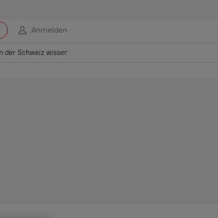
Anmelden
n der Schweiz wissen