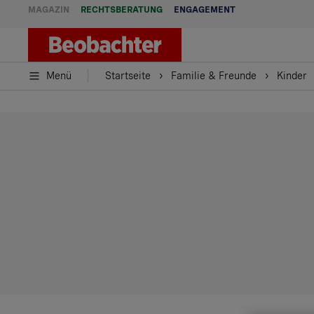
MAGAZIN
RECHTSBERATUNG
ENGAGEMENT
Menü
Startseite
Familie & Freunde
Kinder