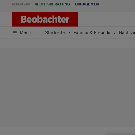
MAGAZIN
RECHTSBERATUNG
ENGAGEMENT
Menü
Startseite
Familie & Freunde
Nach vi