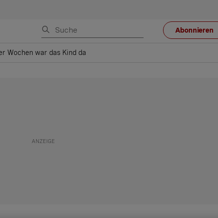
Abonnieren
er Wochen war das Kind da