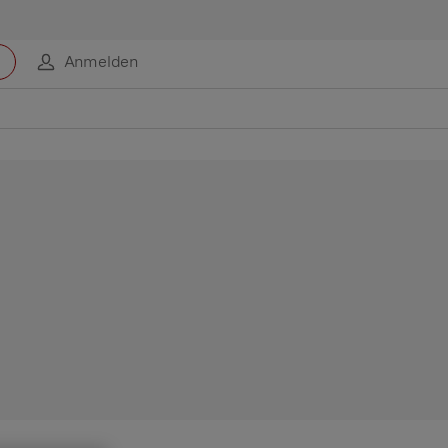
Anmelden