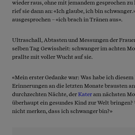
wieder raus, ohne mit jemandem gesprochen zu
rief sie dann an: «Ich glaube, ich bin schwanger
ausgesprochen – «ich brach in Tränen aus».
Ultraschall, Abtasten und Messungen der Fraue
selben Tag Gewissheit: schwanger im achten Mo
prallte mit voller Wucht auf sie.
«Mein erster Gedanke war: Was habe ich diesem
Erinnerungen an die letzten Monate brausten an 
durchzechten Nächte, der
Kater
am nächsten Mor
überhaupt ein gesundes Kind zur Welt bringen?
nicht merken, dass ich schwanger bin?»