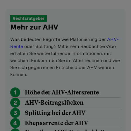
Rechtsratgeber
Mehr zur AHV
Was bedeuten Begriffe wie Plafonierung der
AHV-
Rente
oder Splitting? Mit einem Beobachter-Abo
erhalten Sie weiterführende Informationen, mit
welchem Einkommen Sie im Alter rechnen und wie
Sie sich gegen einen Entscheid der AHV wehren
können.
1
Höhe der AHV-Altersrente
2
AHV-Beitragslücken
3
Splitting bei der AHV
4
Ehepaarrente der AHV