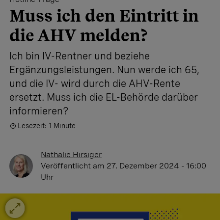
Muss ich den Eintritt in
die AHV melden?
Ich bin IV-Rentner und beziehe
Ergänzungsleistungen. Nun werde ich 65,
und die IV- wird durch die AHV-Rente
ersetzt. Muss ich die EL-Behörde darüber
informieren?
Lesezeit: 1 Minute
Nathalie Hirsiger
Veröffentlicht
am 27. Dezember 2024 - 16:00
Uhr