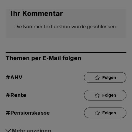
Ihr Kommentar
Die Kommentarfunktion wurde geschlossen.
Themen per E-Mail folgen
#AHV
Folgen
#Rente
Folgen
#Pensionskasse
Folgen
#Ämter und Behörden
Mehr anzeigen
Folgen