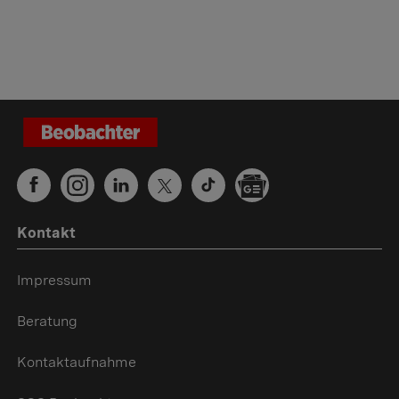
Kontakt
Impressum
Beratung
Kontaktaufnahme