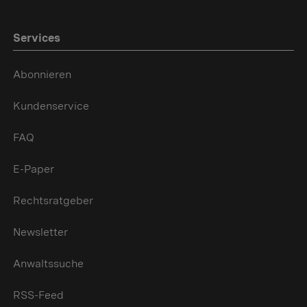
Services
Abonnieren
Kundenservice
FAQ
E-Paper
Rechtsratgeber
Newsletter
Anwaltssuche
RSS-Feed