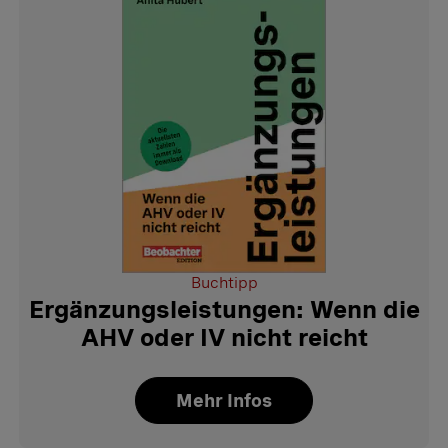
Buchtipp
Ergänzungsleistungen: Wenn die
AHV oder IV nicht reicht
Mehr Infos