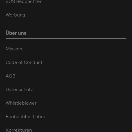
SOS Beobachter
Werbung
Über uns
Mission
Code of Conduct
AGB
Datenschutz
Whistleblower
Beobachter-Labor
Korrekturen