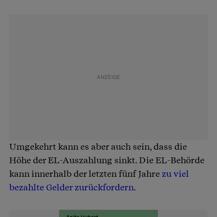
Umgekehrt kann es aber auch sein, dass die
Höhe der EL-Auszahlung sinkt. Die EL-Behörde
kann innerhalb der letzten fünf Jahre
zu viel
bezahlte Gelder zurückfordern
.