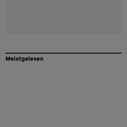
Meistgelesen