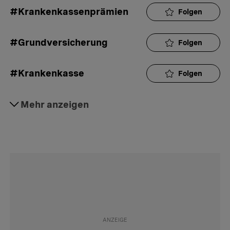
#Krankenkassenprämien
Folgen
#Grundversicherung
Folgen
#Krankenkasse
Folgen
#Franchise
Mehr anzeigen
Folgen
#Beratung
Folgen