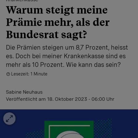
Warum steigt meine
Prämie mehr, als der
Bundesrat sagt?
Die Prämien steigen um 8,7 Prozent, heisst
es. Doch bei meiner Krankenkasse sind es
mehr als 10 Prozent. Wie kann das sein?
Lesezeit: 1 Minute
Sabine Neuhaus
Veröffentlicht
am 18. Oktober 2023 - 06:00 Uhr