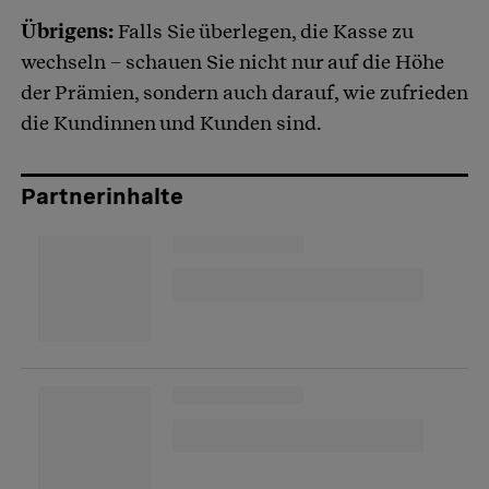
Übrigens:
Falls Sie überlegen, die Kasse zu
wechseln – schauen Sie nicht nur auf die Höhe
der Prämien, sondern auch darauf, wie zufrieden
die Kundinnen und Kunden sind.
Partnerinhalte