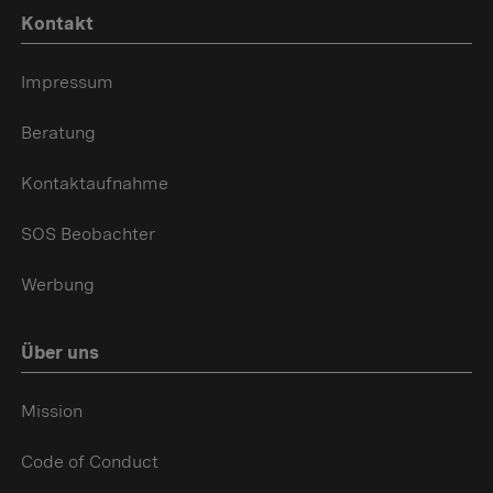
Kontakt
Impressum
Beratung
Kontaktaufnahme
SOS Beobachter
Werbung
Über uns
Mission
Code of Conduct