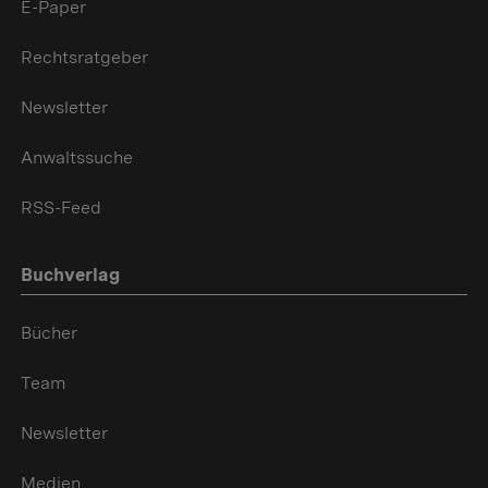
E-Paper
Rechtsratgeber
Newsletter
Anwaltssuche
RSS-Feed
Buchverlag
Bücher
Team
Newsletter
Medien