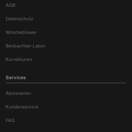
AGB
Datenschutz
Whistleblower
Beobachter-Labor
Korrekturen
Services
Abonnieren
Kundenservice
FAQ