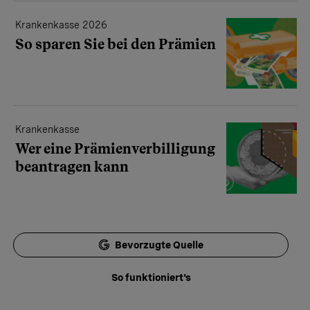
Krankenkasse 2026
So sparen Sie bei den Prämien
Krankenkasse
Wer eine Prämienverbilligung
beantragen kann
Bevorzugte Quelle
So funktioniert's