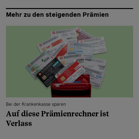
Mehr zu den steigenden Prämien
Bei der Krankenkasse sparen
Auf diese Prämienrechner ist
Verlass