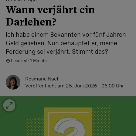
Wann verjährt ein
Darlehen?
Ich habe einem Bekannten vor fünf Jahren
Geld geliehen. Nun behauptet er, meine
Forderung sei verjährt. Stimmt das?
Lesezeit: 1 Minute
Rosmarie Naef
Veröffentlicht
am 25. Juni 2026 - 06:00 Uhr