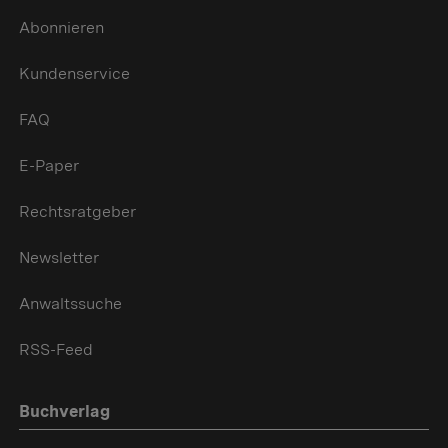
Abonnieren
Kundenservice
FAQ
E-Paper
Rechtsratgeber
Newsletter
Anwaltssuche
RSS-Feed
Buchverlag