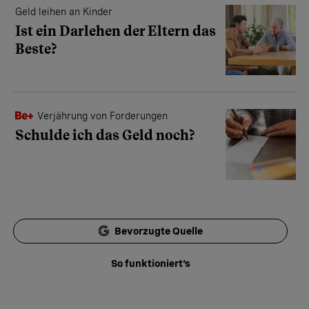
Geld leihen an Kinder
Ist ein Darlehen der Eltern das
Beste?
Verjährung von Forderungen
Schulde ich das Geld noch?
Bevorzugte Quelle
So funktioniert's