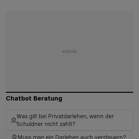
Chatbot Beratung
Was gilt bei Privatdarlehen, wenn der
Schuldner nicht zahlt?
Muss man ein Darlehen auch versteuern?