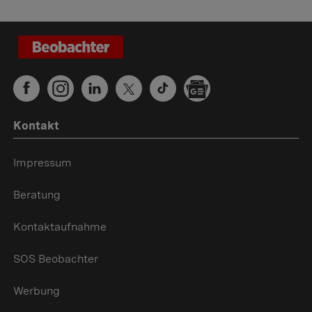
Kontakt
Impressum
Beratung
Kontaktaufnahme
SOS Beobachter
Werbung