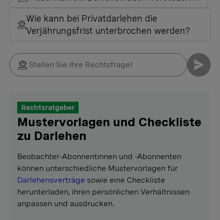
Wie kann bei Privatdarlehen die
Verjährungsfrist unterbrochen werden?
Rechtsratgeber
Mustervorlagen und Checkliste
zu Darlehen
Beobachter-Abonnentinnen und -Abonnenten
können unterschiedliche Mustervorlagen für
Darlehensverträge
sowie eine Checkliste
herunterladen, ihren persönlichen Verhältnissen
anpassen und ausdrucken.