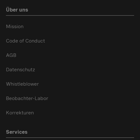
Über uns
Mission
Code of Conduct
AGB
Datenschutz
Whistleblower
Beobachter-Labor
Korrekturen
Services