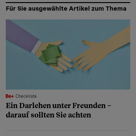
Für Sie ausgewählte Artikel zum Thema
Checkliste
Ein Darlehen unter Freunden –
darauf sollten Sie achten