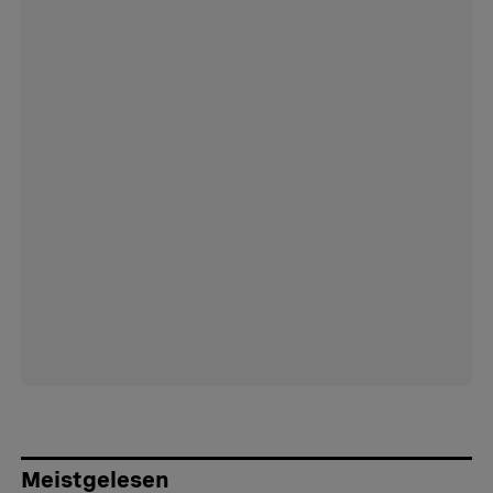
Meistgelesen