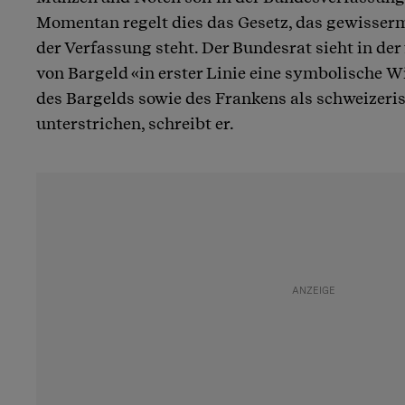
Momentan regelt dies das Gesetz, das gewisserm
der Verfassung steht. Der Bundesrat sieht in de
von Bargeld «in erster Linie eine symbolische 
des Bargelds sowie des Frankens als schweize
unterstrichen, schreibt er.