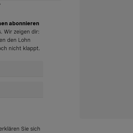
en abonnieren
 Wir zeigen dir:
ten den Lohn
ch nicht klappt.
rklären Sie sich