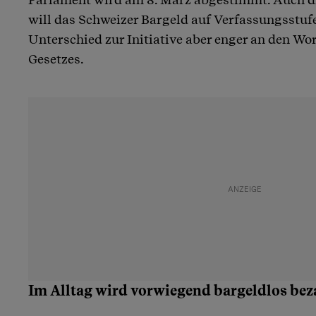
will das Schweizer Bargeld auf Verfassungsstufe
Unterschied zur Initiative aber enger an den Wo
Gesetzes.
Im Alltag wird vorwiegend bargeldlos bez