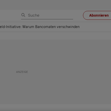
Abonnieren
eld-Initiative: Warum Bancomaten verschwinden