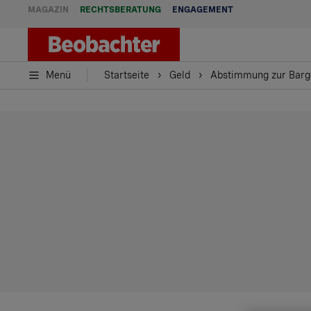
MAGAZIN
RECHTSBERATUNG
ENGAGEMENT
Menü
Startseite
Geld
Abstimmung zur Barg