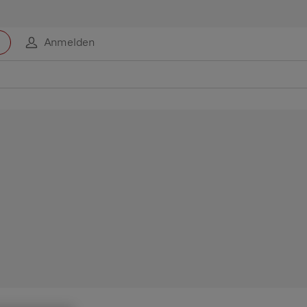
Anmelden