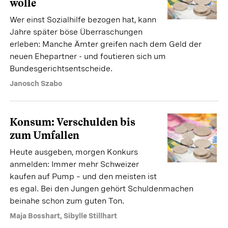
wolle
Wer einst Sozialhilfe bezogen hat, kann
Jahre später böse Überraschungen
erleben: Manche Ämter greifen nach dem Geld der
neuen Ehepartner - und foutieren sich um
Bundesgerichtsentscheide.
Janosch Szabo
Konsum: Verschulden bis
zum Umfallen
Heute ausgeben, morgen Konkurs
anmelden: Immer mehr Schweizer
kaufen auf Pump – und den meisten ist
es egal. Bei den Jungen gehört Schuldenmachen
beinahe schon zum guten Ton.
Maja Bosshart
,
Sibylle Stillhart