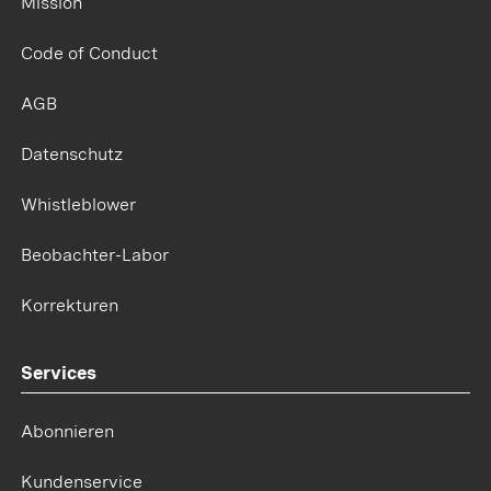
Mission
Code of Conduct
AGB
Datenschutz
Whistleblower
Beobachter-Labor
Korrekturen
Services
Abonnieren
Kundenservice