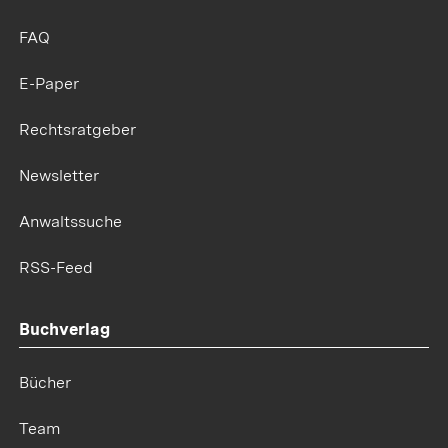
FAQ
E-Paper
Rechtsratgeber
Newsletter
Anwaltssuche
RSS-Feed
Buchverlag
Bücher
Team