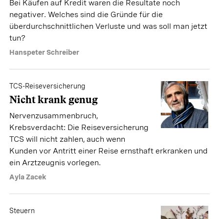
Bei Käufen auf Kredit waren die Resultate noch
negativer. Welches sind die Gründe für die
überdurchschnittlichen Verluste und was soll man jetzt
tun?
Hanspeter Schreiber
TCS-Reiseversicherung
Nicht krank genug
Nervenzusammenbruch,
Krebsverdacht: Die Reiseversicherung
TCS will nicht zahlen, auch wenn
Kunden vor Antritt einer Reise ernsthaft erkranken und
ein Arztzeugnis vorlegen.
Ayla Zacek
Steuern