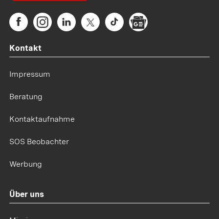
Kontakt
Impressum
Beratung
Kontaktaufnahme
SOS Beobachter
Werbung
Über uns