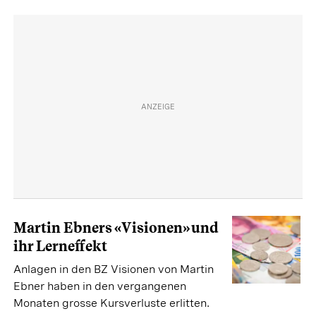
Martin Ebners «Visionen» und
ihr Lerneffekt
Anlagen in den BZ Visionen von Martin
Ebner haben in den vergangenen
Monaten grosse Kursverluste erlitten.