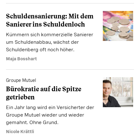
Schuldensanierung: Mit dem
Sanierer ins Schuldenloch
Kümmern sich kommerzielle Sanierer
um Schuldenabbau, wächst der
Schuldenberg oft noch höher.
Maja Bosshart
Groupe Mutuel
Bürokratie auf die Spitze
getrieben
Ein Jahr lang wird ein Versicherter der
Groupe Mutuel wieder und wieder
gemahnt. Ohne Grund.
Nicole Krättli