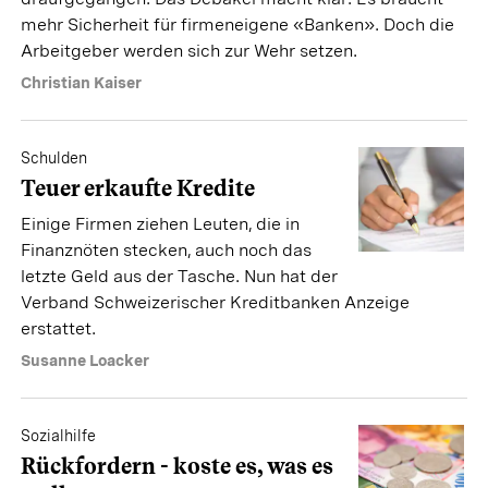
mehr Sicherheit für firmeneigene «Banken». Doch die
Arbeitgeber werden sich zur Wehr setzen.
Christian Kaiser
Schulden
Teuer erkaufte Kredite
Einige Firmen ziehen Leuten, die in
Finanznöten stecken, auch noch das
letzte Geld aus der Tasche. Nun hat der
Verband Schweizerischer Kreditbanken Anzeige
erstattet.
Susanne Loacker
Sozialhilfe
Rückfordern - koste es, was es