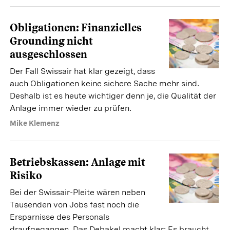
Obligationen: Finanzielles
Grounding nicht
ausgeschlossen
Der Fall Swissair hat klar gezeigt, dass
auch Obligationen keine sichere Sache mehr sind.
Deshalb ist es heute wichtiger denn je, die Qualität der
Anlage immer wieder zu prüfen.
Mike Klemenz
Betriebskassen: Anlage mit
Risiko
Bei der Swissair-Pleite wären neben
Tausenden von Jobs fast noch die
Ersparnisse des Personals
draufgegangen. Das Debakel macht klar: Es braucht