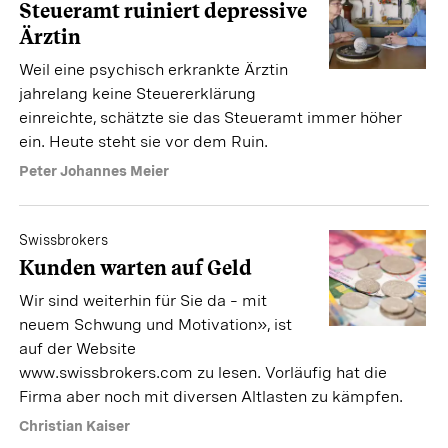
Steueramt ruiniert depressive
Ärztin
Weil eine psychisch erkrankte Ärztin
jahrelang keine Steuererklärung
einreichte, schätzte sie das Steueramt immer höher
ein. Heute steht sie vor dem Ruin.
Peter Johannes Meier
Swissbrokers
Kunden warten auf Geld
Wir sind weiterhin für Sie da – mit
neuem Schwung und Motivation», ist
auf der Website
www.swissbrokers.com zu lesen. Vorläufig hat die
Firma aber noch mit diversen Altlasten zu kämpfen.
Christian Kaiser