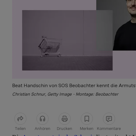
Beat Handschin von SOS Beobachter kennt die Armutsfa
Christian Schnur, Getty Image - Montage: Beobachter
Teilen
Anhören
Drucken
Merken
Kommentare