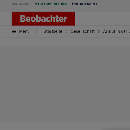
MAGAZIN
RECHTSBERATUNG
ENGAGEMENT
Menü
Startseite
Gesellschaft
Armut in der 