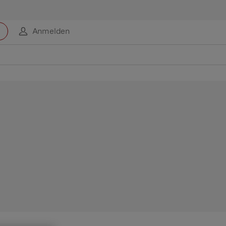
Anmelden