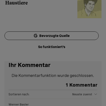
Haustiere
Bevorzugte Quelle
So funktioniert's
Ihr Kommentar
Die Kommentarfunktion wurde geschlossen.
1
Kommentar
Sortieren nach:
Neuste zuerst
Werner Basler