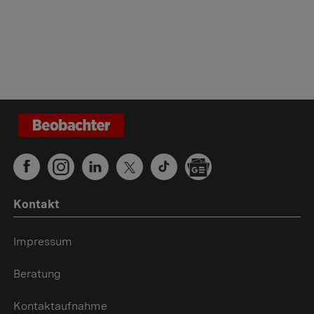
Kontakt
Impressum
Beratung
Kontaktaufnahme