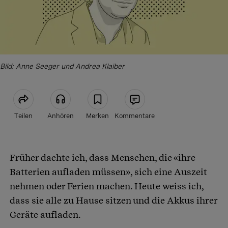
Bild: Anne Seeger und Andrea Klaiber
Teilen
Anhören
Merken
Kommentare
Artikel teilen
Früher dachte ich, dass Menschen, die «ihre
Batterien aufladen müssen», sich eine Auszeit
nehmen oder Ferien machen. Heute weiss ich,
dass sie alle zu Hause sitzen und die Akkus ihrer
Geräte aufladen.