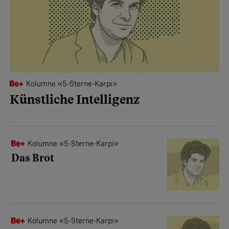
Kolumne «5-Sterne-Karpi»
Künstliche Intelligenz
Kolumne «5-Sterne-Karpi»
Das Brot
Kolumne «5-Sterne-Karpi»