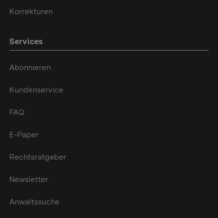
Korrekturen
Services
Abonnieren
Kundenservice
FAQ
E-Paper
Rechtsratgeber
Newsletter
Anwaltssuche