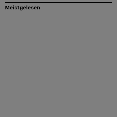
Meistgelesen