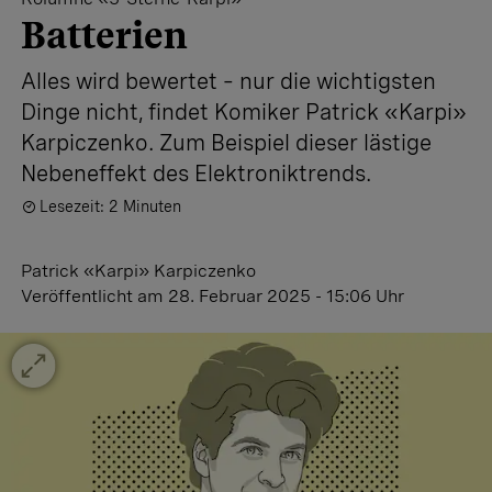
Batterien
Alles wird bewertet – nur die wichtigsten
Dinge nicht, findet Komiker Patrick «Karpi»
Karpiczenko. Zum Beispiel dieser lästige
Nebeneffekt des Elektroniktrends.
Lesezeit: 2 Minuten
Patrick «Karpi» Karpiczenko
Veröffentlicht
am 28. Februar 2025 - 15:06 Uhr