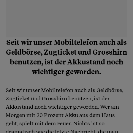
Seit wir unser Mobiltelefon auch als
Geldbörse, Zugticket und Grosshirn
benutzen, ist der Akkustand noch
wichtiger geworden.
Seit wir unser Mobiltelefon auch als Geldbörse,
Zugticket und Grosshirn benutzen, ist der
Akkustand noch wichtiger geworden. Wer am
Morgen mit 20 Prozent Akku aus dem Haus
geht, spielt mit dem Feuer. Nichts ist so
dramatisch wie die letzte Nachricht, die man