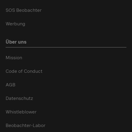
SOS Beobachter
Werbung
Über uns
Mission
Code of Conduct
AGB
Datenschutz
Whistleblower
Beobachter-Labor