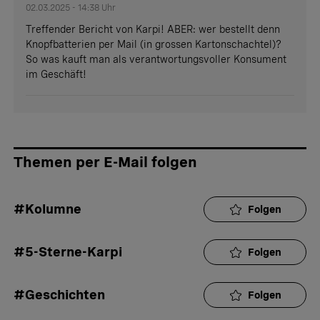
02.03.2025 - 14:38 Uhr
Treffender Bericht von Karpi! ABER: wer bestellt denn
Knopfbatterien per Mail (in grossen Kartonschachtel)?
So was kauft man als verantwortungsvoller Konsument
im Geschäft!
Themen per E-Mail folgen
#Kolumne
Folgen
#5-Sterne-Karpi
Folgen
#Geschichten
Folgen