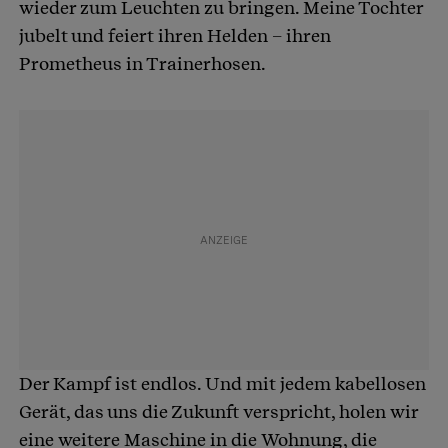
wieder zum Leuchten zu bringen. Meine Tochter
jubelt und feiert ihren Helden – ihren
Prometheus in Trainerhosen.
Der Kampf ist endlos. Und mit jedem kabellosen
Gerät, das uns die Zukunft verspricht, holen wir
eine weitere Maschine in die Wohnung, die