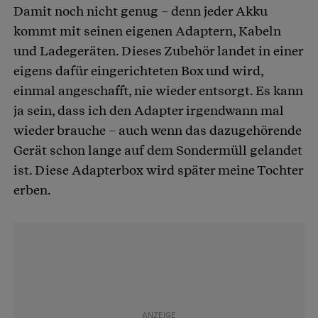
Damit noch nicht genug – denn jeder Akku
kommt mit seinen eigenen Adaptern, Kabeln
und Ladegeräten. Dieses Zubehör landet in einer
eigens dafür eingerichteten Box und wird,
einmal angeschafft, nie wieder entsorgt. Es kann
ja sein, dass ich den Adapter irgendwann mal
wieder brauche – auch wenn das dazugehörende
Gerät schon lange auf dem Sondermüll gelandet
ist. Diese Adapterbox wird später meine Tochter
erben.