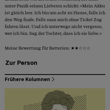
unter Panik seinen Liebsten schickt: «Mein Akku
ist gleich leer. Ich bin um acht zu Hause, falls ich
den Weg finde. Falls man mich ohne Ticket Zug
fahren lässt. Und ich unterwegs nicht vergesse,
wer ich bin. Sag der Tochter, dass ich sie liebe.»
Meine Bewertung für Batterien: ★★☆☆☆
Zur Person
Frühere Kolumnen