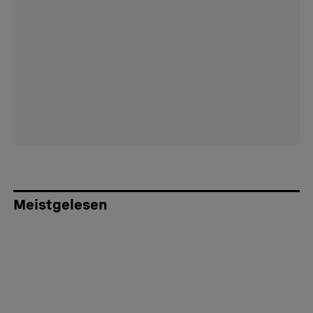
Meistgelesen