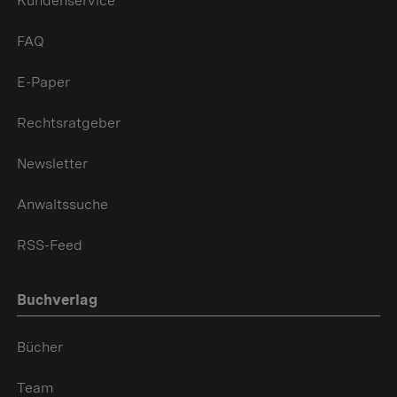
Kundenservice
FAQ
E-Paper
Rechtsratgeber
Newsletter
Anwaltssuche
RSS-Feed
Buchverlag
Bücher
Team