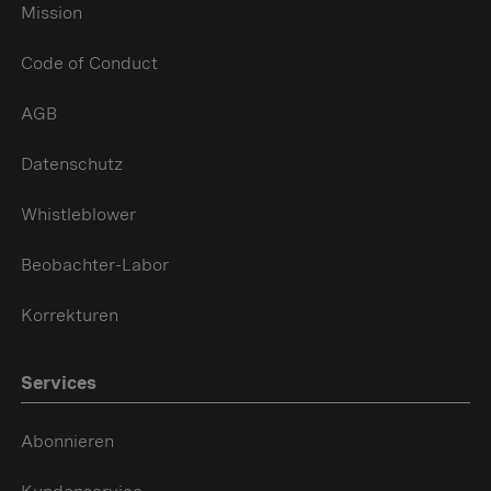
Mission
Code of Conduct
AGB
Datenschutz
Whistleblower
Beobachter-Labor
Korrekturen
Services
Abonnieren