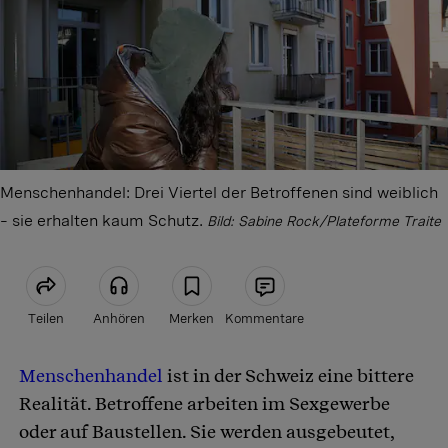
Menschenhandel: Drei Viertel der Betroffenen sind weiblich
– sie erhalten kaum Schutz.
Bild: Sabine Rock/Plateforme Traite
Teilen
Anhören
Merken
Kommentare
Menschenhandel
ist in der Schweiz eine bittere
Artikel teilen
Realität. Betroffene arbeiten im Sexgewerbe
oder auf Baustellen. Sie werden ausgebeutet,