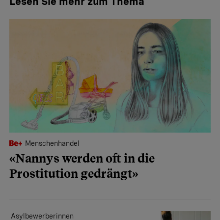
Lesen Sie mehr zum Thema
Menschenhandel
«Nannys werden oft in die
Prostitution gedrängt»
Asylbewerberinnen