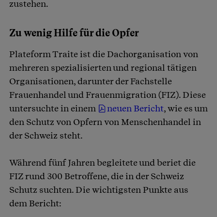
zustehen.
Zu wenig Hilfe für die Opfer
Plateform Traite ist die Dachorganisation von
mehreren spezialisierten und regional tätigen
Organisationen, darunter der Fachstelle
Frauenhandel und Frauenmigration (FIZ). Diese
untersuchte in einem
neuen Bericht
, wie es um
den Schutz von Opfern von Menschenhandel in
der Schweiz steht.
Während fünf Jahren begleitete und beriet die
FIZ rund 300 Betroffene, die in der Schweiz
Schutz suchten. Die wichtigsten Punkte aus
dem Bericht: