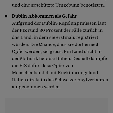
und eine geschützte Umgebung benötigten.
Dublin-Abkommen als Gefahr
Aufgrund der Dublin-Regelung müssen laut
der FIZ rund 80 Prozent der Fälle zurück in
das Land, in dem sie erstmals registriert
wurden. Die Chance, dass sie dort erneut
Opfer werden, sei gross. Ein Land sticht in
der Statistik heraus: Italien. Deshalb kämpfe
die FIZ dafür, dass Opfer von
Menschenhandel mit Rückführungsland
Italien direkt in das Schweizer Asylverfahren
aufgenommen werden.