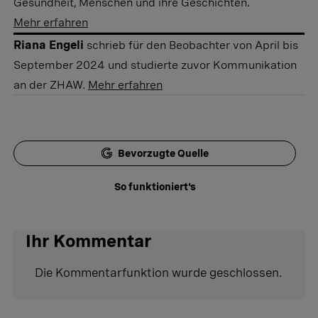
Gesundheit, Menschen und ihre Geschichten.
Mehr erfahren
Riana Engeli
schrieb für den Beobachter von April bis
September 2024 und studierte zuvor Kommunikation
an der ZHAW.
Mehr erfahren
Bevorzugte Quelle
So funktioniert's
Ihr Kommentar
Die Kommentarfunktion wurde geschlossen.