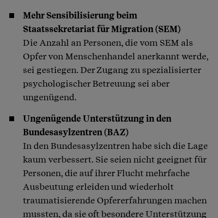
Mehr Sensibilisierung beim
Staatssekretariat für Migration (SEM)
Die Anzahl an Personen, die vom SEM als
Opfer von Menschenhandel anerkannt werde,
sei gestiegen. Der Zugang zu spezialisierter
psychologischer Betreuung sei aber
ungenügend.
Ungenügende Unterstützung in den
Bundesasylzentren (BAZ)
In den Bundesasylzentren habe sich die Lage
kaum verbessert. Sie seien nicht geeignet für
Personen, die auf ihrer Flucht mehrfache
Ausbeutung erleiden und wiederholt
traumatisierende Opfererfahrungen machen
mussten, da sie oft besondere Unterstützung