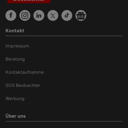
Kontakt
Impressum
Beratung
Kontaktaufnahme
SOS Beobachter
Werbung
Über uns