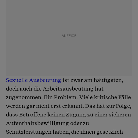
Sexuelle Ausbeutung
ist zwar am häufigsten,
doch auch die Arbeitsausbeutung hat
zugenommen. Ein Problem: Viele kritische Fälle
werden gar nicht erst erkannt. Das hat zur Folge,
dass Betroffene keinen Zugang zu einer sicheren
Aufenthaltsbewilligung oder zu
Schutzleistungen haben, die ihnen gesetzlich