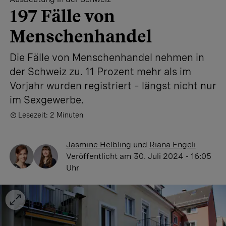
197 Fälle von
Menschenhandel
Die Fälle von Menschenhandel nehmen in
der Schweiz zu. 11 Prozent mehr als im
Vorjahr wurden registriert – längst nicht nur
im Sexgewerbe.
Lesezeit: 2 Minuten
Jasmine Helbling
und
Riana Engeli
Veröffentlicht
am 30. Juli 2024 - 16:05
Uhr