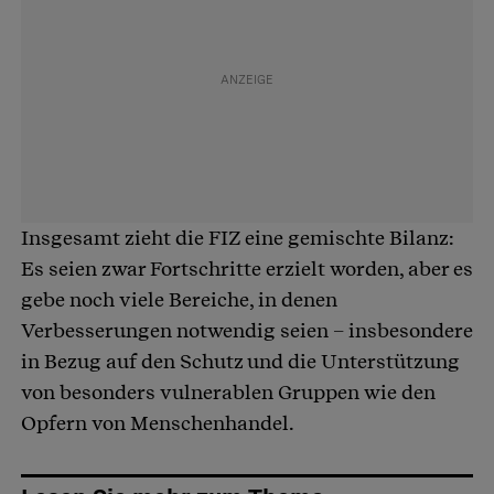
Insgesamt zieht die FIZ eine gemischte Bilanz:
Es seien zwar Fortschritte erzielt worden, aber es
gebe noch viele Bereiche, in denen
Verbesserungen notwendig seien – insbesondere
in Bezug auf den Schutz und die Unterstützung
von besonders vulnerablen Gruppen wie den
Opfern von Menschenhandel.