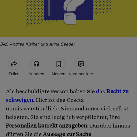
Bild: Andrea Klaiber und Anne Seeger
Teilen
Anhören
Merken
Kommentare
Als beschuldigte Person haben Sie
das
Recht zu
Artikel teilen
schweigen
.
Hier ist das Gesetz
unmissverständlich: Niemand muss sich selbst
belasten. Sie sind lediglich verpflichtet, Ihre
Personalien korrekt anzugeben.
Darüber hinaus
dürfen Sie die
Aussage zur Sache