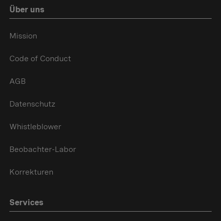
Über uns
Mission
Code of Conduct
AGB
Datenschutz
Whistleblower
Beobachter-Labor
Korrekturen
Services