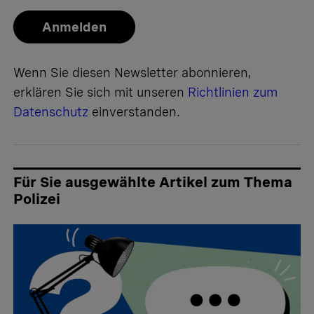
Anmelden
Wenn Sie diesen Newsletter abonnieren,
erklären Sie sich mit unseren
Richtlinien zum
Datenschutz
einverstanden.
Für Sie ausgewählte Artikel zum Thema
Polizei