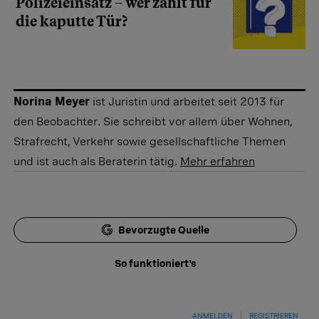
Polizeieinsatz – wer zahlt für
die kaputte Tür?
Norina Meyer
ist Juristin und arbeitet seit 2013 für
den Beobachter. Sie schreibt vor allem über Wohnen,
Strafrecht, Verkehr sowie gesellschaftliche Themen
und ist auch als Beraterin tätig.
Mehr erfahren
Bevorzugte Quelle
So funktioniert's
ANMELDEN
|
REGISTRIEREN