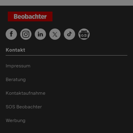
Kontakt
Impressum
Beratung
Kontaktaufnahme
SOS Beobachter
Werbung