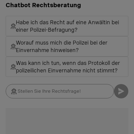
Chatbot Rechtsberatung
Habe ich das Recht auf eine Anwältin bei
einer Polizei-Befragung?
Worauf muss mich die Polizei bei der
Einvernahme hinweisen?
Was kann ich tun, wenn das Protokoll der
polizeilichen Einvernahme nicht stimmt?