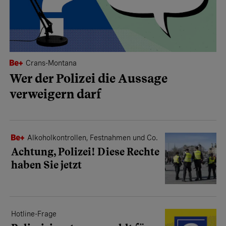
Crans-Montana
Wer der Polizei die Aussage
verweigern darf
Alkoholkontrollen, Festnahmen und Co.
Achtung, Polizei! Diese Rechte
haben Sie jetzt
Hotline-Frage