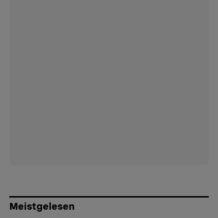
Meistgelesen