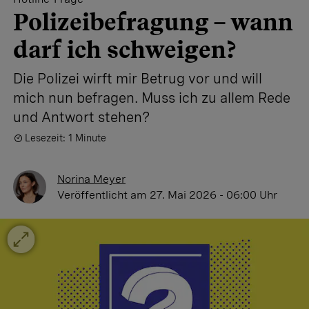
Polizeibefragung – wann
darf ich schweigen?
Die Polizei wirft mir Betrug vor und will
mich nun befragen. Muss ich zu allem Rede
und Antwort stehen?
Lesezeit: 1 Minute
Norina Meyer
Veröffentlicht
am 27. Mai 2026 - 06:00 Uhr