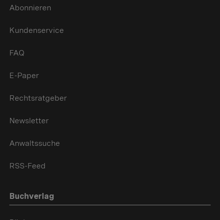
Abonnieren
Kundenservice
FAQ
E-Paper
Rechtsratgeber
Newsletter
Anwaltssuche
RSS-Feed
Buchverlag