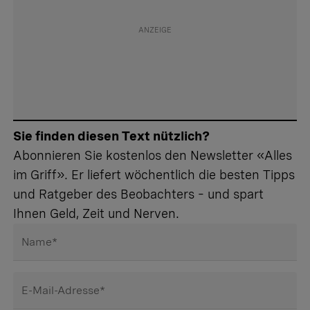
Sie finden diesen Text nützlich?
Abonnieren Sie kostenlos den Newsletter «Alles
im Griff». Er liefert wöchentlich die besten Tipps
und Ratgeber des Beobachters – und spart
Ihnen Geld, Zeit und Nerven.
Name
*
E-Mail-Adresse
*