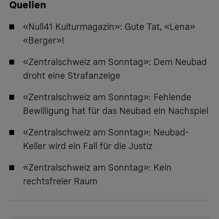
Quellen
«Null41 Kulturmagazin»: Gute Tat, «Lena»
«Berger»!
«Zentralschweiz am Sonntag»:
Dem Neubad
droht eine Strafanzeige
«Zentralschweiz am Sonntag»:
Fehlende
Bewilligung hat für das Neubad ein Nachspiel
«Zentralschweiz am Sonntag»:
Neubad-
Keller wird ein Fall für die Justiz
«Zentralschweiz am Sonntag»:
Kein
rechtsfreier Raum