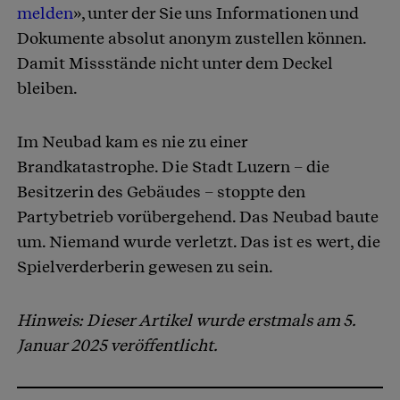
melden
», unter der Sie uns Informationen und
Dokumente absolut anonym zustellen können.
Damit Missstände nicht unter dem Deckel
bleiben.
Im Neubad kam es nie zu einer
Brandkatastrophe. Die Stadt Luzern – die
Besitzerin des Gebäudes – stoppte den
Partybetrieb vorübergehend. Das Neubad baute
um. Niemand wurde verletzt. Das ist es wert, die
Spielverderberin gewesen zu sein.
Hinweis: Dieser Artikel wurde erstmals am 5.
Januar 2025 veröffentlicht.