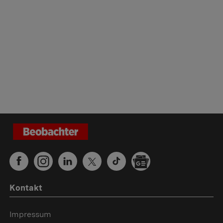
Kontakt
Impressum