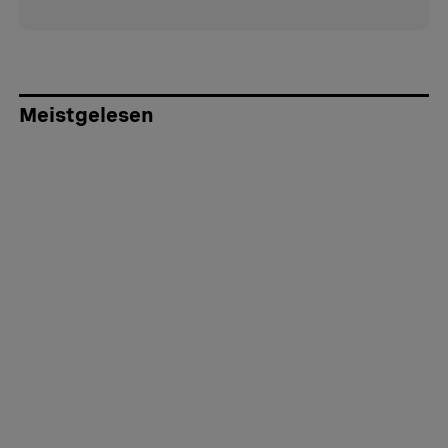
Meistgelesen