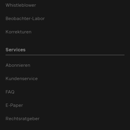
Whistleblower
Beobachter-Labor
Korrekturen
Services
Abonnieren
Kundenservice
FAQ
E-Paper
Rechtsratgeber