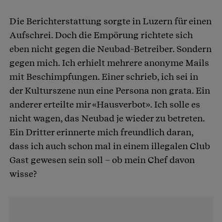
Die Berichterstattung sorgte in Luzern für einen
Aufschrei. Doch die Empörung richtete sich
eben nicht gegen die Neubad-Betreiber. Sondern
gegen mich. Ich erhielt mehrere anonyme Mails
mit Beschimpfungen. Einer schrieb, ich sei in
der Kulturszene nun eine Persona non grata. Ein
anderer erteilte mir «Hausverbot». Ich solle es
nicht wagen, das Neubad je wieder zu betreten.
Ein Dritter erinnerte mich freundlich daran,
dass ich auch schon mal in einem illegalen Club
Gast gewesen sein soll – ob mein Chef davon
wisse?