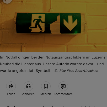
Im Notfall gingen bei den Notausgangsschildern im Luzerner
Neubad die Lichter aus. Unsere Autorin warnte davor – und
wurde angefeindet (Symbolbild).
Bild: Pixel-Shot/Unsplash
Teilen
Anhören
Merken
Kommentare