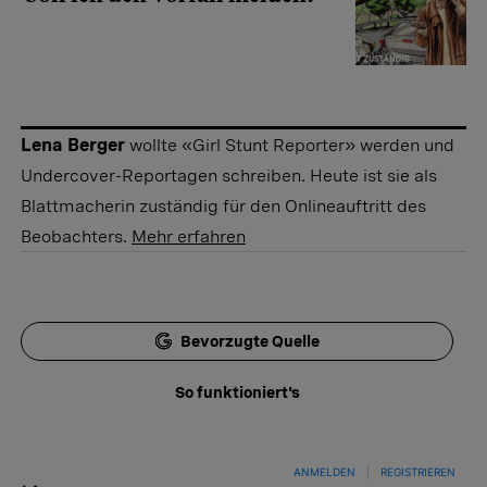
Lena Berger
wollte «Girl Stunt Reporter» werden und
Undercover-Reportagen schreiben. Heute ist sie als
Blattmacherin zuständig für den Onlineauftritt des
Beobachters.
Mehr erfahren
Bevorzugte Quelle
So funktioniert's
ANMELDEN
|
REGISTRIEREN