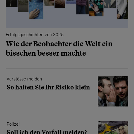
Erfolgsgeschichten von 2025
Wie der Beobachter die Welt ein
bisschen besser machte
Verstösse melden
So halten Sie Ihr Risiko klein
Polizei
Soll ich den Vorfall melden?