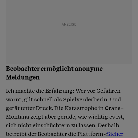
Beobachter ermöglicht anonyme
Meldungen
Ich machte die Erfahrung: Wer vor Gefahren
warnt, gilt schnell als Spielverderberin. Und
gerät unter Druck. Die Katastrophe in Crans–
Montana zeigt aber gerade, wie wichtig es ist,
sich nicht einschüchtern zu lassen. Deshalb
betreibt der Beobachter die Plattform «
Sicher