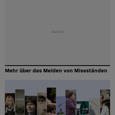
Mehr über das Melden von Missständen