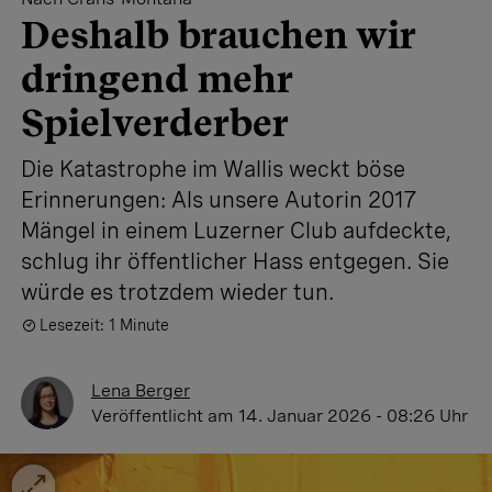
Deshalb brauchen wir
dringend mehr
Spielverderber
Die Katastrophe im Wallis weckt böse
Erinnerungen: Als unsere Autorin 2017
Mängel in einem Luzerner Club aufdeckte,
schlug ihr öffentlicher Hass entgegen. Sie
würde es trotzdem wieder tun.
Lesezeit: 1 Minute
Lena Berger
Veröffentlicht
am 14. Januar 2026 - 08:26 Uhr