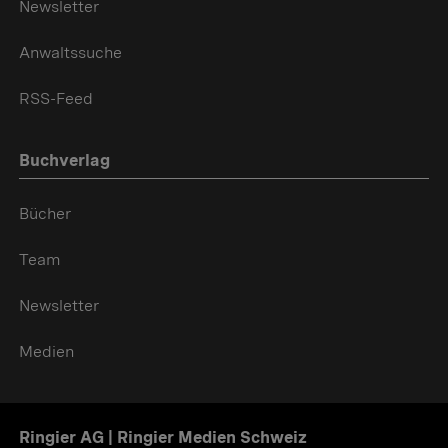
Newsletter
Anwaltssuche
RSS-Feed
Buchverlag
Bücher
Team
Newsletter
Medien
Ringier AG | Ringier Medien Schweiz