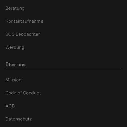
Beratung
Kontaktaufnahme
SOS Beobachter
Werbung
Über uns
Mission
Code of Conduct
AGB
Datenschutz