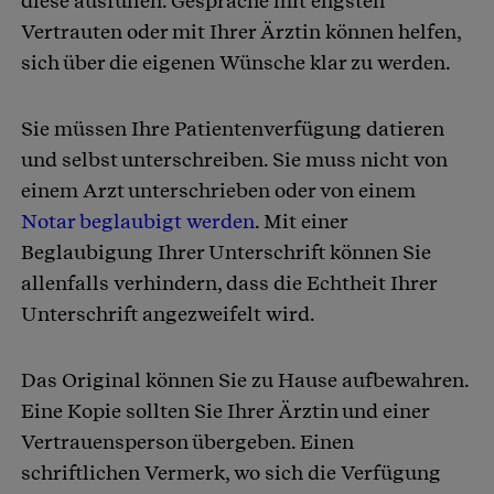
diese ausfüllen. Gespräche mit engsten
Vertrauten oder mit Ihrer Ärztin können helfen,
sich über die eigenen Wünsche klar zu werden.
Sie müssen Ihre Patientenverfügung datieren
und selbst unterschreiben. Sie muss nicht von
einem Arzt unterschrieben oder von einem
Notar beglaubigt werden
. Mit einer
Beglaubigung Ihrer Unterschrift können Sie
allenfalls verhindern, dass die Echtheit Ihrer
Unterschrift angezweifelt wird.
Das Original können Sie zu Hause aufbewahren.
Eine Kopie sollten Sie Ihrer Ärztin und einer
Vertrauensperson übergeben. Einen
schriftlichen Vermerk, wo sich die Verfügung