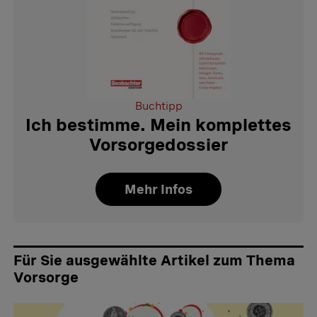
Buchtipp
Ich bestimme. Mein komplettes
Vorsorgedossier
Mehr Infos
Für Sie ausgewählte Artikel zum Thema
Vorsorge