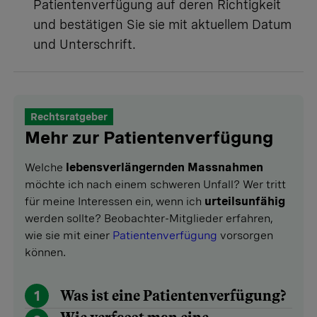
Patientenverfügung auf deren Richtigkeit
und bestätigen Sie sie mit aktuellem Datum
und Unterschrift.
Rechtsratgeber
Mehr zur Patientenverfügung
Welche
lebensverlängernden Massnahmen
möchte ich nach einem schweren Unfall? Wer tritt
für meine Interessen ein, wenn ich
urteilsunfähig
werden sollte? Beobachter-Mitglieder erfahren,
wie sie mit einer
Patientenverfügung
vorsorgen
können.
1
Was ist eine Patientenverfügung?