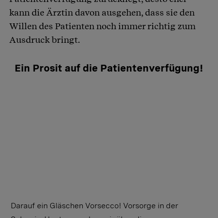
kann die Ärztin davon ausgehen, dass sie den
Willen des Patienten noch immer richtig zum
Ausdruck bringt.
Ein Prosit auf die Patientenverfügung!
Darauf ein Gläschen Vorsecco! Vorsorge in der