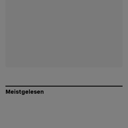
Meistgelesen