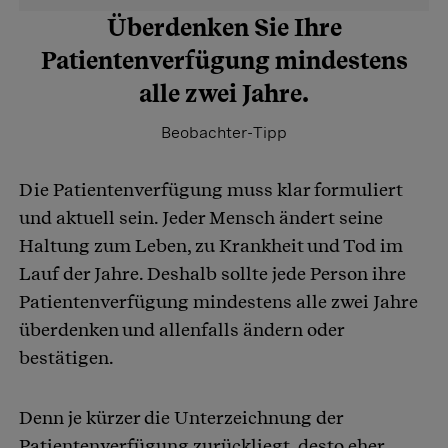
Überdenken Sie Ihre
Patientenverfügung mindestens
alle zwei Jahre.
Beobachter-Tipp
Die Patientenverfügung muss klar formuliert
und aktuell sein. Jeder Mensch ändert seine
Haltung zum Leben, zu Krankheit und Tod im
Lauf der Jahre. Deshalb sollte jede Person ihre
Patientenverfügung mindestens alle zwei Jahre
überdenken und allenfalls ändern oder
bestätigen.
Denn je kürzer die Unterzeichnung der
Patientenverfügung zurückliegt, desto eher