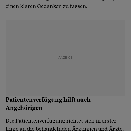
einen klaren Gedanken zu fassen.
Patientenverfügung hilft auch
Angehörigen
Die Patientenverfügung richtet sich in erster
Linie an die behandelnden Ärztinnen und Ärzte.