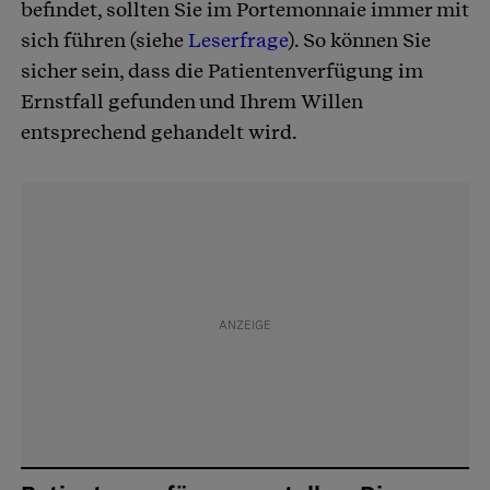
befindet, sollten Sie im Portemonnaie immer mit
sich führen (siehe
Leserfrage
). So können Sie
sicher sein, dass die Patientenverfügung im
Ernstfall gefunden und Ihrem Willen
entsprechend gehandelt wird.