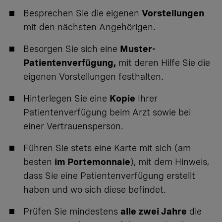
Besprechen Sie die eigenen
Vorstellungen
mit den nächsten Angehörigen.
Besorgen Sie sich eine
Muster-
Patientenverfügung,
mit deren Hilfe Sie die
eigenen Vorstellungen festhalten.
Hinterlegen Sie eine
Kopie
Ihrer
Patientenverfügung beim Arzt sowie bei
einer Vertrauensperson.
Führen Sie stets eine Karte mit sich (am
besten
im Portemonnaie
), mit dem Hinweis,
dass Sie eine Patientenverfügung erstellt
haben und wo sich diese befindet.
Prüfen Sie mindestens
alle zwei Jahre
die