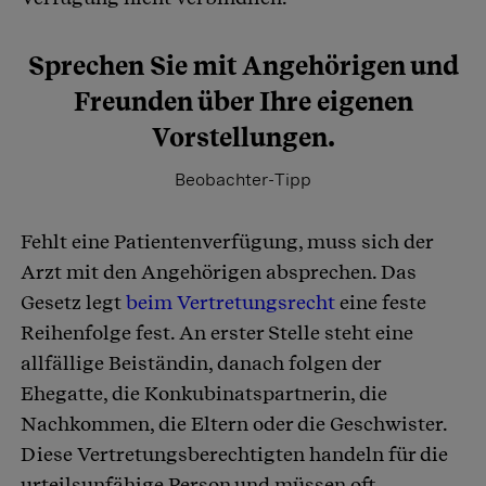
Sprechen Sie mit Angehörigen und
Freunden über Ihre eigenen
Vorstellungen.
Beobachter-Tipp
Fehlt eine Patientenverfügung, muss sich der
Arzt mit den Angehörigen absprechen. Das
Gesetz legt
beim Vertretungsrecht
eine feste
Reihenfolge fest. An erster Stelle steht eine
allfällige Beiständin, danach folgen der
Ehegatte, die Konkubinatspartnerin, die
Nachkommen, die Eltern oder die Geschwister.
Diese Vertretungsberechtigten handeln für die
urteilsunfähige Person und müssen oft