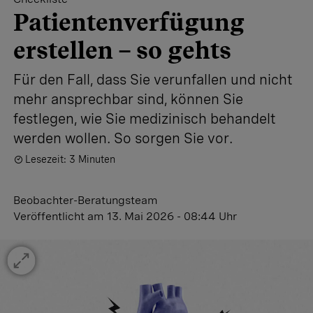
Patientenverfügung
erstellen – so gehts
Für den Fall, dass Sie verunfallen und nicht
mehr ansprechbar sind, können Sie
festlegen, wie Sie medizinisch behandelt
werden wollen. So sorgen Sie vor.
Lesezeit: 3 Minuten
Beobachter-Beratungsteam
Veröffentlicht
am 13. Mai 2026 - 08:44 Uhr