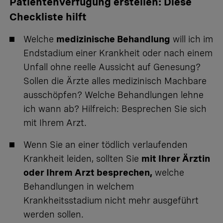
Patientenverfügung erstellen: Diese
Checkliste hilft
Welche
medizinische Behandlung
will ich im
Endstadium einer Krankheit oder nach einem
Unfall ohne reelle Aussicht auf Genesung?
Sollen die Ärzte alles medizinisch Machbare
ausschöpfen? Welche Behandlungen lehne
ich wann ab? Hilfreich: Besprechen Sie sich
mit Ihrem Arzt.
Wenn Sie an einer tödlich verlaufenden
Krankheit leiden, sollten Sie
mit Ihrer Ärztin
oder Ihrem Arzt besprechen,
welche
Behandlungen in welchem
Krankheitsstadium nicht mehr ausgeführt
werden sollen.