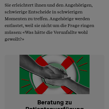
Sie erleichtert ihnen und den Angehörigen,
schwierige Entscheide in schwierigen
Momenten zu treffen. Angehörige werden
entlastet, weil sie nicht um die Frage ringen
müssen: «Was hätte die Verunfallte wohl
gewollt?»
Beratung zu