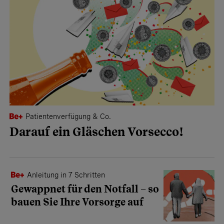
Patientenverfügung & Co.
Darauf ein Gläschen Vorsecco!
Anleitung in 7 Schritten
Gewappnet für den Notfall – so
bauen Sie Ihre Vorsorge auf