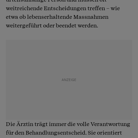
weitreichende Entscheidungen treffen – wie
etwa ob lebenserhaltende
Massnahmen
weitergeführt oder beendet werden.
Die Ärztin trägt immer die volle Verantwortung
für den Behandlungsentscheid. Sie orientiert