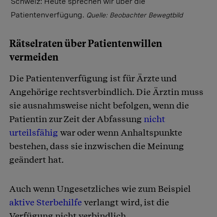
Schweiz: Heute sprechen wir über die
Patientenverfügung.
Quelle: Beobachter Bewegtbild
Rätselraten über Patientenwillen
vermeiden
Die Patientenverfügung ist für Ärzte und
Angehörige rechtsverbindlich. Die Ärztin muss
sie ausnahmsweise nicht befolgen, wenn die
Patientin zur Zeit der Abfassung
nicht
urteilsfähig
war oder wenn Anhaltspunkte
bestehen, dass sie inzwischen die Meinung
geändert hat.
Auch wenn Ungesetzliches wie zum Beispiel
aktive Sterbehilfe
verlangt wird, ist die
Verfügung nicht verbindlich.