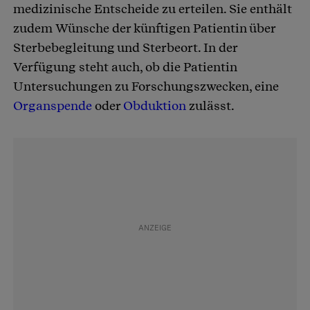
medizinische Entscheide zu erteilen. Sie enthält
zudem Wünsche der künftigen Patientin über
Sterbebegleitung und Sterbeort. In der
Verfügung steht auch, ob die Patientin
Untersuchungen zu Forschungszwecken, eine
Organspende
oder
Obduktion
zulässt.