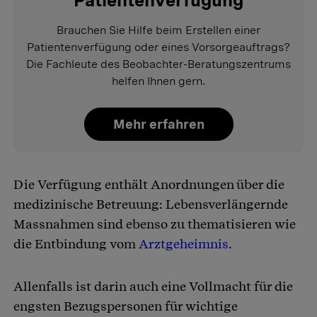
Patientenverfügung
Brauchen Sie Hilfe beim Erstellen einer
Patientenverfügung oder eines Vorsorgeauftrags?
Die Fachleute des Beobachter-Beratungszentrums
helfen Ihnen gern.
Mehr erfahren
Die Verfügung enthält Anordnungen über die
medizinische Betreuung: Lebensverlängernde
Massnahmen sind ebenso zu thematisieren wie
die Entbindung vom
Arztgeheimnis
.
Allenfalls ist darin auch eine Vollmacht für die
engsten Bezugspersonen für wichtige