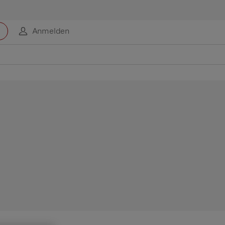
Anmelden