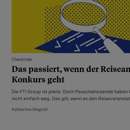
Checkliste
Das passiert, wenn der Reisean
Konkurs geht
Die FTI Group ist pleite. Doch Pauschalreisende haben 
nicht einfach weg. Das gilt, wenn es den Reiseveranstal
Katharina Siegrist