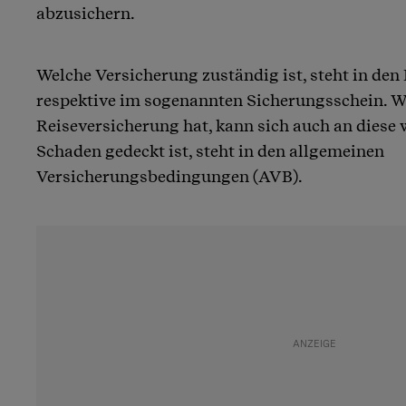
abzusichern.
Welche Versicherung zuständig ist, steht in den
respektive im sogenannten Sicherungsschein. We
Reiseversicherung hat, kann sich auch an diese 
Schaden gedeckt ist, steht in den allgemeinen
Versicherungsbedingungen (AVB).