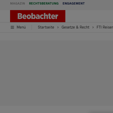
MAGAZIN
RECHTSBERATUNG
ENGAGEMENT
Menü
Startseite
Gesetze & Recht
FTI Reise