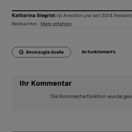
Katharina Siegrist
ist Anwältin und seit 2014 Redakt
Beobachter.
Mehr erfahren
So funktioniert's
Bevorzugte Quelle
Ihr Kommentar
Die Kommentarfunktion wurde ges