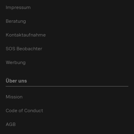
Impressum
Beratung
Kontaktaufnahme
SOS Beobachter
Werbung
Über uns
Mission
Code of Conduct
AGB