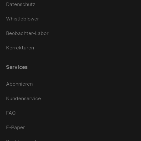
Datenschutz
Whistleblower
Beobachter-Labor
Korrekturen
Services
Abonnieren
Kundenservice
FAQ
E-Paper