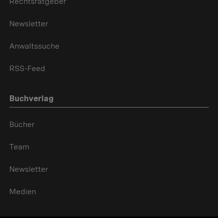
Rechtsratgeber
Newsletter
Anwaltssuche
RSS-Feed
Buchverlag
Bücher
Team
Newsletter
Medien