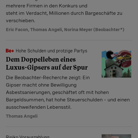
mehrere Firmen in den Konkurs und
steht im Verdacht, Millionen durch Bargeschäfte zu
verschieben.
Eric Facon
,
Thomas Angeli
,
Norina Meyer (Beobachter*)
Hohe Schulden und protzige Partys
Dem Doppelleben eines
Luxus-Gipsers auf der Spur
Die Beobachter-Recherche zeigt: Ein
Gipser macht ohne Bewilligung
Asbestsanierungen, geschäftet oft mit hohen
Bargeldsummen, hat hohe Steuerschulden – und einen
ausschweifenden Lebensstil.
Thomas Angeli
Risiko Vorauszahlung