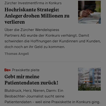
Zürcher Investmentfirma in Konkurs
Hochriskante Strategie:
Anleger drohen Millionen zu
verlieren
Über die Zürcher Wendelspiess
Partners AG wurde der Konkurs verhängt. Damit
schwinden die Hoffnungen der Kundinnen und Kunden,
doch noch an ihr Geld zu kommen.
Thomas Angeli
Praxiskette pleite
Gebt mir meine
Patientendaten zurück!
Blutdruck, Herz, Nieren, Darm: Ein
Beobachter-Journalist sucht seine
Patientendaten – weil eine Praxiskette in Konkurs ging.