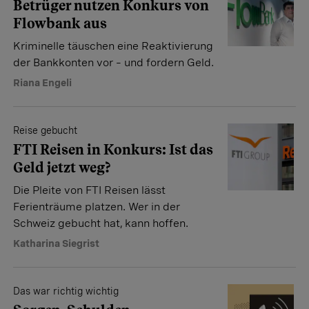
Betrüger nutzen Konkurs von
Flowbank aus
Kriminelle täuschen eine Reaktivierung
der Bankkonten vor – und fordern Geld.
Riana Engeli
Reise gebucht
FTI Reisen in Konkurs: Ist das
Geld jetzt weg?
Die Pleite von FTI Reisen lässt
Ferienträume platzen. Wer in der
Schweiz gebucht hat, kann hoffen.
Katharina Siegrist
Das war richtig wichtig