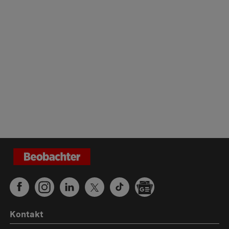
Kontakt