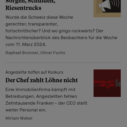
Sorgen, Schulden,
Riesentrucks
Wurde die Schweiz diese Woche
gerechter, transparenter,
fortschrittlicher? Und wo gings rückwärts? Der
Nachrichtenüberblick des Beobachters für die Woche
vom 11. März 2024.
Raphael Brunner
,
Oliver Fuchs
Angestellte hoffen auf Konkurs
Der Chef zahlt Löhne nicht
Eine Immobilienfirma kämpft mit
Betreibungen. Angestellten fehlen
Zehntausende Franken – der CEO stellt
weiter Personal ein.
Miriam Weber