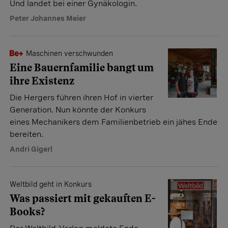
Und landet bei einer Gynäkologin.
Peter Johannes Meier
Maschinen verschwunden
Eine Bauernfamilie bangt um
ihre Existenz
Die Hergers führen ihren Hof in vierter
Generation. Nun könnte der Konkurs
eines Mechanikers dem Familienbetrieb ein jähes Ende
bereiten.
Andri Gigerl
Weltbild geht in Konkurs
Was passiert mit gekauften E-
Books?