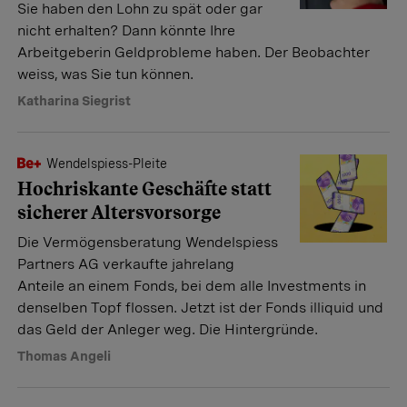
Sie haben den Lohn zu spät oder gar
nicht erhalten? Dann könnte Ihre
Arbeitgeberin Geldprobleme haben. Der Beobachter
weiss, was Sie tun können.
Katharina Siegrist
Wendelspiess-Pleite
Hochriskante Geschäfte statt
sicherer Altersvorsorge
Die Vermögensberatung Wendelspiess
Partners AG verkaufte jahrelang
Anteile an einem Fonds, bei dem alle Investments in
denselben Topf flossen. Jetzt ist der Fonds illiquid und
das Geld der Anleger weg. Die Hintergründe.
Thomas Angeli