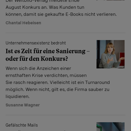
Der Weltbild-Verlag meldete Ende
August Konkurs an. Was Kunden tun
können, damit sie gekaufte E-Books nicht verlieren.
Chantal Hebeisen
Unternehmensexistenz bedroht
Ist es Zeit für eine Sanierung –
oder für den Konkurs?
Wenn sich die Anzeichen einer
ernsthaften Krise verdichten, müssen
Sie rasch reagieren. Vielleicht ist ein Turnaround
möglich. Wenn nicht, gilt es, die Firma sauber zu
liquidieren.
Susanne Wagner
Gefälschte Mails