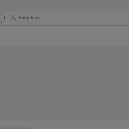
Anmelden