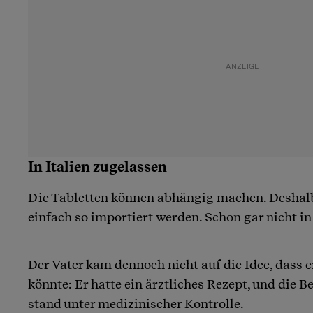
In Italien zugelassen
Die Tabletten können abhängig machen. Deshalb
einfach so importiert werden. Schon gar nicht 
Der Vater kam dennoch nicht auf die Idee, dass 
könnte: Er hatte ein ärztliches Rezept, und die 
stand unter medizinischer Kontrolle.