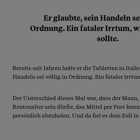
Er glaubte, sein Handeln sei
Ordnung. Ein fataler Irrtum, w
sollte.
Bereits seit Jahren holte er die Tabletten in Italie
Handeln sei völlig in Ordnung. Ein fataler Irrtum
Der Unterschied dieses Mal war, dass der Mann,
Rentenalter sein dürfte, das Mittel per Post komm
persönlich abzuholen. Und da fiel es dem Zoll i