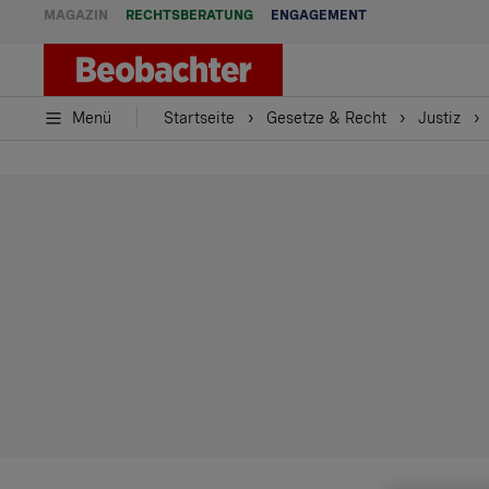
MAGAZIN
RECHTSBERATUNG
ENGAGEMENT
Menü
Startseite
Gesetze & Recht
Justiz