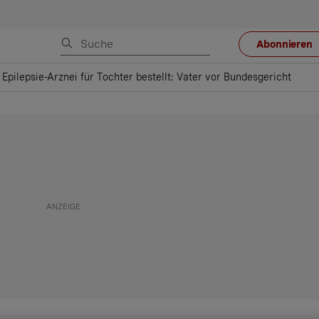
Abonnieren
Epilepsie-Arznei für Tochter bestellt: Vater vor Bundesgericht