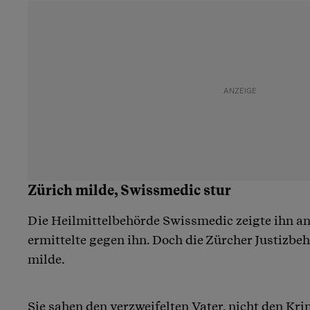
Zürich milde, Swissmedic stur
Die Heilmittelbehörde Swissmedic zeigte ihn an,
ermittelte gegen ihn. Doch die Zürcher Justizbe
milde.
Sie sahen den verzweifelten Vater, nicht den Kri