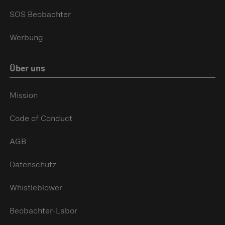
SOS Beobachter
Werbung
Über uns
Mission
Code of Conduct
AGB
Datenschutz
Whistleblower
Beobachter-Labor