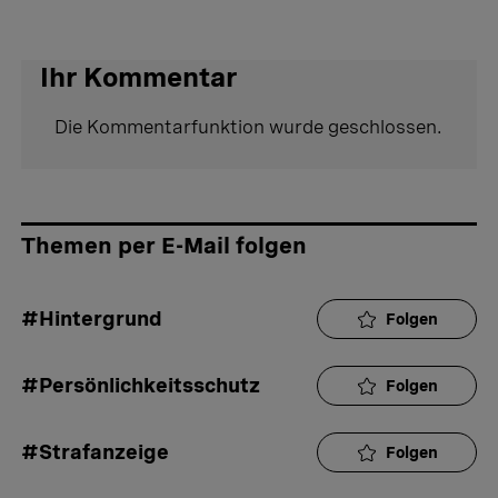
Ihr Kommentar
Die Kommentarfunktion wurde geschlossen.
Themen per E-Mail folgen
#Hintergrund
Folgen
#Persönlichkeitsschutz
Folgen
#Strafanzeige
Folgen