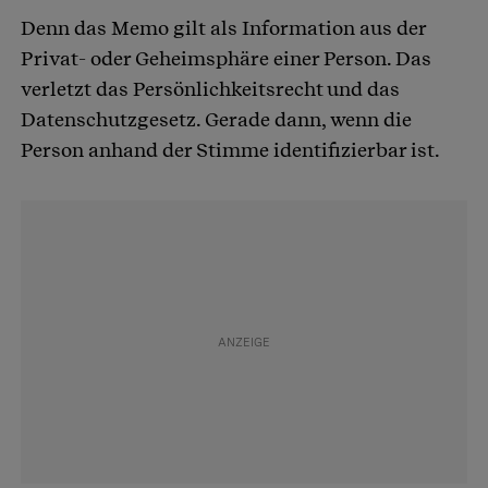
Denn das Memo gilt als Information aus der
Privat- oder Geheimsphäre einer Person. Das
verletzt das Persönlichkeitsrecht und das
Datenschutzgesetz. Gerade dann, wenn die
Person anhand der Stimme identifizierbar ist.