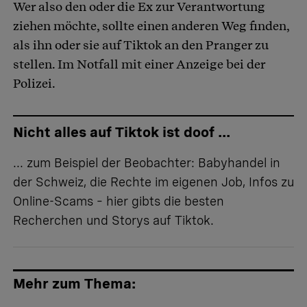
Wer also den oder die Ex zur Verantwortung
ziehen möchte, sollte einen anderen Weg finden,
als ihn oder sie auf Tiktok an den Pranger zu
stellen. Im Notfall mit einer Anzeige bei der
Polizei.
Nicht alles auf Tiktok ist doof ...
... zum Beispiel der Beobachter: Babyhandel in
der Schweiz, die Rechte im eigenen Job, Infos zu
Online-Scams – hier gibts
die besten
Recherchen und Storys auf Tiktok
.
Mehr zum Thema: