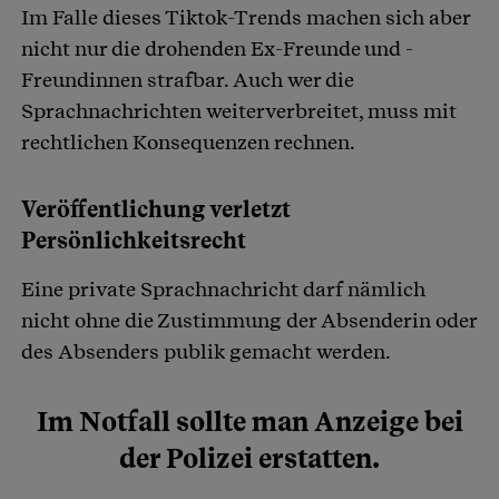
Im Falle dieses Tiktok-Trends machen sich aber
nicht nur die drohenden Ex-Freunde und -
Freundinnen strafbar. Auch wer die
Sprachnachrichten weiterverbreitet, muss mit
rechtlichen Konsequenzen rechnen.
Veröffentlichung verletzt
Persönlichkeitsrecht
Eine private Sprachnachricht darf nämlich
nicht ohne die Zustimmung der Absenderin oder
des Absenders publik gemacht werden.
Im Notfall sollte man Anzeige bei
der Polizei erstatten.