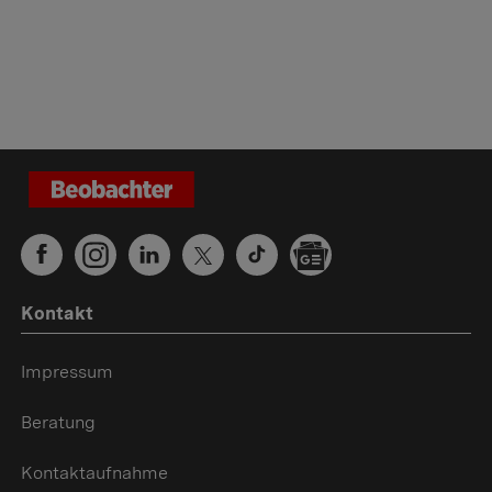
Kontakt
Impressum
Beratung
Kontaktaufnahme