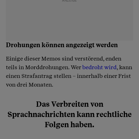
Drohungen können angezeigt werden
Einige dieser Memos sind verstörend, enden
teils in Morddrohungen. Wer
bedroht wird
, kann
einen Strafantrag stellen – innerhalb einer Frist
von drei Monaten.
Das Verbreiten von
Sprachnachrichten kann rechtliche
Folgen haben.