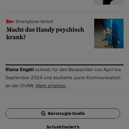
Smartphone-Verbot
Macht das Handy psychisch
krank?
Riana Engeli
schrieb für den Beobachter von April bis
September 2024 und studierte zuvor Kommunikation
an der ZHAW.
Mehr erfahren
Bevorzugte Quelle
So funktioniert's