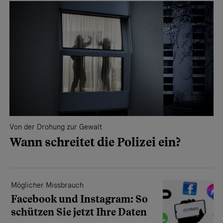
Von der Drohung zur Gewalt
Wann schreitet die Polizei ein?
Möglicher Missbrauch
Facebook und Instagram: So
schützen Sie jetzt Ihre Daten