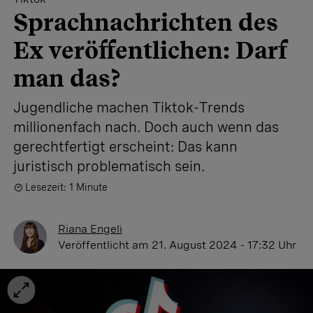
Sprachnachrichten des
Ex veröffentlichen: Darf
man das?
Jugendliche machen Tiktok-Trends
millionenfach nach. Doch auch wenn das
gerechtfertigt erscheint: Das kann
juristisch problematisch sein.
Lesezeit: 1 Minute
Riana Engeli
Veröffentlicht
am 21. August 2024 - 17:32 Uhr