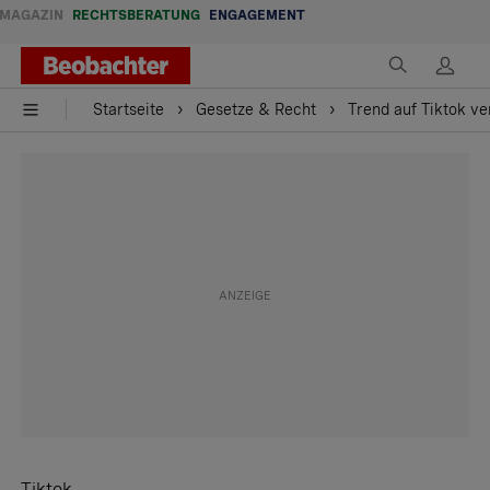
MAGAZIN
RECHTSBERATUNG
ENGAGEMENT
Startseite
Gesetze & Recht
Trend auf Tiktok ve
Tiktok