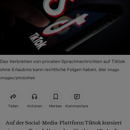
Das Verbreiten von privaten Sprachnachrichten auf Tiktok
ohne Erlaubnis kann rechtliche Folgen haben.
Bild: imago
images/photothek
Teilen
Anhören
Merken
Kommentare
Auf der Social-Media-Plattform Tiktok kursiert
Artikel teilen