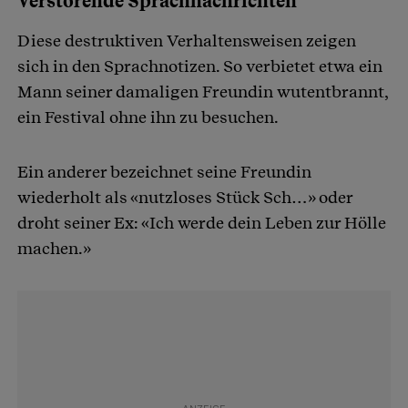
Verstörende Sprachnachrichten
Diese destruktiven Verhaltensweisen zeigen
sich in den Sprachnotizen. So verbietet etwa ein
Mann seiner damaligen Freundin wutentbrannt,
ein Festival ohne ihn zu besuchen.
Ein anderer bezeichnet seine Freundin
wiederholt als «nutzloses Stück Sch…» oder
droht seiner Ex: «Ich werde dein Leben zur Hölle
machen.»