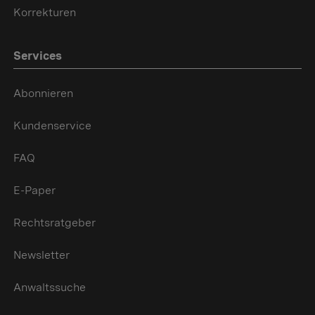
Korrekturen
Services
Abonnieren
Kundenservice
FAQ
E-Paper
Rechtsratgeber
Newsletter
Anwaltssuche