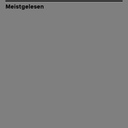
Meistgelesen