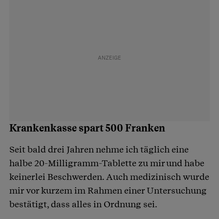
Krankenkasse spart 500 Franken
Seit bald drei Jahren nehme ich täglich eine
halbe 20-Milligramm-Tablette zu mir und habe
keinerlei Beschwerden. Auch medizinisch wurde
mir vor kurzem im Rahmen einer Untersuchung
bestätigt, dass alles in Ordnung sei.