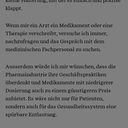
kleine Halterung, mit der es einfach und präzise
klappt.
Wenn mir ein Arzt ein Medikament oder eine
Therapie verschreibt, versuche ich immer,
nachzufragen und das Gespräch mit dem
medizinischen Fachpersonal zu suchen.
Ausserdem würde ich mir wünschen, dass die
Pharmaindustrie ihre Geschäftspraktiken
überdenkt und Medikamente mit niedrigerer
Dosierung auch zu einem günstigeren Preis
anbietet. Es wäre nicht nur für Patienten,
sondern auch für das Gesundheitssystem eine
spürbare Entlastung.