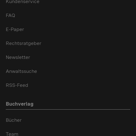
Kundenservice
FAQ
E-Paper
Rechtsratgeber
Newsletter
Anwaltssuche
RSS-Feed
Buchverlag
Bücher
Team