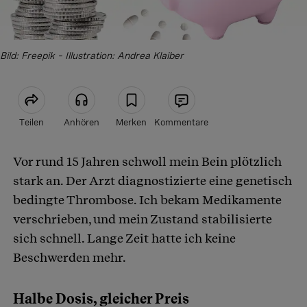
Bild: Freepik – Illustration: Andrea Klaiber
Teilen
Anhören
Merken
Kommentare
Vor rund 15 Jahren schwoll mein Bein plötzlich
Artikel teilen
stark an. Der Arzt diagnostizierte eine genetisch
bedingte Thrombose. Ich bekam Medikamente
verschrieben, und mein Zustand stabilisierte
sich schnell. Lange Zeit hatte ich keine
Beschwerden mehr.
Halbe Dosis, gleicher Preis