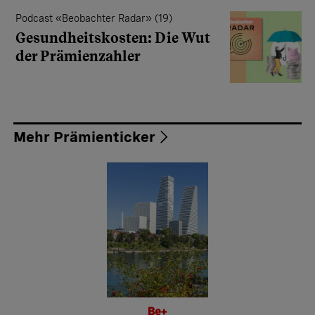
Podcast «Beobachter Radar» (19)
Gesundheitskosten: Die Wut
der Prämienzahler
Mehr Prämienticker