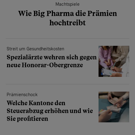
Machtspiele
Wie Big Pharma die Prämien
hochtreibt
Streit um Gesundheitskosten
Spezialärzte wehren sich gegen
neue Honorar-Obergrenze
Prämienschock
Welche Kantone den
Steuerabzug erhöhen und wie
Sie profitieren