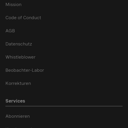
Mission
Code of Conduct
AGB
Datenschutz
Whistleblower
Beobachter-Labor
Korrekturen
Services
Abonnieren