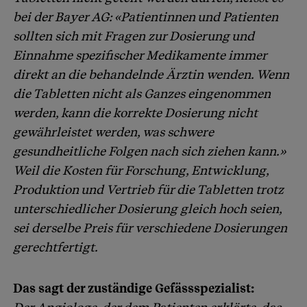
bei der Bayer AG: «Patientinnen und Patienten
sollten sich mit Fragen zur Dosierung und
Einnahme spezifischer Medikamente immer
direkt an die behandelnde Ärztin wenden. Wenn
die Tabletten nicht als Ganzes eingenommen
werden, kann die korrekte Dosierung nicht
gewährleistet werden, was schwere
gesundheitliche Folgen nach sich ziehen kann.»
Weil die Kosten für Forschung, Entwicklung,
Produktion und Vertrieb für die Tabletten trotz
unterschiedlicher Dosierung gleich hoch seien,
sei derselbe Preis für verschiedene Dosierungen
gerechtfertigt.
Das sagt der zuständige Gefässspezialist: