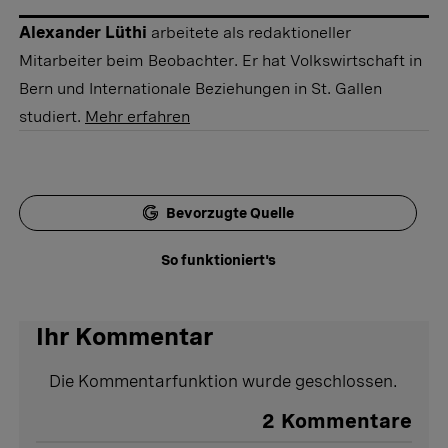
Alexander Lüthi
arbeitete als redaktioneller
Mitarbeiter beim Beobachter. Er hat Volkswirtschaft in
Bern und Internationale Beziehungen in St. Gallen
studiert.
Mehr erfahren
Bevorzugte Quelle
So funktioniert's
Ihr Kommentar
Die Kommentarfunktion wurde geschlossen.
2
Kommentare