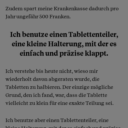
Zudem spart meine Krankenkasse dadurch pro
Jahr ungefähr 500 Franken.
Ich benutze einen Tablettenteiler,
eine kleine Halterung, mit der es
einfach und präzise klappt.
Ich verstehe bis heute nicht, wieso mir
wiederholt davon abgeraten wurde, die
Tabletten zu halbieren. Der einzige mögliche
Grund, den ich fand, war, dass die Tablette
vielleicht zu klein für eine exakte Teilung sei.
Ich benutze aber einen Tablettenteiler, eine