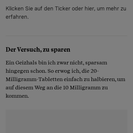
Klicken Sie auf den Ticker oder
hier
, um mehr zu
erfahren.
Der Versuch, zu sparen
Ein Geizhals bin ich zwar nicht, sparsam
hingegen schon. So erwog ich, die 20-
Milligramm-Tabletten einfach zu halbieren, um
auf diesem Weg an die 10 Milligramm zu
kommen.