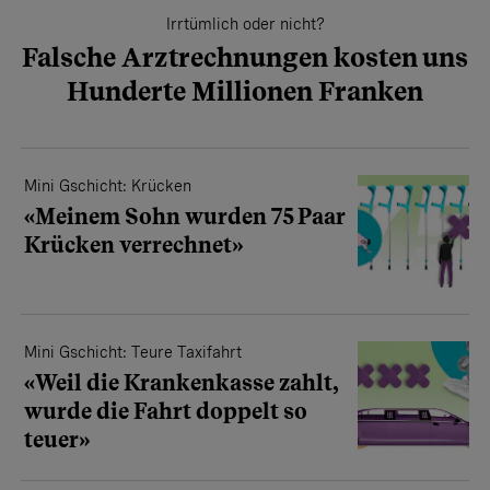
Irrtümlich oder nicht?
Falsche Arztrechnungen kosten uns
Hunderte Millionen Franken
Mini Gschicht: Krücken
«Meinem Sohn wurden 75 Paar
Krücken verrechnet»
Mini Gschicht: Teure Taxifahrt
«Weil die Krankenkasse zahlt,
wurde die Fahrt doppelt so
teuer»