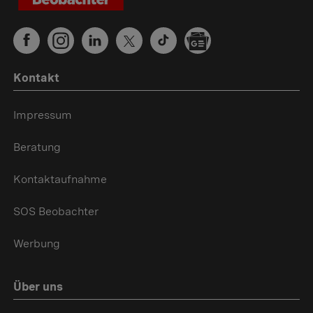
Kontakt
Impressum
Beratung
Kontaktaufnahme
SOS Beobachter
Werbung
Über uns