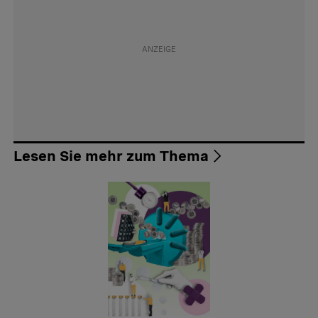
Lesen Sie mehr zum Thema