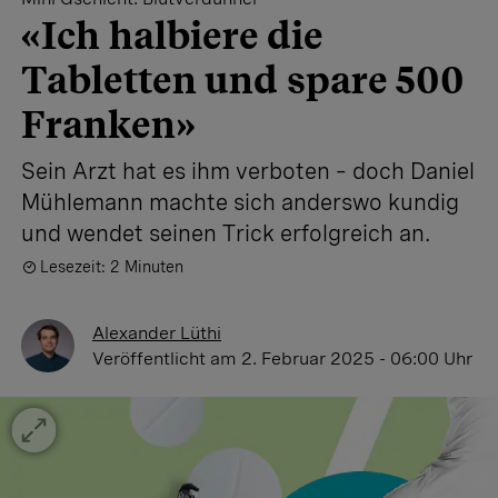
«Ich halbiere die
Tabletten und spare 500
Franken»
Sein Arzt hat es ihm verboten – doch Daniel
Mühlemann machte sich anderswo kundig
und wendet seinen Trick erfolgreich an.
Lesezeit: 2 Minuten
Alexander Lüthi
Veröffentlicht
am 2. Februar 2025 - 06:00 Uhr