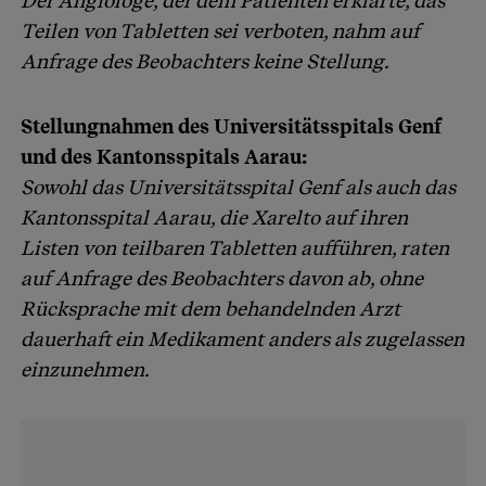
Der Angiologe, der dem Patienten erklärte, das
Teilen von Tabletten sei verboten, nahm auf
Anfrage des Beobachters keine Stellung.
Stellungnahmen des Universitätsspitals Genf
und des Kantonsspitals Aarau:
Sowohl das Universitätsspital Genf als auch das
Kantonsspital Aarau, die Xarelto auf ihren
Listen von teilbaren Tabletten aufführen, raten
auf Anfrage des Beobachters davon ab, ohne
Rücksprache mit dem behandelnden Arzt
dauerhaft ein Medikament anders als zugelassen
einzunehmen.