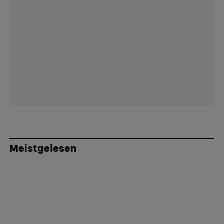
Meistgelesen