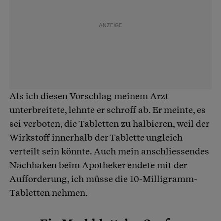
Als ich diesen Vorschlag meinem Arzt
unterbreitete, lehnte er schroff ab. Er meinte, es
sei verboten, die Tabletten zu halbieren, weil der
Wirkstoff innerhalb der Tablette ungleich
verteilt sein könnte. Auch mein anschliessendes
Nachhaken beim Apotheker endete mit der
Aufforderung, ich müsse die 10-Milligramm-
Tabletten nehmen.