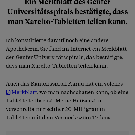
Ein Merkblatt des Genfer
Universitätsspitals bestätigte, dass
man Xarelto-Tabletten teilen kann.
Ich konsultierte darauf noch eine andere
Apothekerin. Sie fand im Internet ein Merkblatt
des Genfer Universitätsspitals, das bestätigte,
dass man Xarelto-Tabletten teilen kann.
Auch das Kantonsspital Aarau hat ein solches
Merkblatt
, wo man nachschauen kann, ob eine
Tablette teilbar ist. Meine Hausärztin
verschreibt mir seither 20-Milligramm-
Tabletten mit dem Vermerk «zum Teilen».