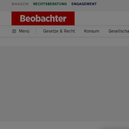
MAGAZIN
RECHTSBERATUNG
ENGAGEMENT
Menü
Gesetze & Recht
Konsum
Gesellscha