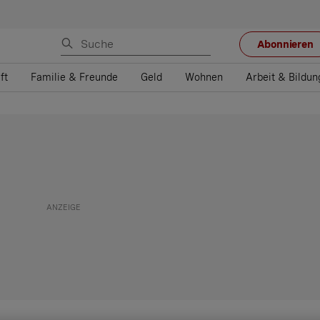
Abonnieren
ft
Familie & Freunde
Geld
Wohnen
Arbeit & Bildun