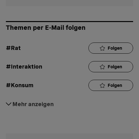
Themen per E-Mail folgen
#Rat
Folgen
#Interaktion
Folgen
#Konsum
Folgen
#Geld
Mehr anzeigen
Folgen
#Aktuell
Folgen