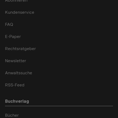
Abonnieren
Kundenservice
FAQ
E-Paper
Rechtsratgeber
Newsletter
Anwaltssuche
RSS-Feed
Buchverlag
Bücher