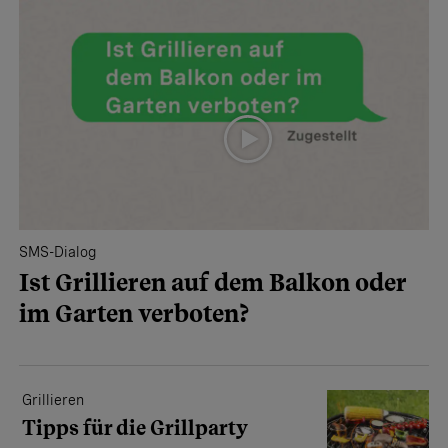
SMS-Dialog
Ist Grillieren auf dem Balkon oder
im Garten verboten?
Grillieren
Tipps für die Grillparty