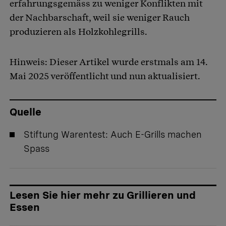
erfahrungsgemäss zu weniger Konflikten mit
der Nachbarschaft, weil sie weniger Rauch
produzieren als Holzkohlegrills.
Hinweis: Dieser Artikel wurde erstmals am 14.
Mai 2025 veröffentlicht und nun aktualisiert.
Quelle
Stiftung Warentest:
Auch E-Grills machen
Spass
Lesen Sie hier mehr zu Grillieren und
Essen