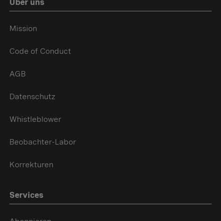
Über uns
Mission
Code of Conduct
AGB
Datenschutz
Whistleblower
Beobachter-Labor
Korrekturen
Services