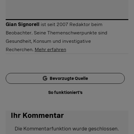
Gian Signorell
ist seit 2007 Redaktor beim
Beobachter. Seine Themenschwerpunkte sind
Gesundheit, Konsum und investigative
Recherchen.
Mehr erfahren
Bevorzugte Quelle
So funktioniert's
Ihr Kommentar
Die Kommentarfunktion wurde geschlossen.