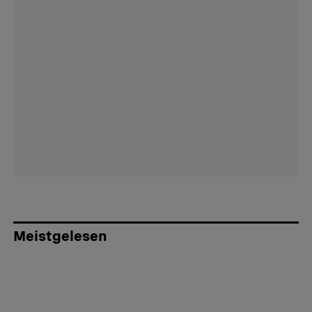
Meistgelesen