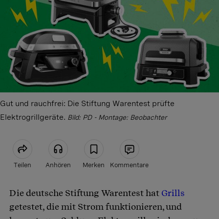
Gut und rauchfrei: Die Stiftung Warentest prüfte
Elektrogrillgeräte.
Bild: PD - Montage: Beobachter
Teilen
Anhören
Merken
Kommentare
Die deutsche Stiftung Warentest hat
Grills
Artikel teilen
getestet, die mit Strom funktionieren, und