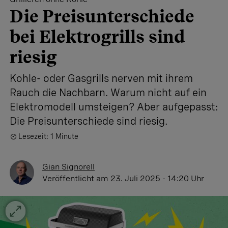
Die Preisunterschiede
bei Elektrogrills sind
riesig
Kohle- oder Gasgrills nerven mit ihrem
Rauch die Nachbarn. Warum nicht auf ein
Elektromodell umsteigen? Aber aufgepasst:
Die Preisunterschiede sind riesig.
Lesezeit: 1 Minute
Gian Signorell
Veröffentlicht
am 23. Juli 2025 - 14:20 Uhr