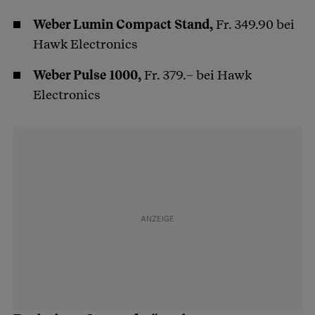
Weber Lumin Compact Stand,
Fr. 349.90 bei
Hawk Electronics
Weber Pulse 1000,
Fr. 379.– bei Hawk
Electronics