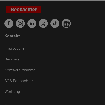
Kontakt
Impressum
Beratung
Kontaktaufnahme
SOS Beobachter
Werbung