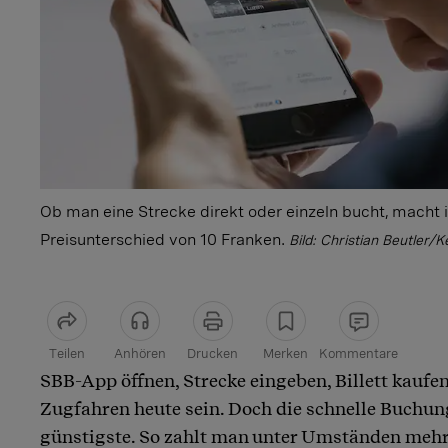
Ob man eine Strecke direkt oder einzeln bucht, macht 
Preisunterschied von 10 Franken.
Bild: Christian Beutler/
Teilen
Anhören
Drucken
Merken
Kommentare
SBB-App öffnen, Strecke eingeben, Billett kaufe
Artikel teilen
Zugfahren heute sein. Doch die schnelle Buchung
günstigste. So zahlt man unter Umständen mehr