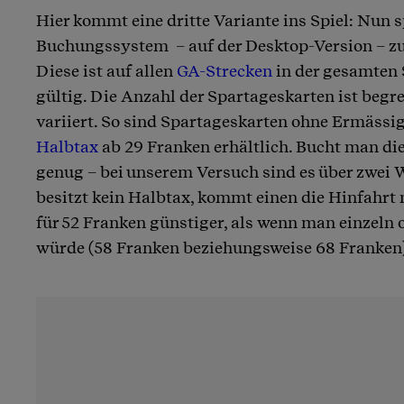
Hier kommt eine dritte Variante ins Spiel: Nun 
Buchungssystem – auf der Desktop-Version – zu
Diese ist auf allen
GA-Strecken
in der gesamten 
gültig. Die Anzahl der Spartageskarten ist begre
variiert. So sind Spartageskarten ohne Ermässi
Halbtax
ab 29 Franken erhältlich. Bucht man die
genug – bei unserem Versuch sind es über zwei
besitzt kein Halbtax, kommt einen die Hinfahrt 
für 52 Franken günstiger, als wenn man einzeln 
würde (58 Franken beziehungsweise 68 Franken)