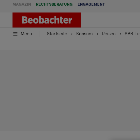
MAGAZIN
RECHTSBERATUNG
ENGAGEMENT
Menü
Startseite
Konsum
Reisen
SBB-Ti