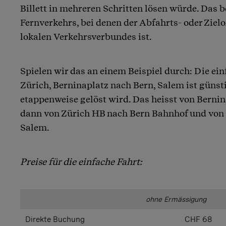
Billett in mehreren Schritten lösen würde. Das be
Fernverkehrs, bei denen der Abfahrts- oder Zielo
lokalen Verkehrsverbundes ist.
Spielen wir das an einem Beispiel durch: Die ei
Zürich, Berninaplatz nach Bern, Salem ist günsti
etappenweise gelöst wird. Das heisst von Berni
dann von Zürich HB nach Bern Bahnhof und von d
Salem.
Preise für die einfache Fahrt:
ohne Ermässigung
Direkte Buchung
CHF 68