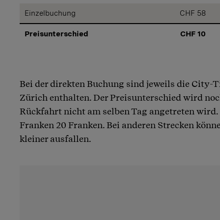
Einzelbuchung
CHF 58
Preisunterschied
CHF 10
Bei der direkten Buchung sind jeweils die City-T
Zürich enthalten. Der Preisunterschied wird noch
Rückfahrt nicht am selben Tag angetreten wird
Franken 20 Franken. Bei anderen Strecken könne
kleiner ausfallen.