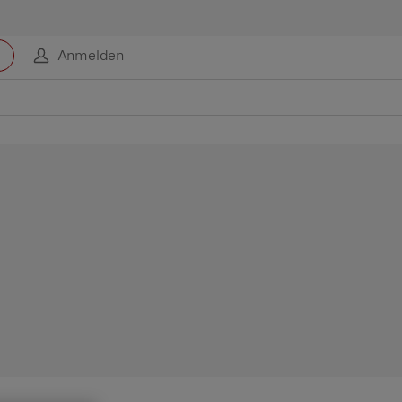
Anmelden