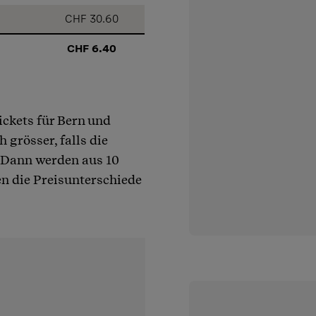
CHF 30.60
CHF 6.40
ickets für Bern und
 grösser, falls die
. Dann werden aus 10
n die Preisunterschiede