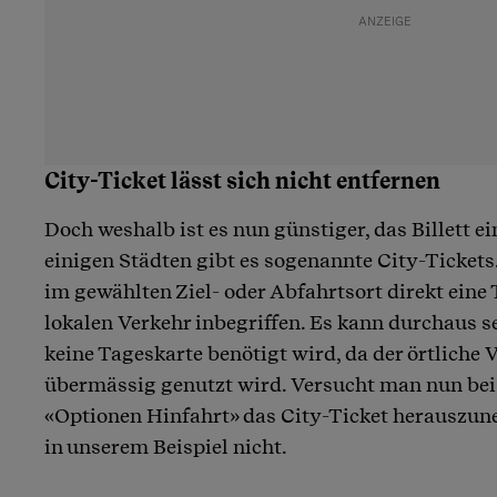
City-Ticket lässt sich nicht entfernen
Doch weshalb ist es nun günstiger, das Billett ei
einigen Städten gibt es sogenannte City-Tickets.
im gewählten Ziel- oder Abfahrtsort direkt eine 
lokalen Verkehr inbegriffen. Es kann durchaus se
keine Tageskarte benötigt wird, da der örtliche 
übermässig genutzt wird. Versucht man nun bei
«Optionen Hinfahrt» das City-Ticket herauszun
in unserem Beispiel nicht.