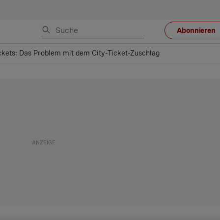
Abonnieren
ckets: Das Problem mit dem City-Ticket-Zuschlag