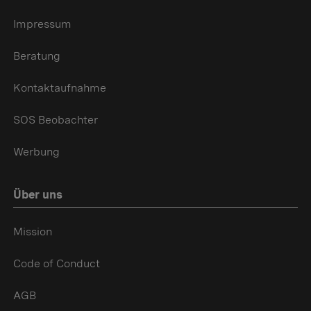
Impressum
Beratung
Kontaktaufnahme
SOS Beobachter
Werbung
Über uns
Mission
Code of Conduct
AGB