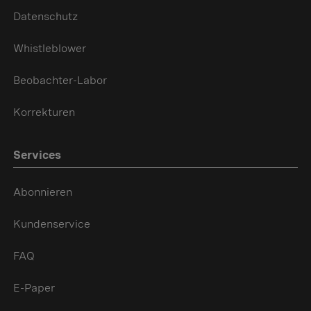
Datenschutz
Whistleblower
Beobachter-Labor
Korrekturen
Services
Abonnieren
Kundenservice
FAQ
E-Paper