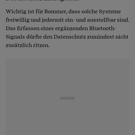
Wichtig ist für Bommer, dass solche Systeme
freiwillig und jederzeit ein- und ausstellbar sind.
Das Erfassen eines ergänzenden Bluetooth-
Signals dürfte den Datenschutz zumindest nicht
zusätzlich ritzen.