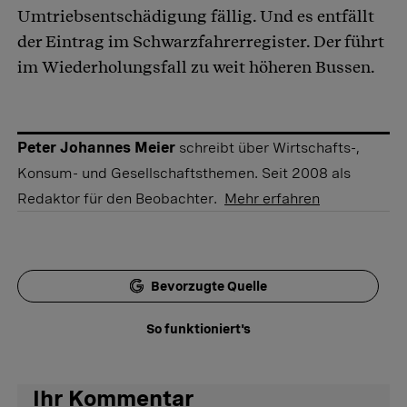
Umtriebsentschädigung fällig. Und es entfällt
der Eintrag im Schwarzfahrerregister. Der führt
im Wiederholungsfall zu weit höheren Bussen.
Peter Johannes Meier
schreibt über Wirtschafts-,
Konsum- und Gesellschaftsthemen. Seit 2008 als
Redaktor für den Beobachter.
Mehr erfahren
Bevorzugte Quelle
So funktioniert's
Ihr Kommentar