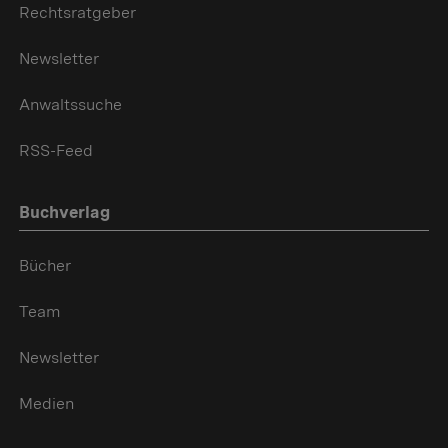
Rechtsratgeber
Newsletter
Anwaltssuche
RSS-Feed
Buchverlag
Bücher
Team
Newsletter
Medien