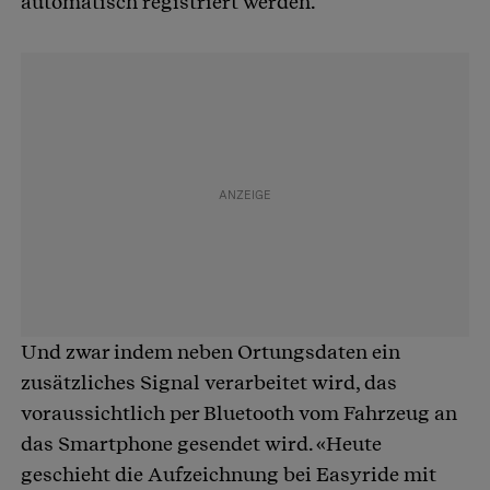
automatisch registriert werden.
Und zwar indem neben Ortungsdaten ein
zusätzliches Signal verarbeitet wird, das
voraussichtlich per Bluetooth vom Fahrzeug an
das Smartphone gesendet wird. «Heute
geschieht die Aufzeichnung bei Easyride mit