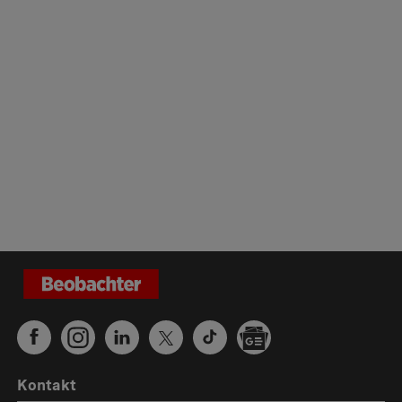
Kontakt