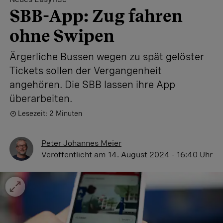
SBB-App: Zug fahren
ohne Swipen
Ärgerliche Bussen wegen zu spät gelöster
Tickets sollen der Vergangenheit
angehören. Die SBB lassen ihre App
überarbeiten.
Lesezeit: 2 Minuten
Peter Johannes Meier
Veröffentlicht
am 14. August 2024 - 16:40 Uhr