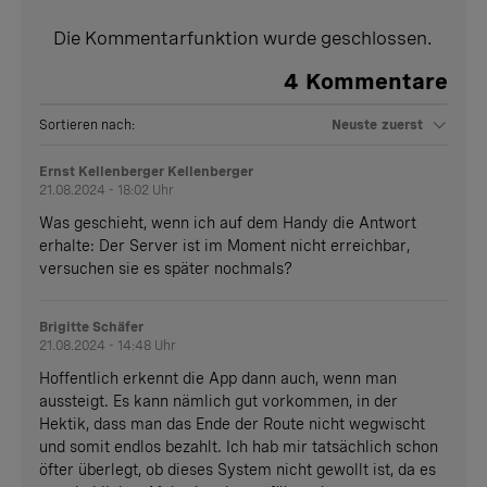
Die Kommentarfunktion wurde geschlossen.
4
Kommentare
Sortieren nach:
Neuste zuerst
Ernst Kellenberger Kellenberger
21.08.2024 - 18:02 Uhr
Was geschieht, wenn ich auf dem Handy die Antwort
erhalte: Der Server ist im Moment nicht erreichbar,
versuchen sie es später nochmals?
Brigitte Schäfer
21.08.2024 - 14:48 Uhr
Hoffentlich erkennt die App dann auch, wenn man
aussteigt. Es kann nämlich gut vorkommen, in der
Hektik, dass man das Ende der Route nicht wegwischt
und somit endlos bezahlt. Ich hab mir tatsächlich schon
öfter überlegt, ob dieses System nicht gewollt ist, da es