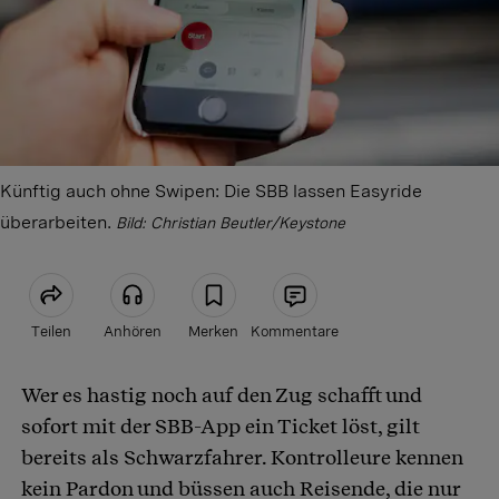
Künftig auch ohne Swipen: Die SBB lassen Easyride
überarbeiten.
Bild: Christian Beutler/Keystone
Teilen
Anhören
Merken
Kommentare
Wer es hastig noch auf den Zug schafft und
Artikel teilen
sofort mit der SBB-App ein Ticket löst, gilt
bereits als Schwarzfahrer. Kontrolleure kennen
kein Pardon und büssen auch Reisende, die nur