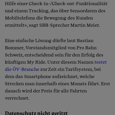
Hilfe einer Check-in-/Check-out-Funktionalität
und einem Tracking, das über Sensordaten des
Mobiltelefons die Bewegung des Kunden
ermittelt», sagt SBB-Sprecher Martin Meier.
Eine einfache Lösung dürfte laut Bastian
Bommer, Vorstandsmitglied von Pro Bahn
Schweiz, entscheidend sein für den Erfolg des
künftigen My Ride. Unter diesem Namen
testet
die ÖV-Branche
zur Zeit ein Tarifsystem, bei
dem das Smartphone aufzeichnet, welche
Strecken man innerhalb eines Monats fährt. Erst
danach wird der Preis für alle Fahrten
verrechnet.
Datenschutz nicht geritzt