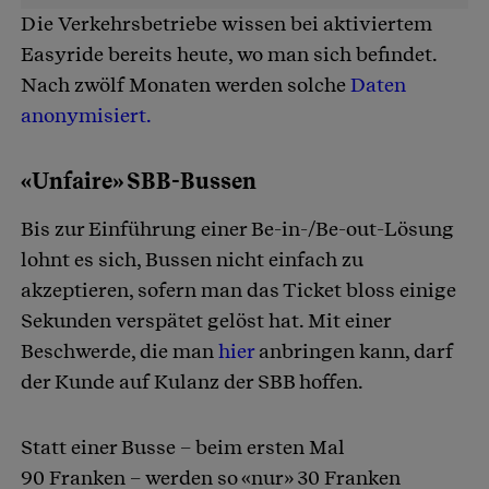
Die Verkehrsbetriebe wissen bei aktiviertem
Easyride bereits heute, wo man sich befindet.
Nach zwölf Monaten werden solche
Daten
anonymisiert.
«Unfaire» SBB-Bussen
Bis zur Einführung einer Be-in-/Be-out-Lösung
lohnt es sich, Bussen nicht einfach zu
akzeptieren, sofern man das Ticket bloss einige
Sekunden verspätet gelöst hat. Mit einer
Beschwerde, die man
hier
anbringen kann, darf
der Kunde auf Kulanz der SBB hoffen.
Statt einer Busse – beim ersten Mal
90 Franken – werden so «nur» 30 Franken