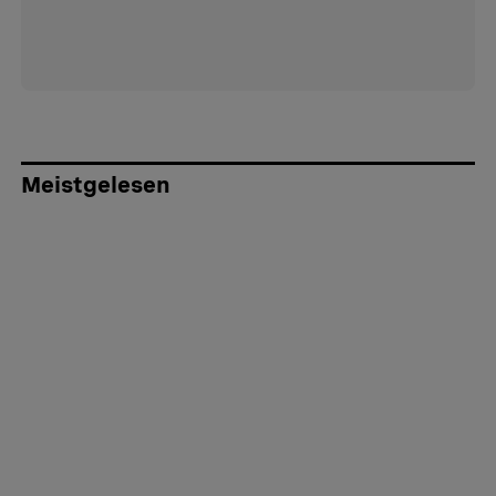
Meistgelesen