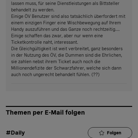
lassen muss, für seine Dienstleistungen als Bittsteller
behandelt zu werden.
Einige ÖV Benutzer sind also tatsächlich überfordert mit
einem einzigen Finger eine Wischbewegung auf Ihrem
Handy auszuführen und das Ganze noch rechtzeitig….
Einige schaffen das zwar, aber nur wenn eine
Ticketkontrolle naht, interessant.
Die Gleichgültigkeit ist weit verbreitet, ganz besonders
in der Nutzung des ÖV, die Dummen sind die Ehrlichen,
sie zahlen nebst ihrem Ticket auch noch die
Millionendefizite der Schwarzfahrer, welche sich dann
auch noch ungerecht behandelt fühlen. (??)
Themen per E-Mail folgen
#Daily
Folgen