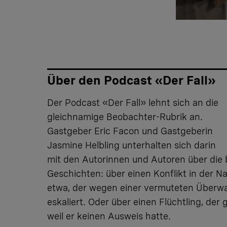
Über den Podcast «Der Fall»
Der
Podcast «Der Fall»
lehnt sich an die
gleichnamige Beobachter-Rubrik an.
Gastgeber Eric Facon und Gastgeberin
Jasmine Helbling unterhalten sich darin
mit den Autorinnen und Autoren über di
Geschichten: über einen Konflikt in der N
etwa, der wegen einer vermuteten Über
eskaliert. Oder über einen Flüchtling, der
weil er keinen Ausweis hatte.