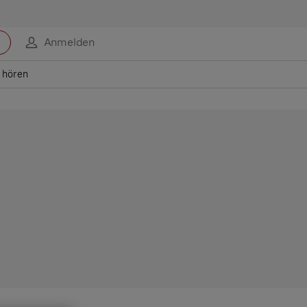
Anmelden
 hören