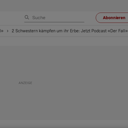
Abonnieren
l»
2 Schwestern kämpfen um ihr Erbe: Jetzt Podcast «Der Fall»