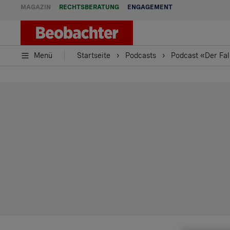
MAGAZIN
RECHTSBERATUNG
ENGAGEMENT
Menü
Startseite
Podcasts
Podcast «Der Fal