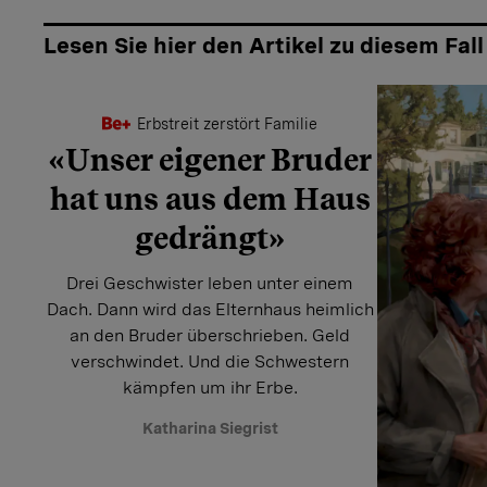
Lesen Sie hier den Artikel zu diesem Fall
Erbstreit zerstört Familie
«Unser eigener Bruder
hat uns aus dem Haus
gedrängt»
Drei Geschwister leben unter einem
Dach. Dann wird das Elternhaus heimlich
an den Bruder überschrieben. Geld
verschwindet. Und die Schwestern
kämpfen um ihr Erbe.
Katharina Siegrist