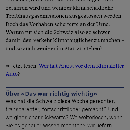
gefahren wird und weniger klimaschädliche
Treibhausgasemissionen ausgestossen werden.
Doch das Vorhaben scheiterte an der Urne.
Warum tut sich die Schweiz also so schwer
damit, den Verkehr klimatauglicher zu machen –
und so auch weniger im Stau zu stehen?
⇒ Jetzt lesen:
Wer hat Angst vor dem Klimakiller
Auto
?
Über «Das war richtig wichtig»
Was hat die Schweiz diese Woche gerechter,
transparenter, fortschrittlicher gemacht? Und
wo gings eher rückwärts? Wo weiterlesen, wenn
Sie es genauer wissen möchten? Wir liefern