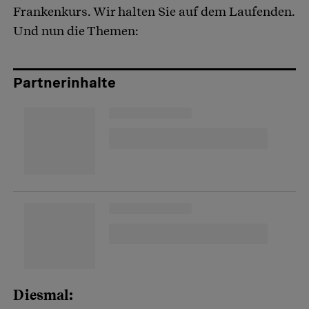
Frankenkurs. Wir halten Sie auf dem Laufenden.
Und nun die Themen:
Partnerinhalte
Diesmal: