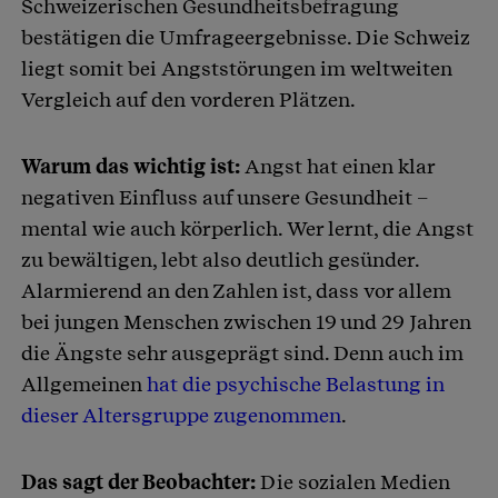
Schweizerischen Gesundheitsbefragung
bestätigen die Umfrageergebnisse. Die Schweiz
liegt somit bei Angststörungen im weltweiten
Vergleich auf den vorderen Plätzen.
Warum das wichtig ist:
Angst hat einen klar
negativen Einfluss auf unsere Gesundheit –
mental wie auch körperlich. Wer lernt, die Angst
zu bewältigen, lebt also deutlich gesünder.
Alarmierend an den Zahlen ist, dass vor allem
bei jungen Menschen zwischen 19 und 29 Jahren
die Ängste sehr ausgeprägt sind. Denn auch im
Allgemeinen
hat die psychische Belastung in
dieser Altersgruppe zugenommen
.
Das sagt der Beobachter:
Die sozialen Medien