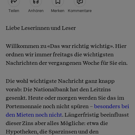
Teilen
Anhören
Merken
Kommentare
Liebe Leserinnen und Leser
Artikel teilen
Willkommen zu «Das war richtig wichtig». Hier
ordnen wir immer freitags die wichtigsten
Nachrichten der vergangenen Woche für Sie ein.
Die wohl wichtigste Nachricht ganz knapp
vorab: Die Nationalbank hat den Leitzins
gesenkt. Heute oder morgen werden Sie das im
Portemonnaie noch nicht spüren –
besonders bei
den Mieten noch nicht
. Längerfristig beeinflusst
dieser Zins aber alles Mögliche: etwa die
Hypotheken, die Sparzinsen und den