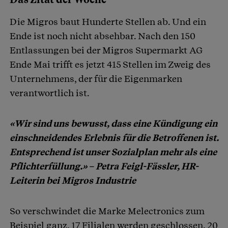
Die Migros baut Hunderte Stellen ab. Und ein
Ende ist noch nicht absehbar. Nach den 150
Entlassungen bei der Migros Supermarkt AG
Ende Mai trifft es jetzt 415 Stellen im Zweig des
Unternehmens, der für die Eigenmarken
verantwortlich ist.
«Wir sind uns bewusst, dass eine Kündigung ein
einschneidendes Erlebnis für die Betroffenen ist.
Entsprechend ist unser Sozialplan mehr als eine
Pflichterfüllung.» – Petra Feigl-Fässler, HR-
Leiterin bei Migros Industrie
So verschwindet die Marke Melectronics zum
Beispiel ganz. 17 Filialen werden geschlossen. 20