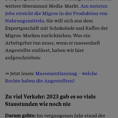
weitere übernimmt Media-Markt.
Am meisten
Jobs streicht die Migros in der Produktion von
Nahrungsmitteln
. Sie will sich aus dem
Exportgeschäft mit Schokolade und Kaffee der
Migros-Marken zurückziehen. Was ein
Arbeitgeber tun muss, wenn er massenhaft
Angestellte entlässt, haben wir hier
aufgeschrieben:
⇒ Jetzt lesen:
Massenentlassung – welche
Rechte haben die Angestellten?
Zu viel Verkehr: 2023 gab es so viele
Staustunden wie noch nie
Darum gehts:
Im vergangenen Jahr stand der