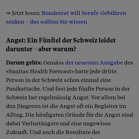
⇒ Jetzt lesen:
Bundesrat will Serafe-Gebühren
senken – das sollten Sie wissen
Angst: Ein Fünftel der Schweiz leidet
darunter – aber warum?
Darum gehts:
Gemäss
der neuesten Ausgabe
des
«Sanitas Health Forecast» hatte jede dritte
Person in der Schweiz schon einmal eine
Panikattacke. Und fast jede fünfte Person in der
Schweiz hat regelmässig Angst. Vor allem bei
den Jüngeren ist die Angst oft ein Begleiter im
Alltag. Die häufigsten Gründe für die Angst sind
dabei Verlustängste und eine ungewisse
Zukunft. Und auch die Resultate der