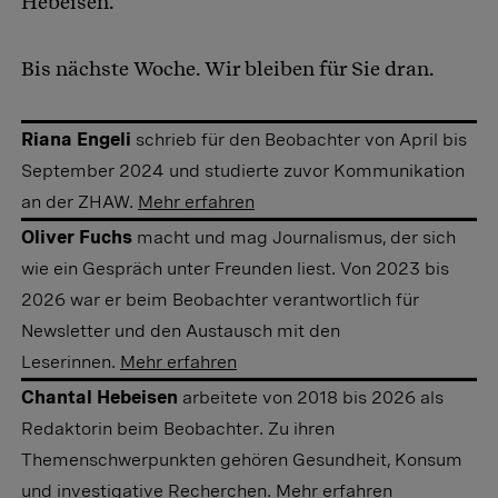
Hebeisen.
Bis nächste Woche. Wir bleiben für Sie dran.
Riana Engeli
schrieb für den Beobachter von April bis
September 2024 und studierte zuvor Kommunikation
an der ZHAW.
Mehr erfahren
Oliver Fuchs
macht und mag Journalismus, der sich
wie ein Gespräch unter Freunden liest. Von 2023 bis
2026 war er beim Beobachter verantwortlich für
Newsletter und den Austausch mit den
Leserinnen.
Mehr erfahren
Chantal Hebeisen
arbeitete von 2018 bis 2026 als
Redaktorin beim Beobachter. Zu ihren
Themenschwerpunkten gehören Gesundheit, Konsum
und investigative Recherchen.
Mehr erfahren