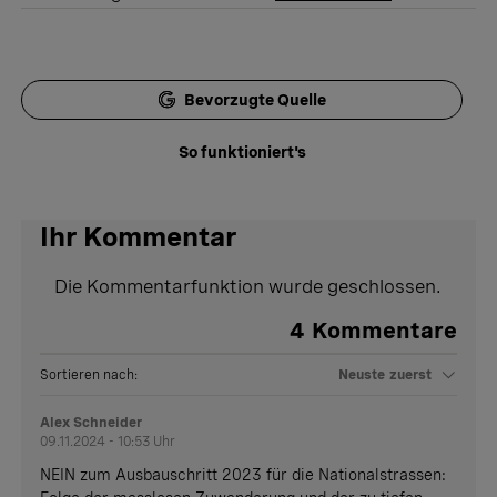
Bevorzugte Quelle
So funktioniert's
Ihr Kommentar
Die Kommentarfunktion wurde geschlossen.
4
Kommentare
Sortieren nach:
Neuste zuerst
Alex Schneider
09.11.2024 - 10:53 Uhr
NEIN zum Ausbauschritt 2023 für die Nationalstrassen: