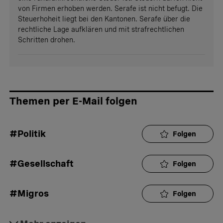
von Firmen erhoben werden. Serafe ist nicht befugt. Die
Steuerhoheit liegt bei den Kantonen. Serafe über die
rechtliche Lage aufklären und mit strafrechtlichen
Schritten drohen.
Themen per E-Mail folgen
#Politik
Folgen
#Gesellschaft
Folgen
#Migros
Folgen