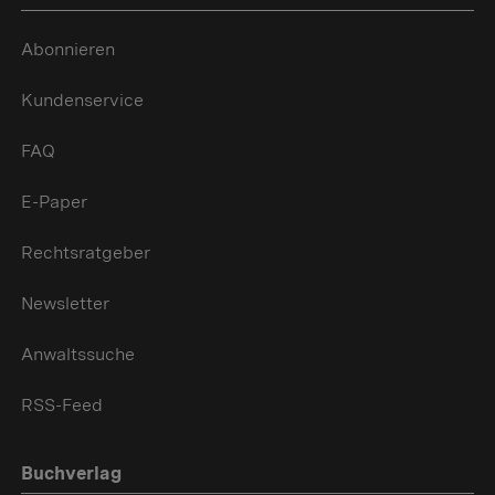
Abonnieren
Kundenservice
FAQ
E-Paper
Rechtsratgeber
Newsletter
Anwaltssuche
RSS-Feed
Buchverlag