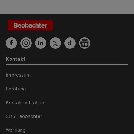
Kontakt
Impressum
Beratung
Kontaktaufnahme
SOS Beobachter
Werbung