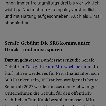
Ihnen immer freitagmittags drei bis vier wirklich
wichtige Nachrichten – kompakt, verständlich
und mit Haltung aufgeschrieben.
Auch als E-Mail
abonnierbar
.
Serafe-Gebühr: Die SRG kommt unter
Druck – und muss sparen
Darum gehts:
Der Bundesrat senkt die Serafe-
Gebühren.
Das gab er am Mittwoch bekannt
. In
fünf Jahren werden es für Privathaushalte noch
300 Franken sein, 35 Franken weniger als heute.
Schon ab 2027 werden ausserdem viel weniger
Unternehmen die Gebühr für den öffentlich-
rechtlichen Rundfunk bezahlen müssen. Mitte-