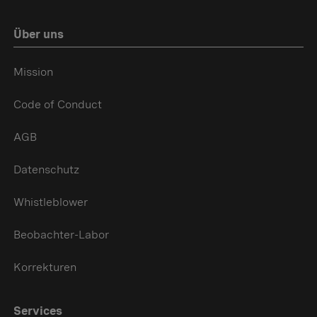
Über uns
Mission
Code of Conduct
AGB
Datenschutz
Whistleblower
Beobachter-Labor
Korrekturen
Services