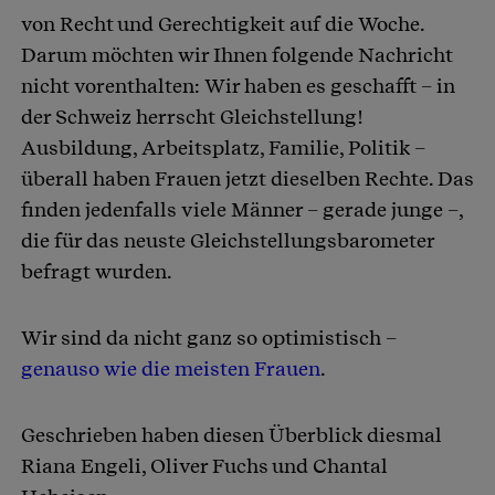
von Recht und Gerechtigkeit auf die Woche.
Darum möchten wir Ihnen folgende Nachricht
nicht vorenthalten: Wir haben es geschafft – in
der Schweiz herrscht Gleichstellung!
Ausbildung, Arbeitsplatz, Familie, Politik –
überall haben Frauen jetzt dieselben Rechte. Das
finden jedenfalls viele Männer – gerade junge –,
die für das neuste Gleichstellungsbarometer
befragt wurden.
Wir sind da nicht ganz so optimistisch –
genauso wie die meisten Frauen
.
Geschrieben haben diesen Überblick diesmal
Riana Engeli, Oliver Fuchs und Chantal