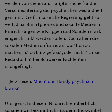
werden von vielen als Hauptursache für die
Verschlechterung der psychischen Gesundheit
genannt. Die französische Regierung geht so
weit, dass Smartphones und soziale Medien in
Einrichtungen wie Krippen und Schulen stark
eingeschränkt werden sollen. Doch allein die
sozialen Medien dafür verantwortlich zu
machen, ist zu kurz gefasst, oder nicht? Unser
Redaktor hat bei Schweizer Fachleuten
nachgefragt:
⇒ Jetzt lesen:
Macht das Handy psychisch
krank
?
Übrigens: In diesem Nachrichtenüberblick
schauen wir bekanntlich aus dem Blickwinkel