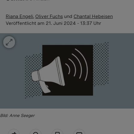
Riana Engeli
,
Oliver Fuchs
und
Chantal Hebeisen
Veröffentlicht
am 21. Juni 2024 - 13:37 Uhr
Bild: Anne Seeger