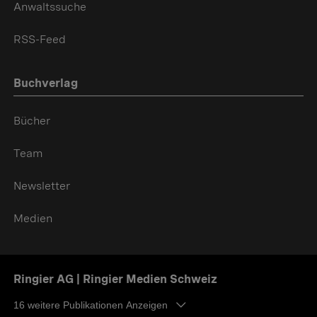
Anwaltssuche
RSS-Feed
Buchverlag
Bücher
Team
Newsletter
Medien
Ringier AG | Ringier Medien Schweiz
16
weitere Publikationen Anzeigen