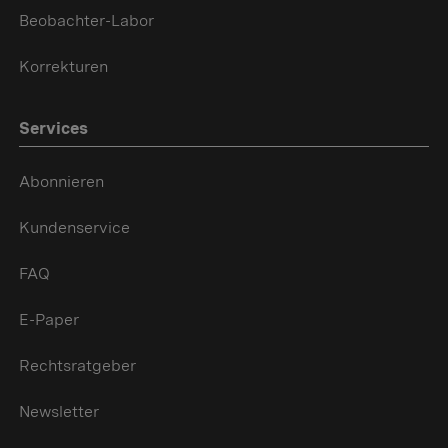
Beobachter-Labor
Korrekturen
Services
Abonnieren
Kundenservice
FAQ
E-Paper
Rechtsratgeber
Newsletter