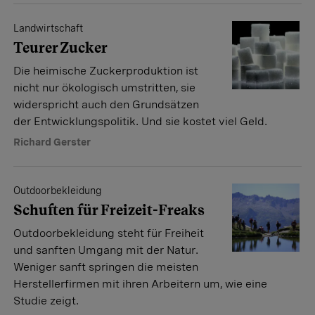
Landwirtschaft
Teurer Zucker
Die heimische Zuckerproduktion ist
nicht nur ökologisch umstritten, sie
widerspricht auch den Grundsätzen
der Entwicklungspolitik. Und sie kostet viel Geld.
Richard Gerster
Outdoorbekleidung
Schuften für Freizeit-Freaks
Outdoorbekleidung steht für Freiheit
und sanften Umgang mit der Natur.
Weniger sanft springen die meisten
Herstellerfirmen mit ihren Arbeitern um, wie eine
Studie zeigt.