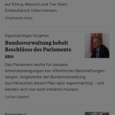
auf Klima, Mensch und Tier Ihren
Einkaufskorb füllen können.
Stephanie Hess
Eigenmächtiges Vorgehen
Bundesverwaltung hebelt
Beschlüsse des Parlaments
aus
Das Parlament wollte für bessere
Arbeitsbedingungen bei öffentlichen Beschaffungen
sorgen. Angestellte der Bundesverwaltung
durchkreuzten diesen Plan aber eigenmächtig – und
werden sich nun wohl erklären müssen.
Lukas Lippert
Bangladesch