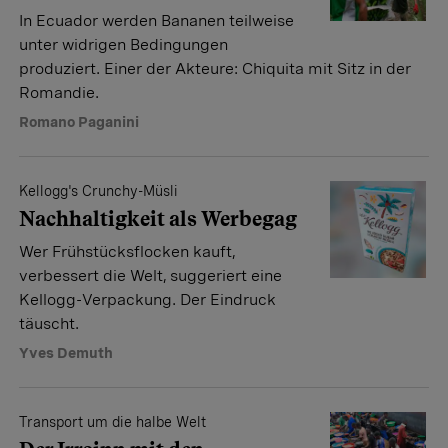
In Ecuador werden Bananen teilweise
unter widrigen Bedingungen
produziert. Einer der Akteure: Chiquita mit Sitz in der
Romandie.
Romano Paganini
Kellogg's Crunchy-Müsli
Nachhaltigkeit als Werbegag
Wer Frühstücksflocken kauft,
verbessert die Welt, suggeriert eine
Kellogg-Verpackung. Der Eindruck
täuscht.
Yves Demuth
Transport um die halbe Welt