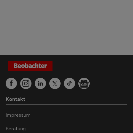
Kontakt
Impressum
Beratung