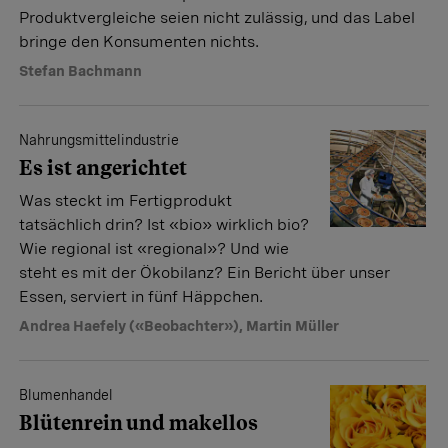
Produktvergleiche seien nicht zulässig, und das Label
bringe den Konsumenten nichts.
Stefan Bachmann
Nahrungsmittelindustrie
Es ist angerichtet
Was steckt im Fertigprodukt
tatsächlich drin? Ist «bio» wirklich bio?
Wie regional ist «regional»? Und wie
steht es mit der Ökobilanz? Ein Bericht über unser
Essen, serviert in fünf Häppchen.
Andrea Haefely («Beobachter»)
,
Martin Müller
Blumenhandel
Blütenrein und makellos