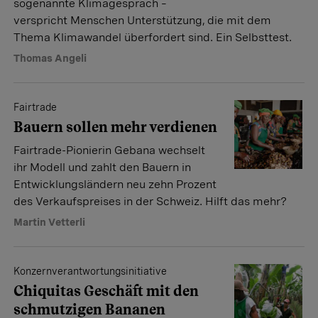
sogenannte Klimagespräch –
verspricht Menschen Unterstützung, die mit dem
Thema Klimawandel überfordert sind. Ein Selbsttest.
Thomas Angeli
Fairtrade
Bauern sollen mehr verdienen
Fairtrade-Pionierin Gebana wechselt
ihr Modell und zahlt den Bauern in
Entwicklungsländern neu zehn Prozent
des Verkaufspreises in der Schweiz. Hilft das mehr?
Martin Vetterli
Konzernverantwortungsinitiative
Chiquitas Geschäft mit den
schmutzigen Bananen