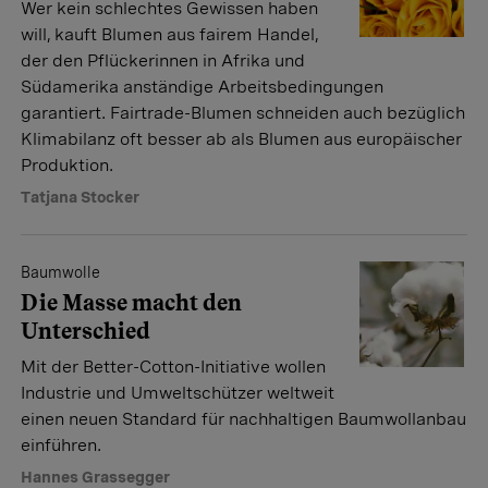
Wer kein schlechtes Gewissen haben
will, kauft Blumen aus fairem Handel,
der den Pflückerinnen in Afrika und
Südamerika anständige Arbeitsbedingungen
garantiert. Fairtrade-Blumen schneiden auch bezüglich
Klimabilanz oft besser ab als Blumen aus europäischer
Produktion.
Tatjana Stocker
Baumwolle
Die Masse macht den
Unterschied
Mit der Better-Cotton-Initiative wollen
Industrie und Umweltschützer weltweit
einen neuen Standard für nachhaltigen Baumwollanbau
einführen.
Hannes Grassegger