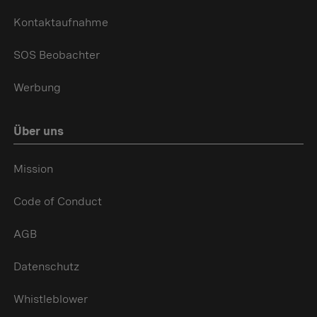
Kontaktaufnahme
SOS Beobachter
Werbung
Über uns
Mission
Code of Conduct
AGB
Datenschutz
Whistleblower