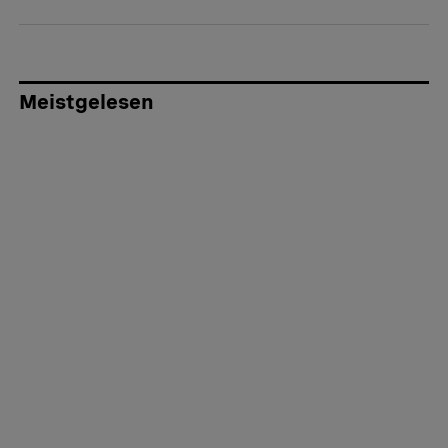
Meistgelesen