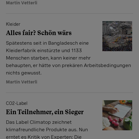
Martin Vetterli
Kleider
Alles fair? Schön wärs
Spätestens seit in Bangladesch eine
Kleiderfabrik einstürzte und 1133
Menschen starben, kann keiner mehr
behaupten, er hätte von prekären Arbeitsbedingungen
nichts gewusst.
Martin Vetterli
CO2-Label
Ein Teilnehmer, ein Sieger
Das Label Climatop zeichnet
klimafreundliche Produkte aus. Nun
erntet es Kritik von Experten: Die